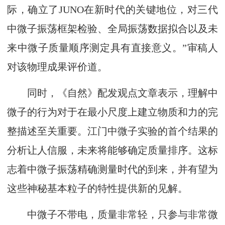
际，确立了JUNO在新时代的关键地位，对三代
中微子振荡框架检验、全局振荡数据拟合以及未
来中微子质量顺序测定具有直接意义。”审稿人
对该物理成果评价道。
同时，《自然》配发观点文章表示，理解中
微子的行为对于在最小尺度上建立物质和力的完
整描述至关重要。江门中微子实验的首个结果的
分析让人信服，未来将能够确定质量排序。这标
志着中微子振荡精确测量时代的到来，并有望为
这些神秘基本粒子的特性提供新的见解。
中微子不带电，质量非常轻，只参与非常微