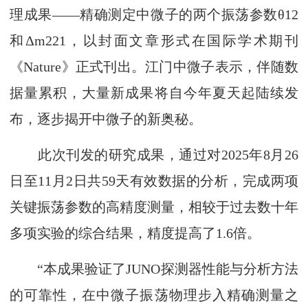
理成果——精确测定中微子的两个振荡参数θ12
和Δm221，以封面文章形式在国际学术期刊
《Nature》正式刊出。江门中微子表示，伴随数
据量累积，大量新成果将自今年夏天起陆续发
布，逐步揭开中微子的新奥秘。
此次刊发的研究成果，通过对2025年8月26
日至11月2日共59天有效数据的分析，完成两项
关键振荡参数的高精度测量，相较于过去数十年
多项实验的综合结果，精度提高了1.6倍。
“本成果验证了JUNO探测器性能与分析方法
的可靠性，在中微子振荡物理步入精确测量之