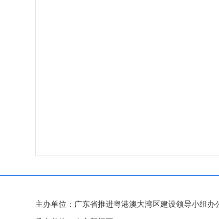
主办单位：广东省推进粤港澳大湾区建设领导小组办