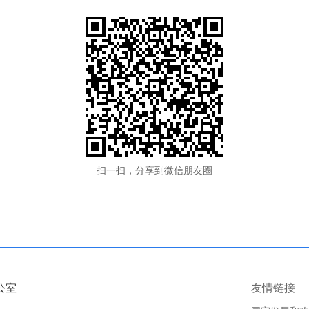
扫一扫，分享到微信朋友圈
公室
友情链接