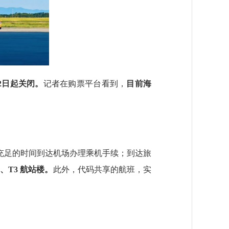
2日起关闭。
记者在购票平台看到，
目前海
充足的时间到达机场办理乘机手续；到达旅
、T3 航站楼。
此外，代码共享的航班，实
。