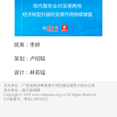
统筹：李婷
策划：卢绍聪
设计：林若辒
主办单位：广东省推进粤港澳大湾区建设领导小组办公室
承办单位：南方新闻网
Copyright © 2019 www.cnbayarea.org.cn All Rights Reserved.
ICP备案号：粤B2-20050252