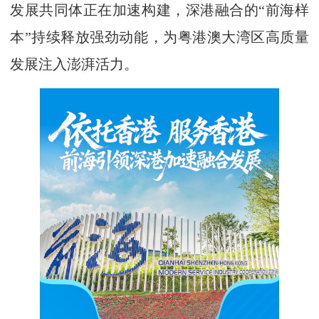
发展共同体正在加速构建，深港融合的“前海样
本”持续释放强劲动能，为粤港澳大湾区高质量
发展注入澎湃活力。