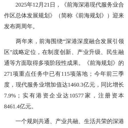
2025年12月21日，《前海深港现代服务业合
作区总体发展规划》（简称《前海规划》）迎来
发布两周年。
两年来，前海围绕“深港深度融合发展引领
区”战略定位，在制度创新、产业升级、民生融
通等方面取得多项阶段性成果。《前海规划》的
271项重点任务中已有115项落地；今年前三季
度，现代服务业增加值达1460.3亿元，同比增长
7.9%；实有港资企业达10577家，注册资本
8461.4亿元。
一个规则共通、产业共融、生活共荣的深港