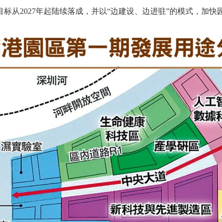
标从2027年起陆续落成，并以“边建设、边进驻”的模式，加快