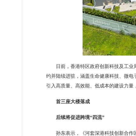
日前，香港特区政府创新科技及工业局局
约并陆续进驻，涵盖生命健康科技、微电
引入高质量、高效能、低成本的建设力量
首三座大楼落成
后续将促进跨境“四流”
孙东表示，《河套深港科技创新合作区香