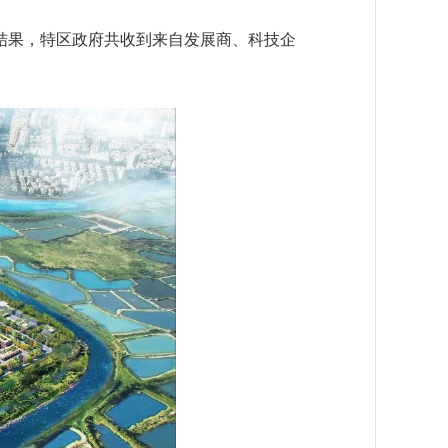
果，特区政府共收到来自发展商、科技企