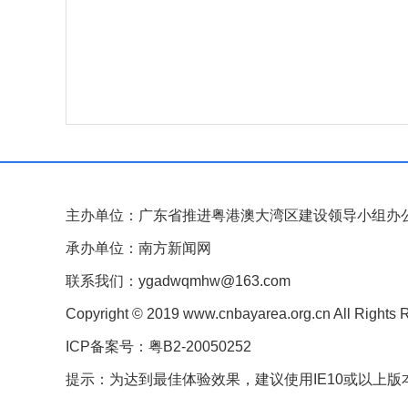
主办单位：广东省推进粤港澳大湾区建设领导小组办
承办单位：南方新闻网
联系我们：ygadwqmhw@163.com
Copyright © 2019 www.cnbayarea.org.cn All Rights 
ICP备案号：粤B2-20050252
提示：为达到最佳体验效果，建议使用IE10或以上