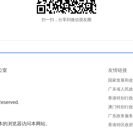
扫一扫，分享到微信朋友圈
公室
友情链接
国家发展和改
广东省人民政
香港特别行政
Reserved.
澳门特别行政
广东政务服务
版本的浏览器访问本网站。
香港特区政府