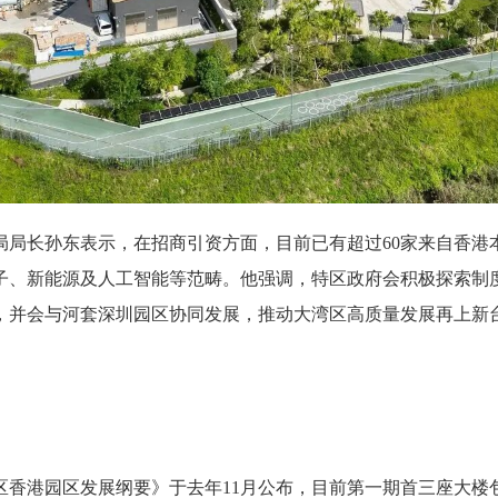
长孙东表示，在招商引资方面，目前已有超过60家来自香港
子、新能源及人工智能等范畴。他强调，特区政府会积极探索制
，并会与河套深圳园区协同发展，推动大湾区高质量发展再上新
港园区发展纲要》于去年11月公布，目前第一期首三座大楼