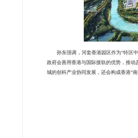
孙东强调，河套香港园区作为“特区中的
政府会善用香港与国际接轨的优势，推动
城的创科产业协同发展，还会构成香港“