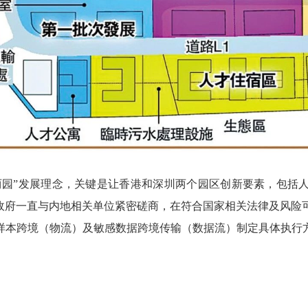
园”发展理念，关键是让香港和深圳两个园区创新要素，包括
区政府一直与内地相关单位紧密磋商，在符合国家相关法律及风险
样本跨境（物流）及敏感数据跨境传输（数据流）制定具体执行