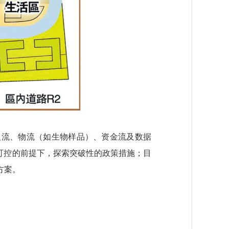
人流、物流（如生物样品）、资金流及数据
可控的前提下，探索突破性的政策措施；目
方案。