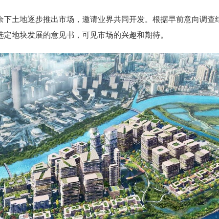
下土地逐步推出市场，邀请业界共同开发。根据早前意向调查结
期选定地块发展的意见书，可见市场的兴趣和期待。