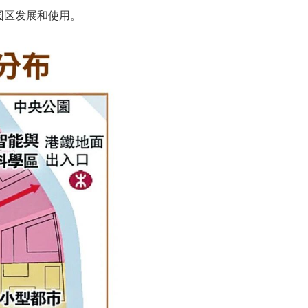
园区发展和使用。