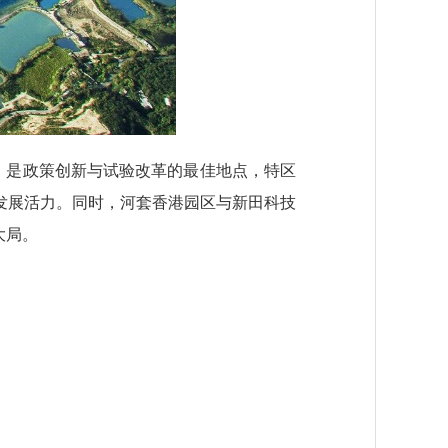
，是政策创新与试验改革的最佳地点，特区
发展活力。同时，河套香港园区与新田科技
大局。