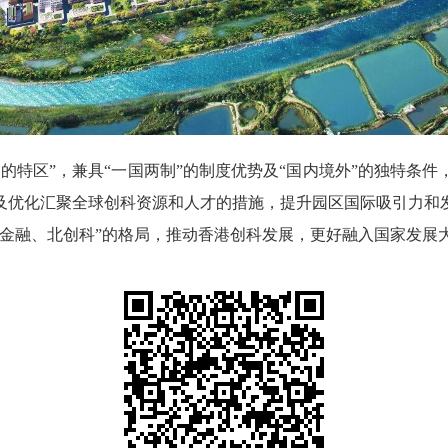
特区”，兼具“一国两制”的制度优势及“国内境外”的独特条件
及优化汇聚全球创科资源和人才的措施，提升园区国际吸引力和
南金融、北创科”的格局，推动香港创科发展，更好融入国家发展