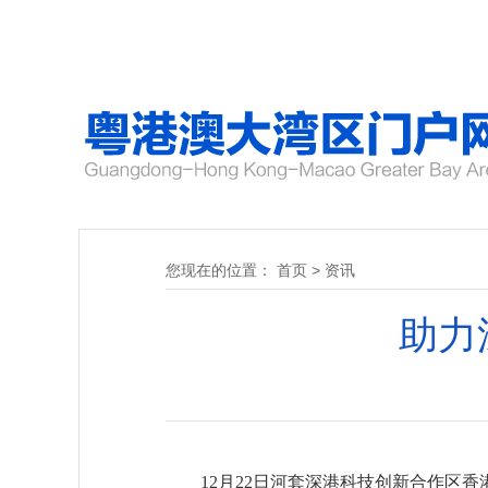
您现在的位置：
首页
>
资讯
助力
12月22日河套深港科技创新合作区香