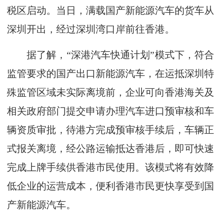
税区启动。当日，满载国产新能源汽车的货车从
深圳开出，经过深圳湾口岸前往香港。
据了解，“深港汽车快通计划”模式下，符合
监管要求的国产出口新能源汽车，在运抵深圳特
殊监管区域未实际离境前，企业可向香港海关及
相关政府部门提交申请办理汽车进口预审核和车
辆资质审批，待港方完成预审核手续后，车辆正
式报关离境，经公路运输抵达香港后，即可快速
完成上牌手续供香港市民使用。该模式将有效降
低企业的运营成本，便利香港市民更快享受到国
产新能源汽车。