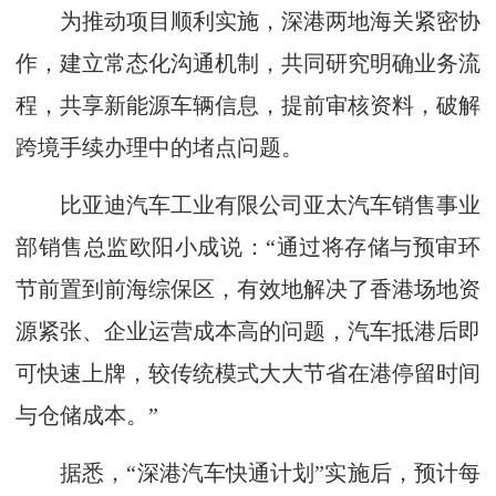
为推动项目顺利实施，深港两地海关紧密协
作，建立常态化沟通机制，共同研究明确业务流
程，共享新能源车辆信息，提前审核资料，破解
跨境手续办理中的堵点问题。
比亚迪汽车工业有限公司亚太汽车销售事业
部销售总监欧阳小成说：“通过将存储与预审环
节前置到前海综保区，有效地解决了香港场地资
源紧张、企业运营成本高的问题，汽车抵港后即
可快速上牌，较传统模式大大节省在港停留时间
与仓储成本。”
据悉，“深港汽车快通计划”实施后，预计每