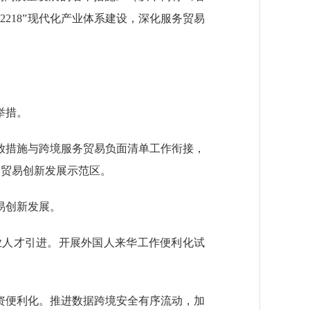
218”现代化产业体系建设，深化服务贸易
举措。
措施与跨境服务贸易负面清单工作衔接，
务贸易创新发展示范区。
易创新发展。
人才引进。开展外国人来华工作便利化试
便利化。推进数据跨境安全有序流动，加