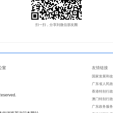
扫一扫，分享到微信朋友圈
公室
友情链接
国家发展和改
广东省人民政
香港特别行政
Reserved.
澳门特别行政
广东政务服务