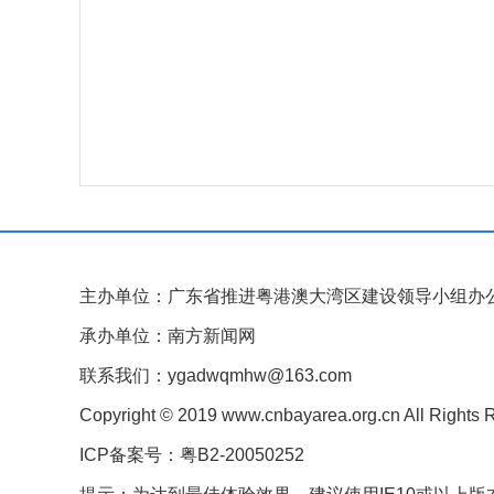
主办单位：广东省推进粤港澳大湾区建设领导小组办
承办单位：南方新闻网
联系我们：ygadwqmhw@163.com
Copyright © 2019 www.cnbayarea.org.cn All Rights 
ICP备案号：粤B2-20050252