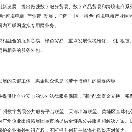
新发展，提出做强数字服务贸易、数字产品贸易和跨境电商系列
“跨境电商+产业带”发展，打造“一区一特色”跨境电商产业
国内互联网虚拟专用网业务。
相融合的服务贸易、绿色贸易，重点发展保税维修、飞机租赁、
贸易相关的服务外包。
展的关键主体，惠企助企也是《若干措施》的重要内容。
提供让企业安心的涉外法律服务保障，同时配套资金支持、税费
数字贸易公共服务平台联盟、天河出海联盟、黄埔区全球化创
为广州企业出海拓展国际市场提供全链条公共服务和解决方案。
保护企业海外知识产权，不断提升创新主体海外风险应对能力。