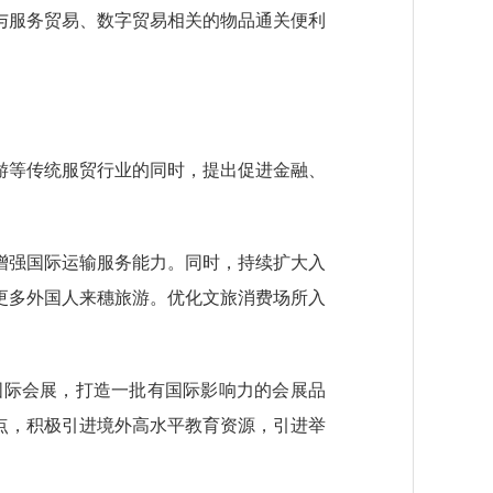
与服务贸易、数字贸易相关的物品通关便利
等传统服贸行业的同时，提出促进金融、
强国际运输服务能力。同时，持续扩大入
更多外国人来穗旅游。优化文旅消费场所入
际会展，打造一批有国际影响力的会展品
点，积极引进境外高水平教育资源，引进举