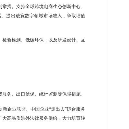
举措。支持全球跨境电商生态创新中心、
园区。提出放宽数字领域市场准入，争取增值
检验检测、低碳环保，以及研发设计、互
服务、出口信保、统计监测等保障措施。
新企业联盟、中国企业“走出去”综合服务
扩大高品质涉外法律服务供给，大力培育经