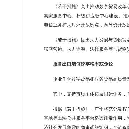
《若干措施》突出推动数字贸易改革创
卖家服务中心、超级供应链中心建设。推动
电信业务扩大对外开放试点，向外资开放
《若干措施》提出大力发展与货物贸易
联网营销、人力资源、法律服务等与货物
服务出口增值税零税率或免税
企业作为数字贸易和服务贸易高质量发
其中，支持市场主体拓展国际业务，并
根据《若干措施》，广州将充分发挥广州
基地等出海公共服务平台桥梁纽带作用，
济社会发展急需的商事调解组织，全链条