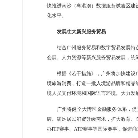
快推进南沙（粤港澳）数据服务试验区建
化水平。
发展壮大新兴服务贸易
结合广州服务贸易和数字贸易发展特点
会展、人力资源等新兴服务贸易发展，统
根据《若干措施》，广州将加快建设广
境旅游消费，打造一批入境游品牌和精品
境人员支付环境和国际语言环境。大力发
广州将健全大湾区金融服务体系，促进
牌。满足居民消费升级需求，扩大教育、
办ITF赛事、ATP赛事等国际赛事，促进