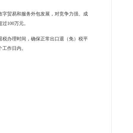
字贸易和服务外包发展，对竞争力强、成
过100万元。
税办理时间，确保正常出口退（免）税平
个工作日内。