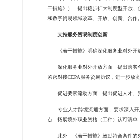
干措施》），提出稳步扩大制度型开放、促
和数字贸易领域改革、开放、创新、合作
支持服务贸易制度创新
《若干措施》明确深化服务业对外开放
深化服务业对外开放方面，提出落实全
紧密对接CEPA服务贸易协议，进一步
促进要素流动方面，提出促进人才、资
专业人才跨境流通方面，要求深入开展
点，拓展境外职业资格（工种）认可清单
此外，《若干措施》鼓励符合条件的外