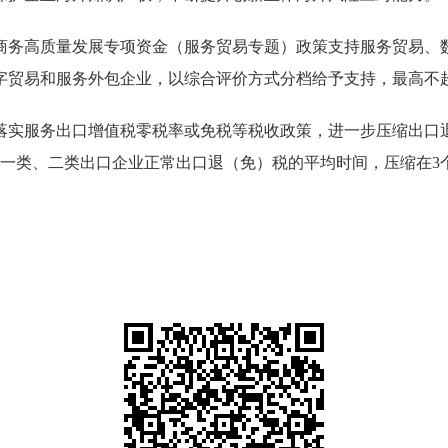
务高质量发展专项资金（服务贸易专题）政策支持服务贸易、数
贸易和服务外包企业，以综合评价方式分档给予支持，最高不超
实服务出口增值税零税率或免税等税收政策，进一步压缩出口退
理一类、二类出口企业正常出口退（免）税的平均时间，压缩在3