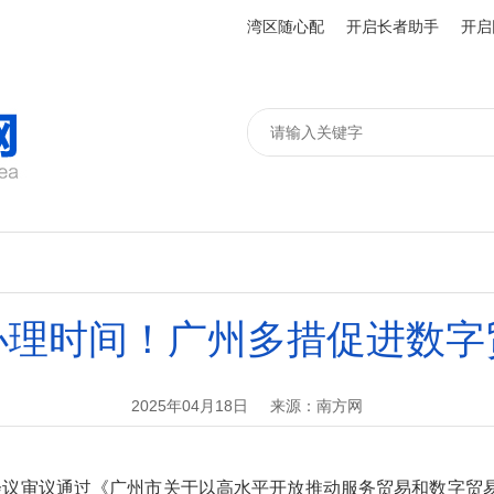
湾区随心配
开启长者助手
开启
办理时间！广州多措促进数字
2025年04月18日
来源：南方网
务会议审议通过《广州市关于以高水平开放推动服务贸易和数字贸