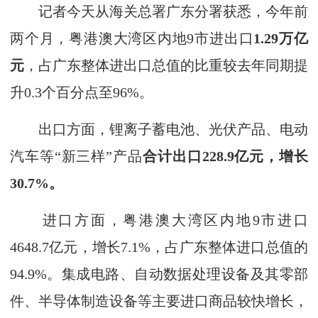
记者今天从海关总署广东分署获悉，今年前
两个月，粤港澳大湾区内地9市进出口
1.29万亿
元
，占广东整体进出口总值的比重较去年同期提
升0.3个百分点至96%。
出口方面，锂离子蓄电池、光伏产品、电动
汽车等“新三样”产品
合计出口228.9亿元，增长
30.7%。
进口方面，粤港澳大湾区内地9市进口
4648.7亿元，增长7.1%，占广东整体进口总值的
94.9%。集成电路、自动数据处理设备及其零部
件、半导体制造设备等主要进口商品较快增长，