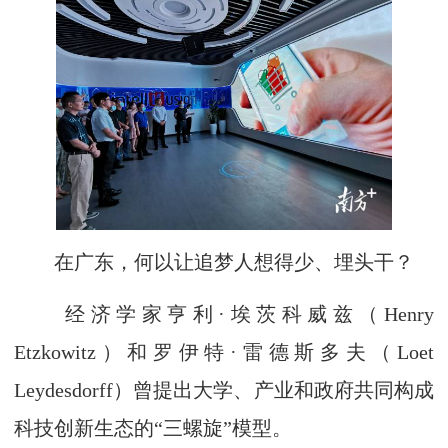
在广东，何以让追梦人想得少、埋头干？
经济学家亨利·埃茨科威兹（Henry
Etzkowitz）和罗伊特·雷德斯多夫（Loet
Leydesdorff）曾提出大学、产业和政府共同构成
科技创新生态的“三螺旋”模型。