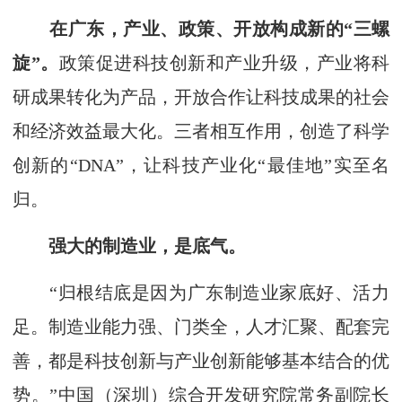
在广东，产业、政策、开放构成新的“三螺
旋”。
政策促进科技创新和产业升级，产业将科
研成果转化为产品，开放合作让科技成果的社会
和经济效益最大化。三者相互作用，创造了科学
创新的“DNA”，让科技产业化“最佳地”实至名
归。
强大的制造业，是底气。
“归根结底是因为广东制造业家底好、活力
足。制造业能力强、门类全，人才汇聚、配套完
善，都是科技创新与产业创新能够基本结合的优
势。”中国（深圳）综合开发研究院常务副院长