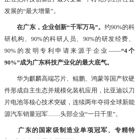
发展的“最大增量”。
在广东，企业创新“千军万马”。
约90%的科
研机构、90%的科研人员、90%的研发经费、
90%的发明专利申请来源于企业——
“4个
90%”成为广东科技产业化的最大底气。
华为麒麟高端芯片、鲲鹏、鸿蒙等国产软硬
件形成自主生态并规模化装机应用，比亚迪以刀
片电池等核心技术突破，连续两年夺得全球新能
源汽车销量冠军……头部企业“一日千里”。
广东的国家级制造业单项冠军、专精特