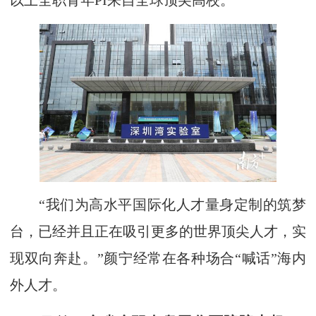
以上全职青年PI来自全球顶尖高校。
“我们为高水平国际化人才量身定制的筑梦
台，已经并且正在吸引更多的世界顶尖人才，实
现双向奔赴。”颜宁经常在各种场合“喊话”海内
外人才。