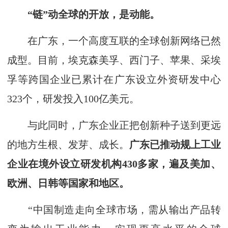
“链”动全球的开放，是动能。
在广东，一个高度互联的全球创新网络已然
成型。目前，埃克森美孚、西门子、苹果、采埃
孚等跨国企业已累计在广东设立外资研发中心
323个，研发投入100亿美元。
与此同时，广东企业正把创新种子送到更远
的地方生根、发芽、成长。
广东已推动规上工业
企业在境外设立研发机构430多家，遍及美加、
欧洲、日韩等国家和地区。
“中国制造走向全球市场，需从输出产品转