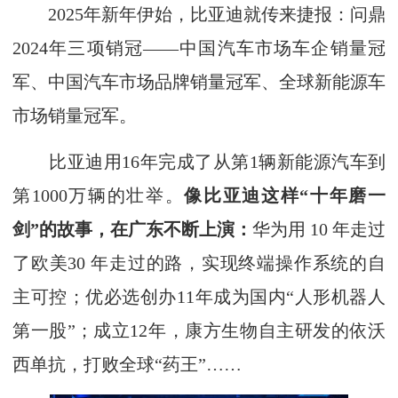
2025年新年伊始，比亚迪就传来捷报：问鼎
2024年三项销冠——中国汽车市场车企销量冠
军、中国汽车市场品牌销量冠军、全球新能源车
市场销量冠军。
比亚迪用16年完成了从第1辆新能源汽车到
第1000万辆的壮举。
像比亚迪这样“十年磨一
剑”的故事，在广东不断上演：
华为用 10 年走过
了欧美30 年走过的路，实现终端操作系统的自
主可控；优必选创办11年成为国内“人形机器人
第一股”；成立12年，康方生物自主研发的依沃
西单抗，打败全球“药王”……