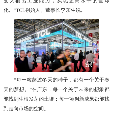
变为输出工业能力，实现更高水平的全球
化。”TCL创始人、董事长李东生说。
“每一粒熬过冬天的种子，都有一个关于春
天的梦想。”在广东，每一个关于未来的想象都
能找到生根发芽的土壤；每一项创新成果都能找
到走向市场的空间。