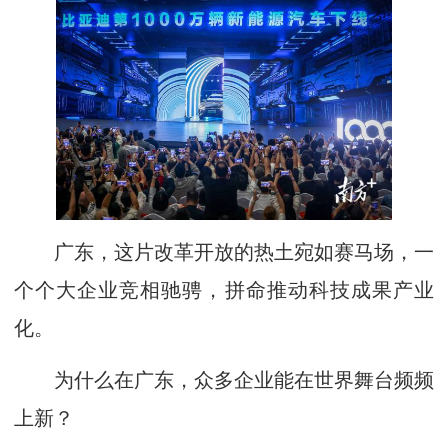
广东，这片改革开放的热土宛如赛马场，一
个个大企业竞相驰骋，拼命推动科技成果产业
化。
为什么在广东，众多企业能在世界舞台频频
上新？