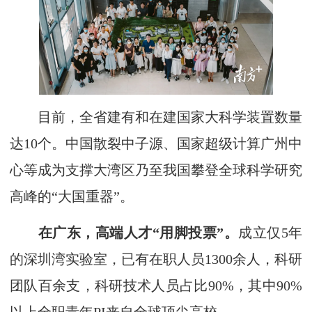
目前，全省建有和在建国家大科学装置数量
达10个。中国散裂中子源、国家超级计算广州中
心等成为支撑大湾区乃至我国攀登全球科学研究
高峰的“大国重器”。
在广东，高端人才“用脚投票”。
成立仅5年
的深圳湾实验室，已有在职人员1300余人，科研
团队百余支，科研技术人员占比90%，其中90%