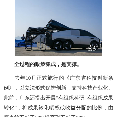
全过程的政策集成，是支撑。
去年10月正式施行的《广东省科技创新条
例》，以立法形式保护创新，支持科技产业化。
此前，广东还提出开展“有组织科研+有组织成果
转化”，将成果转化赋权或收益分配的比例，由