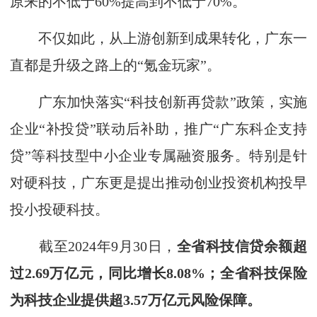
原来的不低于60%提高到不低于70%。
不仅如此，从上游创新到成果转化，广东一
直都是升级之路上的“氪金玩家”。
广东加快落实“科技创新再贷款”政策，实施
企业“补投贷”联动后补助，推广“广东科企支持
贷”等科技型中小企业专属融资服务。特别是针
对硬科技，广东更是提出推动创业投资机构投早
投小投硬科技。
截至2024年9月30日，
全省科技信贷余额超
过2.69万亿元，同比增长8.08%；全省科技保险
为科技企业提供超3.57万亿元风险保障。