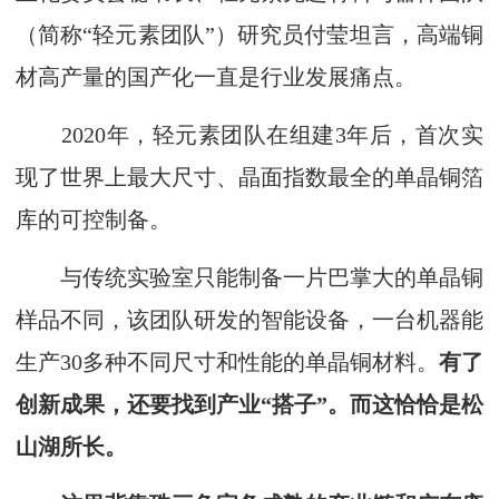
（简称“轻元素团队”）研究员付莹坦言，高端铜
材高产量的国产化一直是行业发展痛点。
2020年，轻元素团队在组建3年后，首次实
现了世界上最大尺寸、晶面指数最全的单晶铜箔
库的可控制备。
与传统实验室只能制备一片巴掌大的单晶铜
样品不同，该团队研发的智能设备，一台机器能
生产30多种不同尺寸和性能的单晶铜材料。
有了
创新成果，还要找到产业“搭子”。而这恰恰是松
山湖所长。