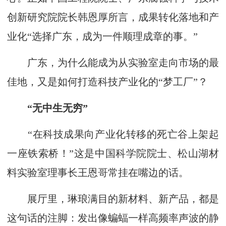
创新研究院院长韩恩厚所言，成果转化落地和产
业化“选择广东，成为一件顺理成章的事。”
广东，为什么能成为从实验室走向市场的最
佳地，又是如何打造科技产业化的“梦工厂”？
“无中生无穷”
“在科技成果向产业化转移的死亡谷上架起
一座铁索桥！”这是中国科学院院士、松山湖材
料实验室理事长王恩哥常挂在嘴边的话。
展厅里，琳琅满目的新材料、新产品，都是
这句话的注脚：发出像蝙蝠一样高频率声波的静