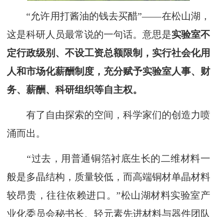
“允许用打酱油的钱去买醋”——在松山湖，
这是科研人员最常说的一句话。意思是
实验室不
定行政级别、不设工资总额限制，实行社会化用
人和市场化薪酬制度，充分赋予实验室人事、财
务、薪酬、科研组织等自主权。
有了自由探索的空间，科学家们的创造力喷
涌而出。
“过去，用普通铜箔衬底生长的二维材料一
般是多晶结构，质量较低，而高端铜材单晶材料
较昂贵，往往依赖进口。”松山湖材料实验室产
业化委员会秘书长、轻元素先进材料与器件团队