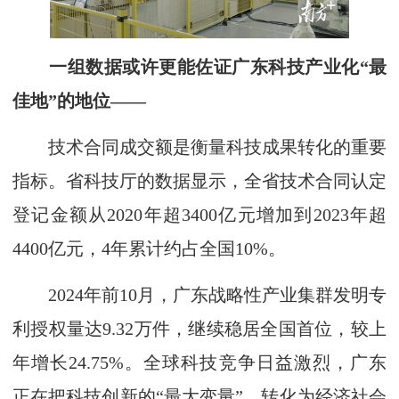
一组数据或许更能佐证广东科技产业化“最
佳地”的地位——
技术合同成交额是衡量科技成果转化的重要
指标。省科技厅的数据显示，全省技术合同认定
登记金额从2020年超3400亿元增加到2023年超
4400亿元，4年累计约占全国10%。
2024年前10月，广东战略性产业集群发明专
利授权量达9.32万件，继续稳居全国首位，较上
年增长24.75%。全球科技竞争日益激烈，广东
正在把科技创新的“最大变量”，转化为经济社会