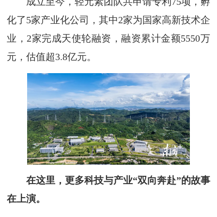
成立至今，轻元素团队共申请专利75项，孵
化了5家产业化公司，其中2家为国家高新技术企
业，2家完成天使轮融资，融资累计金额5550万
元，估值超3.8亿元。
在这里，更多科技与产业“双向奔赴”的故事
在上演。