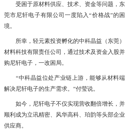
受困于原材料供应、技术、资金等问题，东
莞市尼轩电子有限公司一度陷入“价格战”的困
境。
所幸，轻元素投资孵化的中科晶益（东莞）
材料科技有限责任公司，通过技术及资金入股并
购尼轩电子，一改困局。
“中科晶益位处产业链上游，能够从材料端
解决尼轩电子的生产需求。”付莹说。
如今，尼轩电子不仅实现营收翻倍增长，并
顺利成为立讯精密、风华高科、珀韵等头部企业
供应商。