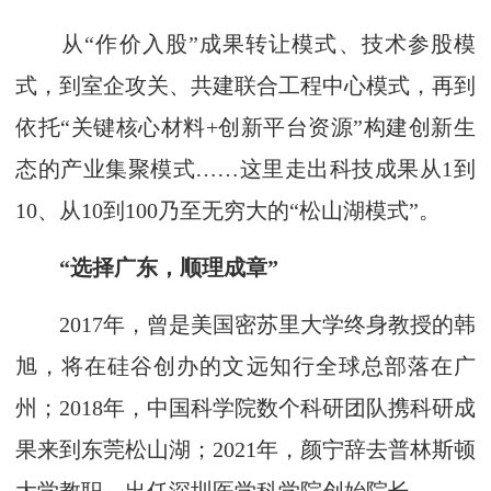
从“作价入股”成果转让模式、技术参股模
式，到室企攻关、共建联合工程中心模式，再到
依托“关键核心材料+创新平台资源”构建创新生
态的产业集聚模式……这里走出科技成果从1到
10、从10到100乃至无穷大的“松山湖模式”。
“选择广东，顺理成章”
2017年，曾是美国密苏里大学终身教授的韩
旭，将在硅谷创办的文远知行全球总部落在广
州；2018年，中国科学院数个科研团队携科研成
果来到东莞松山湖；2021年，颜宁辞去普林斯顿