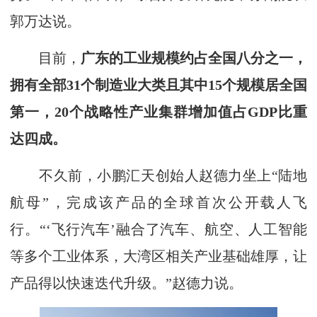
郭万达说。
目前，
广东的工业规模约占全国八分之一，
拥有全部31个制造业大类且其中15个规模居全国
第一，20个战略性产业集群增加值占GDP比重
达四成。
不久前，小鹏汇天创始人赵德力坐上“陆地
航母”，完成该产品的全球首次公开载人飞
行。“‘飞行汽车’融合了汽车、航空、人工智能
等多个工业体系，大湾区相关产业基础雄厚，让
产品得以快速迭代升级。”赵德力说。