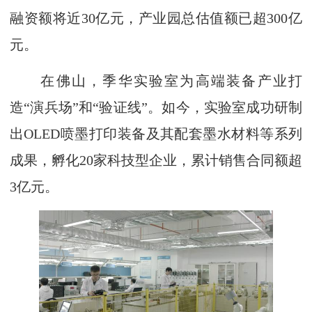
融资额将近30亿元，产业园总估值额已超300亿
元。
在佛山，季华实验室为高端装备产业打
造“演兵场”和“验证线”。如今，实验室成功研制
出OLED喷墨打印装备及其配套墨水材料等系列
成果，孵化20家科技型企业，累计销售合同额超
3亿元。