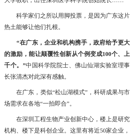
大学教职，出任深圳医学科学院创始院长……
科学家们之所以用脚投票，是因为广东这片
热土能够让他们扎根。
“在广东，企业和机构携手，政府给予更大
的激励，能让颠覆性创新从个例变成100个、上
千个。”
中国科学院院士、佛山仙湖实验室理事
长张清杰对此深有感触。
在广东，类似“松山湖模式”，科研成果与市
场需求在各地“一拍即合”。
在深圳工程生物产业创新中心，楼上是研究
机构、楼下是科创企业。这里有将近50家企业，