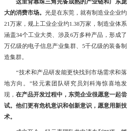
这里背靠珠三角完备成熟的产业链和广东庞
大的消费市场。
光是在东莞，就有制造业企业约
21万家，规上工业企业约1.38万家，制造业体系
涵盖34个工业大类、涉及6万多种产品，形成了
万亿级的电子信息产业集群、5千亿级的装备制
造集群。
“技术和产品研发能更快找到市场需求和落
地方向。”轻元素团队研究员刘科海惊喜地发
现，
在产品开发过程中，东莞企业很愿意一起尝
试。他们更有危机意识和创新意识，愿意用新技
术。