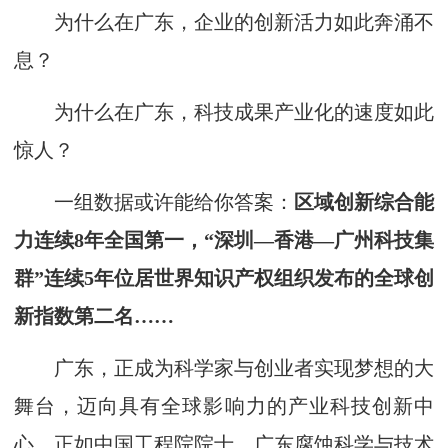
为什么在广东，企业的创新活力如此奔涌不
息？
为什么在广东，科技成果产业化的速度如此
惊人？
一组数据或许能给你答案：
区域创新综合能
力连续8年全国第一，“深圳—香港—广州科技集
群”连续5年位居世界知识产权组织发布的全球创
新指数第二名……
广东，正成为科学家与创业者实现梦想的大
舞台，迈向具有全球影响力的产业科技创新中
心。正如中国工程院院士、广东腐蚀科学与技术