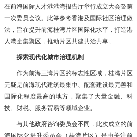
在前海国际人才港港湾报告厅举行成立大会暨第
一次委员会议。此举参考香港及国际社区治理做
法，旨在提升前海桂湾片区国际化水平，打造港
人港企集聚区，推动片区共建共治共享。
探索现代化城市治理机制
作为前海三湾片区的标志性区域，桂湾片区
无疑是前海现代建筑最集中、配套建设最完善和
国际化程度最高的地方，聚集了大量金融、科
技、财税、服务贸易等领域企业。
与其他政府咨询委员会不同，此次成立的前
海国际化提升委员会（桂湾片区）是由关注前