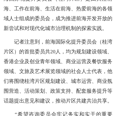
海、工作在前海、生活在前海、热爱前海的各领
域人士组成的委员会，成为推进前海开发开放的
新尝试和对现代化城市治理机制的探索实践。
记者注意到，前海国际化提升委员会（桂湾
片区）的首批委员共20人，均为规划建设领域、
香港企业及创业青年领域、商业运营及餐饮服务
领域、文旅及艺术展览领域的社会人士代表，他
们将围绕桂湾片区规划建设、城市运营、商业氛
围营造、活动策划、政策支持、配套服务提升等
话题提出意见和建议，推动片区共建共治共享。
“希望咨询委员会牢记务实和实干的重要