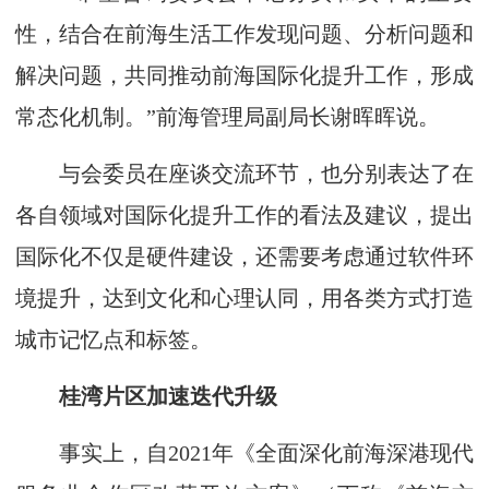
性，结合在前海生活工作发现问题、分析问题和
解决问题，共同推动前海国际化提升工作，形成
常态化机制。”前海管理局副局长谢晖晖说。
与会委员在座谈交流环节，也分别表达了在
各自领域对国际化提升工作的看法及建议，提出
国际化不仅是硬件建设，还需要考虑通过软件环
境提升，达到文化和心理认同，用各类方式打造
城市记忆点和标签。
桂湾片区加速迭代升级
事实上，自2021年《全面深化前海深港现代