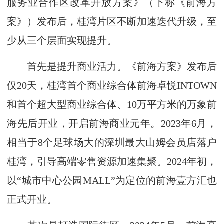
服务业合作区改革开放方案》（下称《前海方
案》）发布后，桂湾片区不断加速迭代升级，至
少从三个层面实现提升。
首先是提升商业活力。《前海方案》发布后
仅20天，桂湾首个商业综合体前海卓悦INTOWN
和首个超大型商业综合体、10万平方米的万象前
海先后开业，开启前海商业元年。2023年6月，
相当于8个足球场大的深圳最大山姆会员店落户
桂湾，引导高端零售资源加速集聚。2024年初，
以“城市中心公园MALL”为定位的前海壹方汇也
正式开业。