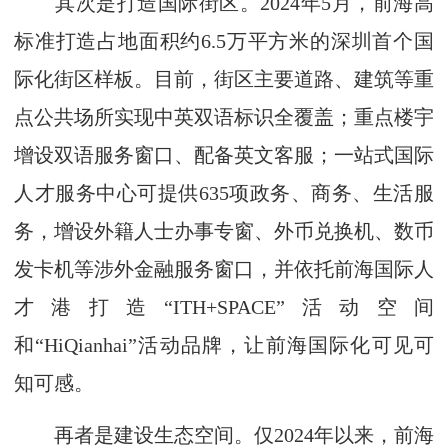
其次是打造国际街区。2024年5月，前海高
标准打造占地面积约6.5万平方米的深圳首个国
际化街区样板。目前，街区主要道路、建筑等重
点公共场所实现中英双语标识全覆盖；重点楼宇
增设双语服务窗口、配备英文客服；一站式国际
人才服务中心可提供635项政务、商务、生活服
务，增设外籍人士办事专窗、外币兑换机、数币
发卡机等涉外金融服务窗口，并依托前海国际人
才港打造“ITH+SPACE”活动空间
和“HiQianhai”活动品牌，让前海国际化可见可
知可感。
再者是建设生态空间。仅2024年以来，前海