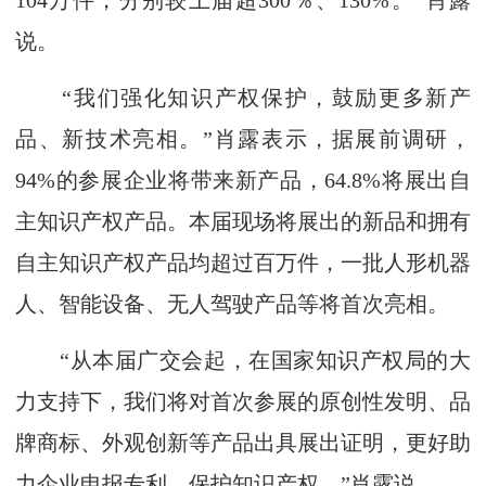
104万件，分别较上届超300％、130%。”肖露
说。
“我们强化知识产权保护，鼓励更多新产
品、新技术亮相。”肖露表示，据展前调研，
94%的参展企业将带来新产品，64.8%将展出自
主知识产权产品。本届现场将展出的新品和拥有
自主知识产权产品均超过百万件，一批人形机器
人、智能设备、无人驾驶产品等将首次亮相。
“从本届广交会起，在国家知识产权局的大
力支持下，我们将对首次参展的原创性发明、品
牌商标、外观创新等产品出具展出证明，更好助
力企业申报专利、保护知识产权。”肖露说。