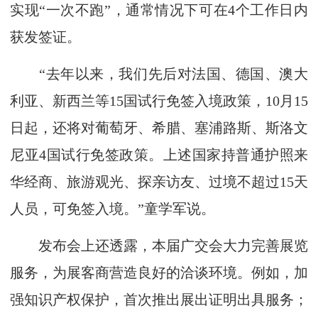
实现“一次不跑”，通常情况下可在4个工作日内
获发签证。
“去年以来，我们先后对法国、德国、澳大
利亚、新西兰等15国试行免签入境政策，10月15
日起，还将对葡萄牙、希腊、塞浦路斯、斯洛文
尼亚4国试行免签政策。上述国家持普通护照来
华经商、旅游观光、探亲访友、过境不超过15天
人员，可免签入境。”童学军说。
发布会上还透露，本届广交会大力完善展览
服务，为展客商营造良好的洽谈环境。例如，加
强知识产权保护，首次推出展出证明出具服务；