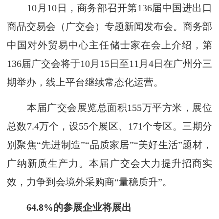
10月10日，商务部召开第136届中国进出口
商品交易会（广交会）专题新闻发布会。商务部
中国对外贸易中心主任储士家在会上介绍，第
136届广交会将于10月15日至11月4日在广州分三
期举办，线上平台继续常态化运营。
本届广交会展览总面积155万平方米，展位
总数7.4万个，设55个展区、171个专区。三期分
别聚焦“先进制造”“品质家居”“美好生活”题材，
广纳新质生产力。本届广交会大力提升招商实
效，力争到会境外采购商“量稳质升”。
64.8%的参展企业将展出