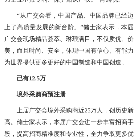
“从广交会看，中国产品、中国品牌已经迈
上了高质量发展的新台阶。”储士家表示，本届
广交会现场精品荟萃、琳琅满目，不仅质优、价
美，而且时尚、安全，体现中国有信心、有能力
为世界提供更多更好的中国制造和中国创造。
已有12.5万
境外采购商预注册
上届广交会境外采购商近25万人，创历史新
高。储士家表示，本届广交会进一步丰富招商手
段，提高招商精准度和专业性，全力争取更多优