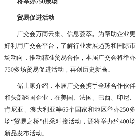
将举办750余场
贸易促进活动
广交会万商云集、信息荟萃。为帮助企业更
好利用广交会平台，了解行业发展趋势和国际市
场动向，推动精准贸易合作，本届广交会将举办
750多场贸易促进活动，再创历史新高。
储士家介绍，本届广交会携手全球合作伙伴
和头部跨国企业，在美国、法国、巴西、印尼、
肯尼亚、澳大利亚等65个国家和地区举办250多
场“贸易之桥”供采对接活动，还将举办约400场
新品发布活动。