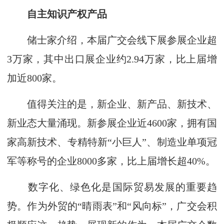
自主知识产权产品
储士家介绍，本届广交会线下展参展企业超
3万家，其中出口展企业约2.94万家，比上届增
加近800家。
值得关注的是，新企业、新产品、新技术、
新业态大量涌现。新参展企业近4600家，拥有国
家高新技术、专精特新“小巨人”、制造业单项冠
军等称号的企业8000多家，比上届增长超40%。
数字化、绿色化是国际贸易发展的重要趋
势。作为外贸的“晴雨表”和“风向标”，广交会积