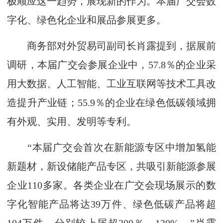
极顺应这一趋势，展现新的作为。本届广交会数
字化、绿色化企业和展品参展更多。
商务部对外贸易司副司长肖露提到，据展前
调研，本届广交会参展企业中，57.8％的企业采
用大数据、人工智能、工业互联网等技术工具改
造提升产业链；55.9％的企业在绿色低碳领域拥
有外观、实用、发明等专利。
“本届广交会首次在新能源专区中增加氢能
新题材，新设储能产品专区，共吸引新能源参展
企业110多家。各类企业在广交会现场展示的数
字化智能产品将达39万件、绿色低碳产品将超