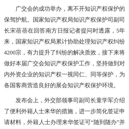
广交会的成功举办，离不开知识产权保护的
保驾护航。国家知识产权局知识产权保护司副司
长宋蓓蓓在回答南方日报记者提问时透露，5年
来，国家知识产权局累计协助处理知识产权纠纷
4200宗，有力提升了纠纷的解决质效，接下来将
做好本届广交会知识产权保护工作，坚持做到对
内外资企业的知识产权一视同仁、同等保护，为
各国客商营造良好的展会知识产权保护环境。
发布会上，外交部领事司副司长童学军介绍
了便利外籍人士来华的措施，进一步简化签证申
请材料，外籍人士办理来华签证可“随到随办”并