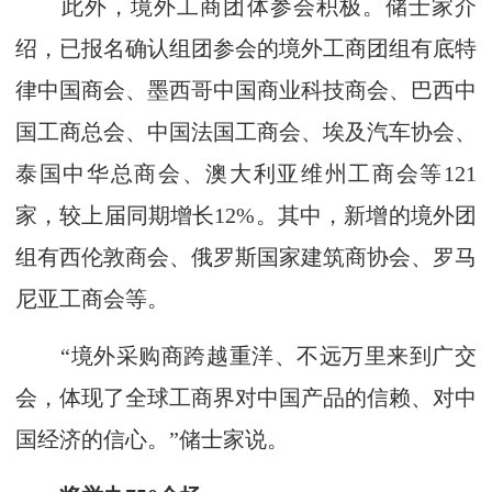
此外，境外工商团体参会积极。储士家介
绍，已报名确认组团参会的境外工商团组有底特
律中国商会、墨西哥中国商业科技商会、巴西中
国工商总会、中国法国工商会、埃及汽车协会、
泰国中华总商会、澳大利亚维州工商会等121
家，较上届同期增长12%。其中，新增的境外团
组有西伦敦商会、俄罗斯国家建筑商协会、罗马
尼亚工商会等。
“境外采购商跨越重洋、不远万里来到广交
会，体现了全球工商界对中国产品的信赖、对中
国经济的信心。”储士家说。