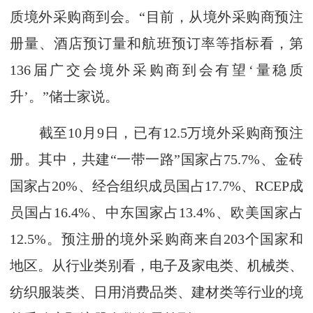
质境外采购商到会。“目前，从境外采购商预注
册量、酒店预订量和航班预订率等指标看，第
136届广交会境外采购商到会有望‘量稳质
升’。”储士家说。
截至10月9日，已有12.5万境外采购商预注
册。其中，共建“一带一路”国家占75.7%、金砖
国家占20%、经合组织成员国占17.7%、RCEP成
员国占16.4%、中东国家占13.4%、欧美国家占
12.5%。预注册的境外采购商来自203个国家和
地区。从行业类别看，电子及家电类、机械类、
纺织服装类、日用消费品类、建材类等行业的境