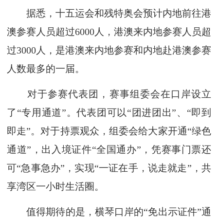
据悉，十五运会和残特奥会预计内地前往港
澳参赛人员超过6000人，港澳来内地参赛人员超
过3000人，是港澳来内地参赛和内地赴港澳参赛
人数最多的一届。
对于参赛代表团，赛事组委会在口岸设立
了“专用通道”。代表团可以“团进团出”、“即到
即走”。对于持票观众，组委会给大家开通“绿色
通道”，出入境证件“全国通办”，凭赛事门票还
可“急事急办”，实现“一证在手，说走就走”，共
享湾区一小时生活圈。
值得期待的是，横琴口岸的“免出示证件”通