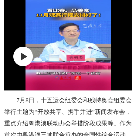
7月8日，十五运会组委会和残特奥会组委会
举行主题为
“开放共享、携手并进”
新闻发布会，
重点介绍粤港澳联动办会举措阶段成果等。作为
首次由粤港澳三地联合承办的全国性综合运动