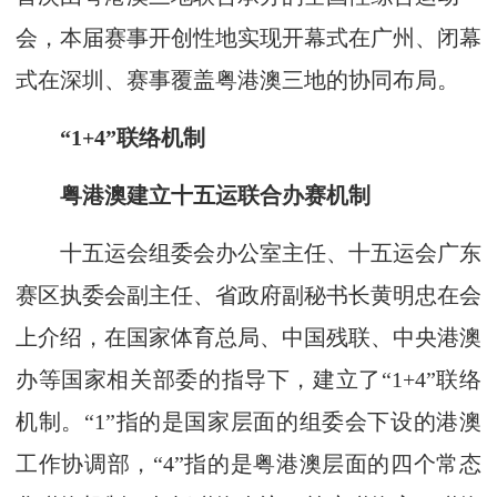
会，本届赛事开创性地实现开幕式在广州、闭幕
式在深圳、赛事覆盖粤港澳三地的协同布局。
“1+4”联络机制
粤港澳建立十五运联合办赛机制
十五运会组委会办公室主任、十五运会广东
赛区执委会副主任、省政府副秘书长黄明忠在会
上介绍，在国家体育总局、中国残联、中央港澳
办等国家相关部委的指导下，建立了“1+4”联络
机制。“1”指的是国家层面的组委会下设的港澳
工作协调部，“4”指的是粤港澳层面的四个常态