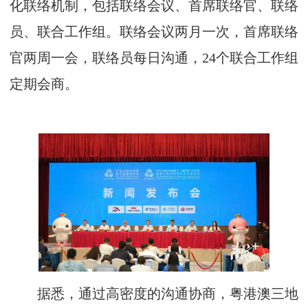
化联络机制，包括联络会议、首席联络官、联络
员、联合工作组。联络会议两月一次，首席联络
官两周一会，联络员每日沟通，24个联合工作组
定期会商。
据悉，通过高密度的沟通协商，粤港澳三地