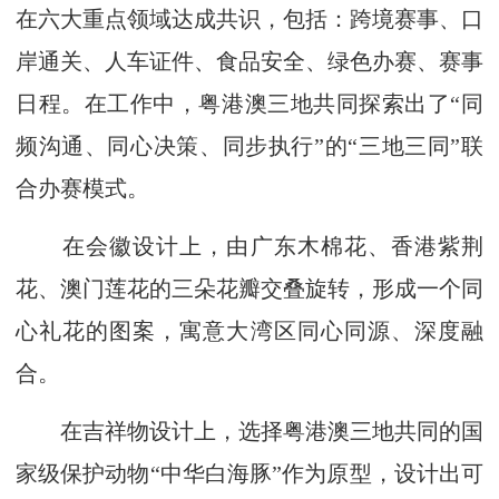
在六大重点领域达成共识，包括：跨境赛事、口
岸通关、人车证件、食品安全、绿色办赛、赛事
日程。在工作中，粤港澳三地共同探索出了“同
频沟通、同心决策、同步执行”的“三地三同”联
合办赛模式。
在会徽设计上，由广东木棉花、香港紫荆
花、澳门莲花的三朵花瓣交叠旋转，形成一个同
心礼花的图案，寓意大湾区同心同源、深度融
合。
在吉祥物设计上，选择粤港澳三地共同的国
家级保护动物“中华白海豚”作为原型，设计出可