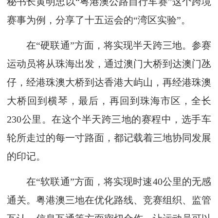
秘书长黄明忠以“粤港澳公路自行车赛”这个跨境
赛事为例，分享了十五运会的“湾区实验”。
在“硬联通”方面，将实现半天跨三地。参赛
运动员将从珠海出发，通过澳门大桥到达澳门氹
仔，经港珠澳大桥到达香港大屿山，再经港珠澳
大桥回到横琴，最后，再回到珠海市区，全长
230公里。在这个半天跨三地的赛程中，选手车
轮所走过的每一寸路面，都记载着三地协同发展
的印记。
在“软联通”方面，将实现时速40公里的无感
通关。粤港澳三地在优化路线、竞赛组织、监管