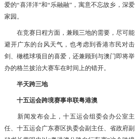
爱的“喜洋洋”和“乐融融”，寓意不忘故乡，深爱
家园。
在竞赛日程方面，兼顾三地的需要，尽可能
避开广东的台风天气，也考虑到香港市民对击
剑、橄榄球项目的喜爱，还兼顾到与澳门即将举
办的格兰披治大赛车在时间上的错开。
半天跨三地
十五运会跨境赛事串联粤港澳
新闻发布会上，十五运会组委会办公室主
任、十五运会广东赛区执委会副主任、省政府副