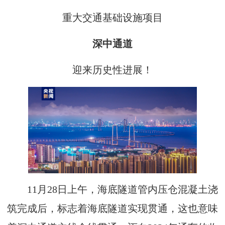
重大交通基础设施项目
深中通道
迎来历史性进展！
11月28日上午，海底隧道管内压仓混凝土浇
筑完成后，标志着海底隧道实现贯通，这也意味