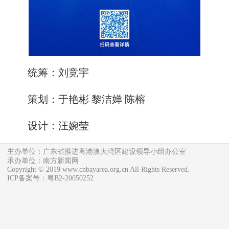
统筹：刘竞宇
策划：于艳彬 黎洁婵 陈榕
设计：汪婉莹
主办单位：广东省推进粤港澳大湾区建设领导小组办公室
承办单位：南方新闻网
Copyright © 2019 www.cnbayarea.org.cn All Rights Reserved.
ICP备案号：粤B2-20050252