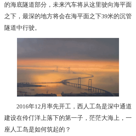
的海底隧道部分，未来汽车将从这里驶向海平面
之下，最深的地方将会在海平面之下39米的沉管
隧道中行驶。
2016年12月率先开工，西人工岛是深中通道
建设在伶仃洋上落下的第一子，茫茫大海上，一
座人工岛是如何筑起的？