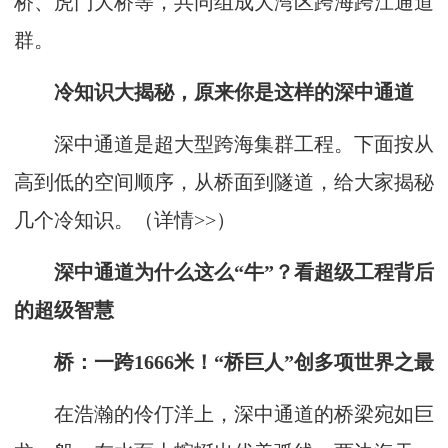
桥、虎门大桥等，共同组成大湾区跨海跨江通道
群。
冷知识大揭秘，原来你是这样的深中通道
深中通道是超大型跨海集群工程。下面按从
高到低的空间顺序，从桥面到隧道，给大家揭秘
几个冷知识。（
详情>>
）
深中通道为什么这么“牛”？看超级工程背后
的超级智慧
桥：一跨1666米！“桥巨人”创多项世界之最
在浩瀚的伶仃洋上，深中通道的桥梁宛如巨