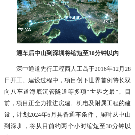
通车后中山到深圳将缩短至30分钟以内
深中通道先行工程西人工岛于2016年12月28
日开工。建设过程中，项目创下世界首例特长双
向八车道海底沉管隧道等多项“世界之最”。目
前，项目正全力推进房建、机电及附属工程的建
设，计划2024年6月具备通车条件，届时从中山
到深圳，将从目前约两个小时缩短至30分钟以