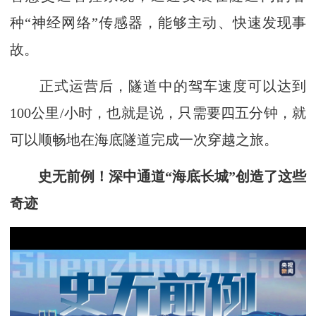
种“神经网络”传感器，能够主动、快速发现事
故。
正式运营后，隧道中的驾车速度可以达到
100公里/小时，也就是说，只需要四五分钟，就
可以顺畅地在海底隧道完成一次穿越之旅。
史无前例！深中通道“海底长城”创造了这些
奇迹