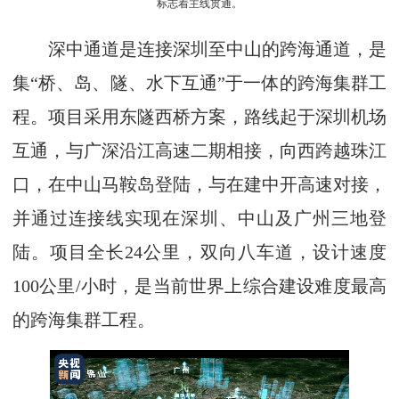
标志着主线贯通。
深中通道是连接深圳至中山的跨海通道，是
集“桥、岛、隧、水下互通”于一体的跨海集群工
程。项目采用东隧西桥方案，路线起于深圳机场
互通，与广深沿江高速二期相接，向西跨越珠江
口，在中山马鞍岛登陆，与在建中开高速对接，
并通过连接线实现在深圳、中山及广州三地登
陆。项目全长24公里，双向八车道，设计速度
100公里/小时，是当前世界上综合建设难度最高
的跨海集群工程。