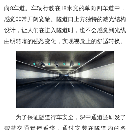
向8车道。车辆行驶在18米宽的单向四车道中，
感觉非常开阔宽敞。隧道口上方独特的减光结构
设计，让人们在进入隧道时，也不会感觉到光线
由明转暗的强烈变化，实现视觉上的舒适转换。
为了保证隧道行车安全，深中通道还研发了
智慧交通管控系统，通过安装在隧道内的各