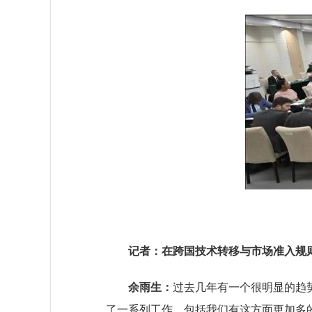
记者：在跨国技术转移与市场准入规则
余雨生：
过去几年有一个很明显的趋
了一系列工作，包括我们有这方面更加多