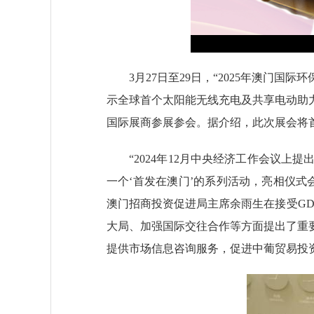
3月27日至29日，“2025年澳门国际环
示全球首个太阳能无线充电及共享电动助
国际展商参展参会。据介绍，此次展会将首
“2024年12月中央经济工作会议上
一个‘首发在澳门’的系列活动，亮相仪式
澳门招商投资促进局主席余雨生在接受GD
大局、加强国际交往合作等方面提出了重
提供市场信息咨询服务，促进中葡贸易投