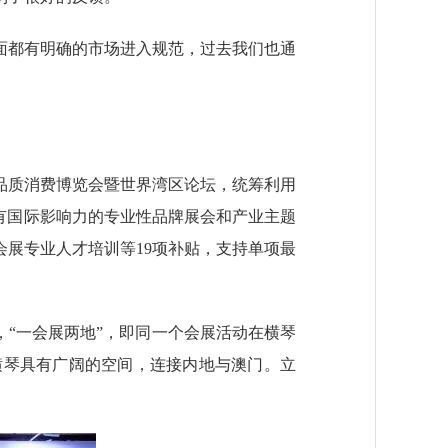
都有明确的市场进入规范，过去我们也通
质消费博览会暨世界湾区论坛，统筹利用
有国际影响力的专业性品牌展会和产业主题
展专业人才培训等19项补贴，支持单项最
，“一会展两地”，即同一个会展活动在横琴
横琴具有广阔的空间，连接内地与澳门。立
。