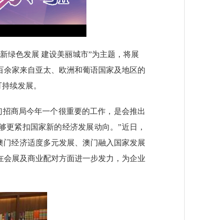
“创新绿色发展 建设美丽城市”为主题，将展
百余家来自亚太、欧洲和葡语国家及地区的
可持续发展。
们招商局今年一个很重要的工作，是会推出
能够更紧扣国家新的经济发展动向。”近日，
对澳门经济适度多元发展、澳门融入国家发展
在会展及商业配对方面进一步发力，为企业