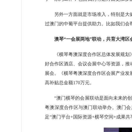
另外一方面就是市场准入，特别是大健
过澳门的中葡平台提供助力。比如我们会
澳琴“一会展两地”联动，共育大湾区
《横琴粤澳深度合作区总体发展规划》
好合作区酒店、会议会展中心等资源，推
展会。《横琴粤澳深度合作区会展产业发
高补贴总金额170万元。
“澳门横琴的会展联动是面向未来的创新探
粤澳深度合作区与澳门联动举办。澳门会
足“澳门平台+国际资源+横琴空间+成果