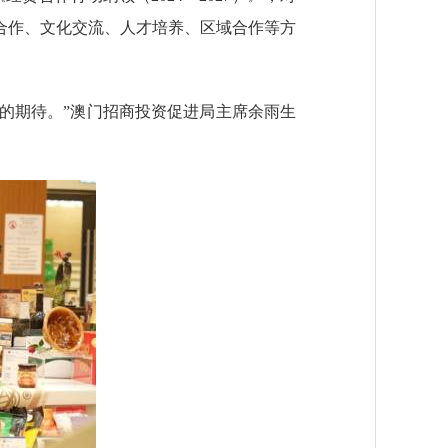
合作、文化交流、人才培养、区域合作等方
的期待。”澳门招商投资促进局主席余雨生