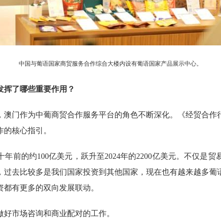
中国与葡语国家商贸服务合作综合大楼内设有葡语国家产品展示中心。
挥了哪些重要作用？
来，澳门作为中葡商贸合作服务平台的角色不断深化。《经贸合作行动
作的核心指引。
的约100亿美元，跃升至2024年的2200亿美元。不仅是
，过去比较多是我们国家投资到其他国家，现在也有越来越多葡
资都有更多的双向发展联动。
好市场咨询和商业配对的工作。