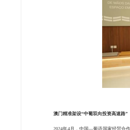
澳门精准架设“中葡双向投资高速路”
2024年4月，中国—葡语国家经贸合作