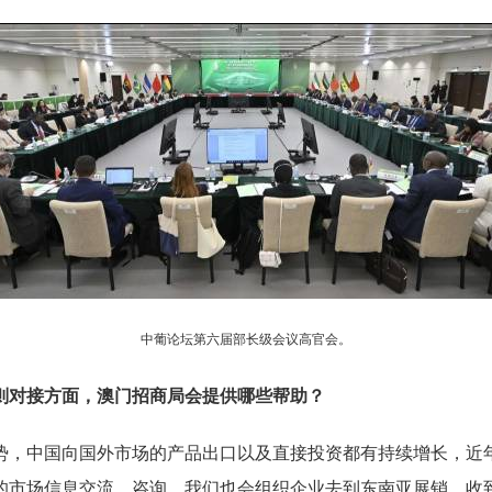
中葡论坛第六届部长级会议高官会。
对接方面，澳门招商局会提供哪些帮助？
势，中国向国外市场的产品出口以及直接投资都有持续增长，近
的市场信息交流、咨询。我们也会组织企业去到东南亚展销，收