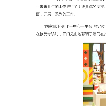
于未来几年的工作进行了明确具体的安排
面，开展一系列的工作。
“国家赋予澳门‘一中心一平台’的定位
在接受专访时，开门见山地强调了澳门在推