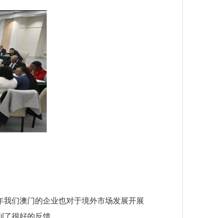
年我们澳门的企业也对于境外市场发展开展
到了很好的反馈。