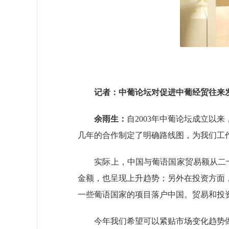
记者：中葡论坛对促进中葡经贸往来发
余雨生：
自2003年中葡论坛成立以
几年的合作制定了明确路线图，为我们工
实际上，中国与葡语国家贸易额从二十年前
金额，也呈现上升趋势；另外在投资方面
一些葡语国家的项目落户中国。贸易和投
今年我们希望可以紧贴市场变化趋势做