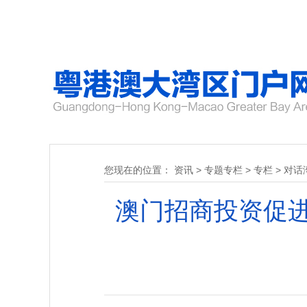
您现在的位置：
资讯
>
专题专栏
>
专栏
>
对话
澳门招商投资促进