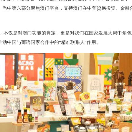
。当中第六部分聚焦澳门平台，支持澳门在中葡贸易投资、金融
，不仅是对澳门功能的肯定，更是对我们在国家发展大局中角色
动中国与葡语国家合作中的“精准联系人”作用。