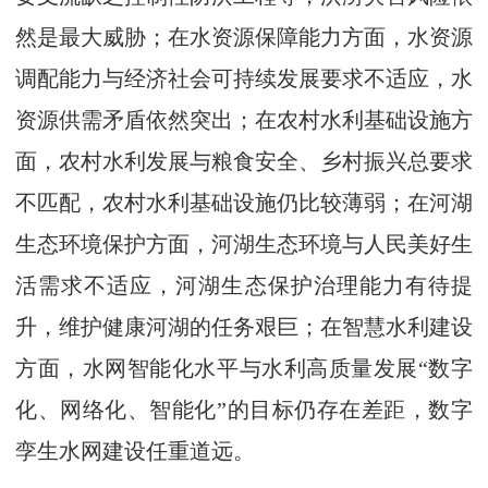
然是最大威胁；在水资源保障能力方面，水资源
调配能力与经济社会可持续发展要求不适应，水
资源供需矛盾依然突出；在农村水利基础设施方
面，农村水利发展与粮食安全、乡村振兴总要求
不匹配，农村水利基础设施仍比较薄弱；在河湖
生态环境保护方面，河湖生态环境与人民美好生
活需求不适应，河湖生态保护治理能力有待提
升，维护健康河湖的任务艰巨；在智慧水利建设
方面，水网智能化水平与水利高质量发展“数字
化、网络化、智能化”的目标仍存在差距，数字
孪生水网建设任重道远。