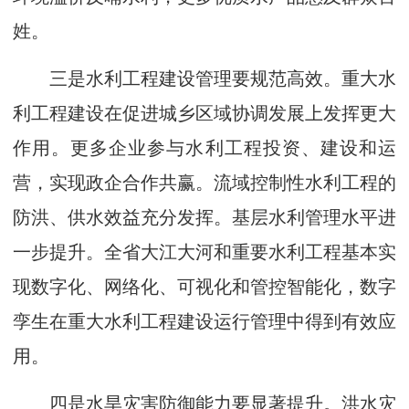
姓。
三是水利工程建设管理要规范高效。重大水
利工程建设在促进城乡区域协调发展上发挥更大
作用。更多企业参与水利工程投资、建设和运
营，实现政企合作共赢。流域控制性水利工程的
防洪、供水效益充分发挥。基层水利管理水平进
一步提升。全省大江大河和重要水利工程基本实
现数字化、网络化、可视化和管控智能化，数字
孪生在重大水利工程建设运行管理中得到有效应
用。
四是水旱灾害防御能力要显著提升。洪水灾