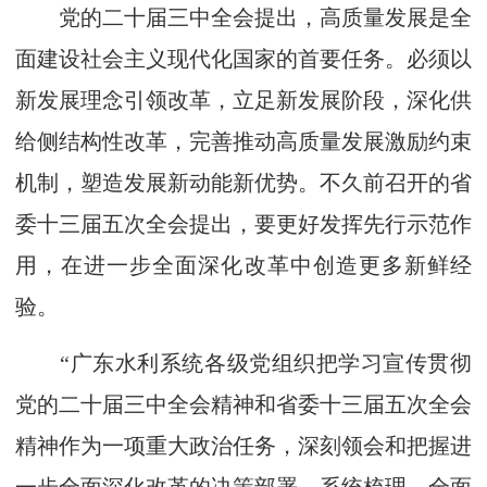
党的二十届三中全会提出，高质量发展是全
面建设社会主义现代化国家的首要任务。必须以
新发展理念引领改革，立足新发展阶段，深化供
给侧结构性改革，完善推动高质量发展激励约束
机制，塑造发展新动能新优势。不久前召开的省
委十三届五次全会提出，要更好发挥先行示范作
用，在进一步全面深化改革中创造更多新鲜经
验。
“广东水利系统各级党组织把学习宣传贯彻
党的二十届三中全会精神和省委十三届五次全会
精神作为一项重大政治任务，深刻领会和把握进