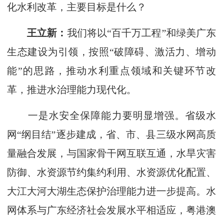
化水利改革，主要目标是什么？
王立新：
我们将以“百千万工程”和绿美广东
生态建设为引领，按照“破障碍、激活力、增动
能”的思路，推动水利重点领域和关键环节改
革，推进水治理能力现代化。
一是水安全保障能力要明显增强。省级水
网“纲目结”逐步建成，省、市、县三级水网高质
量融合发展，与国家骨干网互联互通，水旱灾害
防御、水资源节约集约利用、水资源优化配置、
大江大河大湖生态保护治理能力进一步提高。水
网体系与广东经济社会发展水平相适应，粤港澳