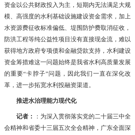
资金以公共财政投入为主，短期内无法满足大规
模、高强度的水利基础设施建设资金需求，加上
水资源费征收标准偏低、堤围防护费取消征收，
防洪工程等纯公益性项目没有直接现金流，难以
获得地方政府专项债和金融贷款支持，水利建设
资金筹措难这一问题始终是我省水利高质量发展
的重要“卡脖子”问题，因此我们一直在深化改
革，进一步拓宽水利投融资渠道。
推进水治理能力现代化
记者：
：为深入贯彻落实党的二十届三中全
会精神和省委十三届五次全会精神，广东全面深