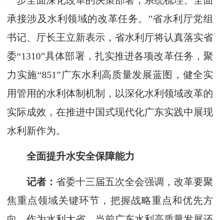
一步全面深化改革的决策部署，系统梳理、全面
承接涉及水利领域的改革任务。”省水利厅党组
书记、厅长王立新表示，省水利厅将认真落实省
委“1310”具体部署，扎实推进各项改革任务，聚
力实施“851”广东水利高质量发展蓝图，健全实
用管用的水利体制机制，以深化水利领域改革的
实际成效，在推进中国式现代化广东实践中展现
水利新作为。
全面提升水安全保障能力
记者：
省委十三届五次全会强调，改革要聚
焦重点领域关键环节，把握战略重点和优先方
向。作为水利大省，当前广东水利高质量发展还