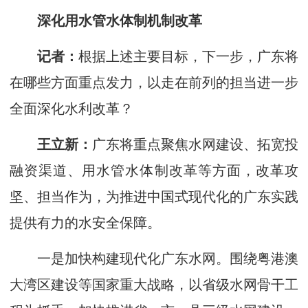
深化用水管水体制机制改革
记者：
根据上述主要目标，下一步，广东将
在哪些方面重点发力，以走在前列的担当进一步
全面深化水利改革？
王立新：
广东将重点聚焦水网建设、拓宽投
融资渠道、用水管水体制改革等方面，改革攻
坚、担当作为，为推进中国式现代化的广东实践
提供有力的水安全保障。
一是加快构建现代化广东水网。围绕粤港澳
大湾区建设等国家重大战略，以省级水网骨干工