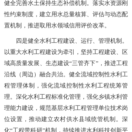
健全完善水土保持生态补偿机制。落实水资源刚
性约束制度，建立用水总量核算、评估与动态配
置机制，推进取用水领域信用评价改革。
四是健全水利工程建设、运行、管理机制。
以重大水利工程建设为牵引，坚持工程建设、区
域高质量发展、生态建设“三管齐下”，推进工程
沿线（周边）融合共治。健全流域控制性水利工
程管理体制，强化流域控制性水利工程统筹管
理。深化水利工程标准化管理，强化乡镇水利管
理能力建设，规范基层水利工程管理单位技术岗
位设置，推动建立农村供水县域统管机制。深
化“工程带科研”机制，持续推进水利科技创新平