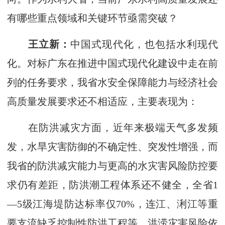
有哪些重点领域和关键环节亟需突破？
王立新：
中国式现代化，也包括水利现代
化。对标广东在推进中国式现代化建设中走在前
列的任务要求，我省水安全保障能力与经济社会
高质量发展要求还不相适应，主要表现为：
在防洪减灾方面，近年来极端天气多发频
发，水旱灾害防御的不确定性、突发性增强，而
我省的防洪减灾能力与更高的水灾害风险防控要
求仍有差距，防洪潮工程体系还不健全，全省1
—5级江海堤防达标率仅70%，连江、浰江等重
要支流缺乏控制性防洪工程等，洪涝灾害风险依