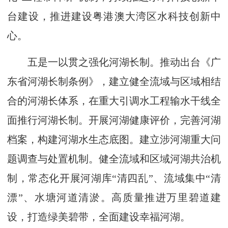
台建设，推进建设粤港澳大湾区水科技创新中
心。
五是一以贯之强化河湖长制。推动出台《广
东省河湖长制条例》，建立健全流域与区域相结
合的河湖长体系，在重大引调水工程输水干线全
面推行河湖长制。开展河湖健康评价，完善河湖
档案，构建河湖水生态底图。建立涉河湖重大问
题调查与处置机制。健全流域和区域河湖共治机
制，常态化开展河湖库“清四乱”、流域集中“清
漂”、水塘河道清淤。高质量推进万里碧道建
设，打造绿美碧带，全面建设幸福河湖。