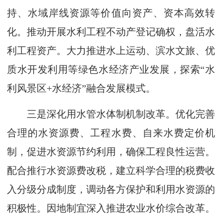
持、水域岸线资源等价值向资产、资本高效转
化。推动开展水利工程不动产登记确权，盘活水
利工程资产。大力推进水上运动、滨水文旅、优
质水开发利用等绿色水经济产业发展，探索“水
利风景区+水经济”融合发展模式。
三是深化用水管水体制机制改革。优化完善
合理的水资源费、工程水费、自来水费定价机
制，促进水资源节约利用，确保工程良性运营。
配合推行水资源费改税，建立科学合理的税费收
入分级分成制度，调动各方保护和利用水资源的
积极性。因地制宜深入推进农业水价综合改革。