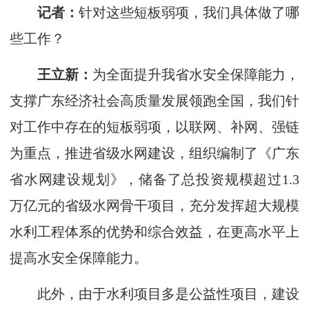
记者：
针对这些短板弱项，我们具体做了哪
些工作？
王立新：
为全面提升我省水安全保障能力，
支撑广东经济社会高质量发展领跑全国，我们针
对工作中存在的短板弱项，以联网、补网、强链
为重点，推进省级水网建设，组织编制了《广东
省水网建设规划》，储备了总投资规模超过1.3
万亿元的省级水网骨干项目，充分发挥超大规模
水利工程体系的优势和综合效益，在更高水平上
提高水安全保障能力。
此外，由于水利项目多是公益性项目，建设