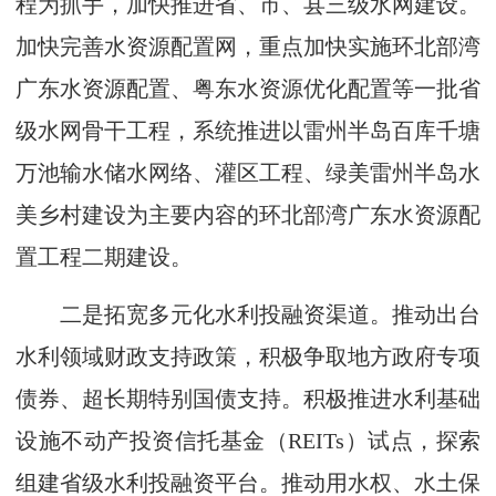
程为抓手，加快推进省、市、县三级水网建设。
加快完善水资源配置网，重点加快实施环北部湾
广东水资源配置、粤东水资源优化配置等一批省
级水网骨干工程，系统推进以雷州半岛百库千塘
万池输水储水网络、灌区工程、绿美雷州半岛水
美乡村建设为主要内容的环北部湾广东水资源配
置工程二期建设。
二是拓宽多元化水利投融资渠道。推动出台
水利领域财政支持政策，积极争取地方政府专项
债券、超长期特别国债支持。积极推进水利基础
设施不动产投资信托基金（REITs）试点，探索
组建省级水利投融资平台。推动用水权、水土保