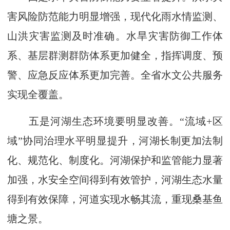
害风险防范能力明显增强，现代化雨水情监测、
山洪灾害监测及时准确。水旱灾害防御工作体
系、基层群测群防体系更加健全，指挥调度、预
警、应急反应体系更加完善。全省水文公共服务
实现全覆盖。
五是河湖生态环境要明显改善。“流域+区
域”协同治理水平明显提升，河湖长制更加法制
化、规范化、制度化。河湖保护和监管能力显著
加强，水安全空间得到有效管护，河湖生态水量
得到有效保障，河道实现水畅其流，重现桑基鱼
塘之景。