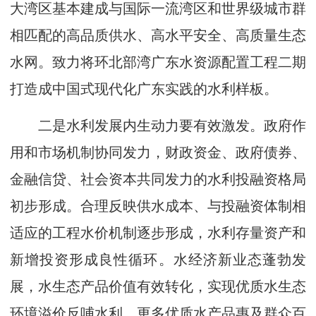
大湾区基本建成与国际一流湾区和世界级城市群
相匹配的高品质供水、高水平安全、高质量生态
水网。致力将环北部湾广东水资源配置工程二期
打造成中国式现代化广东实践的水利样板。
二是水利发展内生动力要有效激发。政府作
用和市场机制协同发力，财政资金、政府债券、
金融信贷、社会资本共同发力的水利投融资格局
初步形成。合理反映供水成本、与投融资体制相
适应的工程水价机制逐步形成，水利存量资产和
新增投资形成良性循环。水经济新业态蓬勃发
展，水生态产品价值有效转化，实现优质水生态
环境溢价反哺水利，更多优质水产品惠及群众百