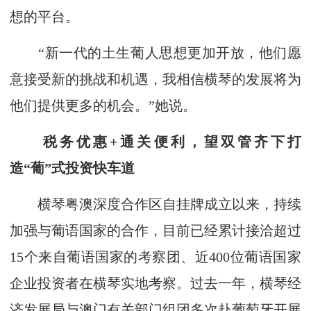
想的平台。
“新一代的土生葡人思想更加开放，他们愿
意接受新的挑战和机遇，我相信横琴的发展将为
他们提供更多的机会。”她说。
税务优惠+通关便利，望双管齐下打
造“葡”式投资快车道
横琴粤澳深度合作区自挂牌成立以来，持续
加强与葡语国家的合作，目前已经累计接洽超过
15个来自葡语国家的考察团、近400位葡语国家
企业投资者在横琴实地考察。过去一年，横琴经
济发展局与澳门有关部门组团多次赴葡萄牙开展