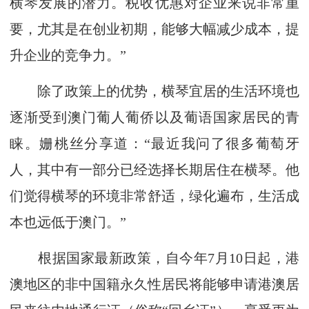
横琴发展的潜力。税收优惠对企业来说非常重
要，尤其是在创业初期，能够大幅减少成本，提
升企业的竞争力。”
除了政策上的优势，横琴宜居的生活环境也
逐渐受到澳门葡人葡侨以及葡语国家居民的青
睐。姗桃丝分享道：“最近我问了很多葡萄牙
人，其中有一部分已经选择长期居住在横琴。他
们觉得横琴的环境非常舒适，绿化遍布，生活成
本也远低于澳门。”
根据国家最新政策，自今年7月10日起，港
澳地区的非中国籍永久性居民将能够申请港澳居