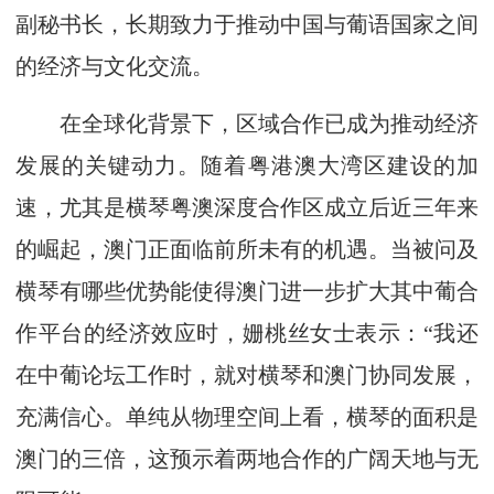
副秘书长，长期致力于推动中国与葡语国家之间
的经济与文化交流。
在全球化背景下，区域合作已成为推动经济
发展的关键动力。随着粤港澳大湾区建设的加
速，尤其是横琴粤澳深度合作区成立后近三年来
的崛起，澳门正面临前所未有的机遇。当被问及
横琴有哪些优势能使得澳门进一步扩大其中葡合
作平台的经济效应时，姗桃丝女士表示：“我还
在中葡论坛工作时，就对横琴和澳门协同发展，
充满信心。单纯从物理空间上看，横琴的面积是
澳门的三倍，这预示着两地合作的广阔天地与无