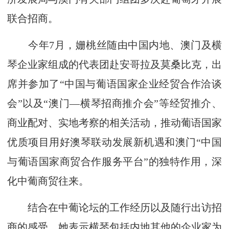
联合招商。
今年7月，姗桃丝随由中国内地、澳门及横
琴企业家组成的代表团赴安哥拉及莫桑比克，出
席并参加了“中国与葡语国家企业经贸合作洽谈
会”以及“澳门—横琴招商推介会”等经贸推介、
商业配对、实地考察的相关活动，推动葡语国家
优质项目用好澳琴联动发展新机遇和澳门“中国
与葡语国家商贸合作服务平台”的独特作用，深
化中葡商贸往来。
结合在中葡论坛的工作经历以及随行出访招
商的感受，她表示横琴包括内地其他的企业家为