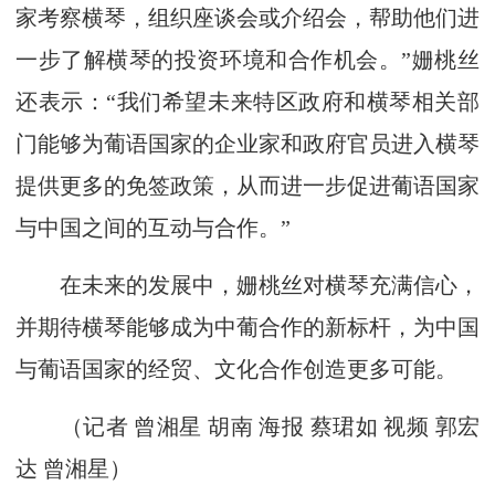
家考察横琴，组织座谈会或介绍会，帮助他们进
一步了解横琴的投资环境和合作机会。”姗桃丝
还表示：“我们希望未来特区政府和横琴相关部
门能够为葡语国家的企业家和政府官员进入横琴
提供更多的免签政策，从而进一步促进葡语国家
与中国之间的互动与合作。”
在未来的发展中，姗桃丝对横琴充满信心，
并期待横琴能够成为中葡合作的新标杆，为中国
与葡语国家的经贸、文化合作创造更多可能。
（记者 曾湘星 胡南 海报 蔡珺如 视频 郭宏
达 曾湘星）