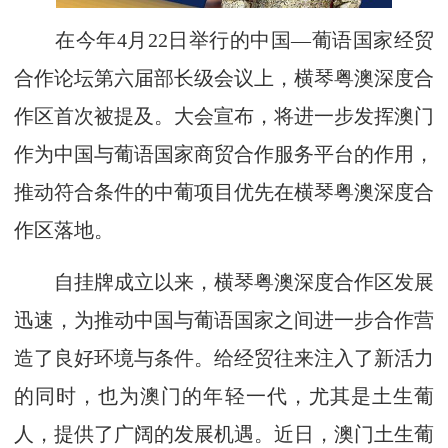
在今年4月22日举行的中国—葡语国家经贸
合作论坛第六届部长级会议上，横琴粤澳深度合
作区首次被提及。大会宣布，将进一步发挥澳门
作为中国与葡语国家商贸合作服务平台的作用，
推动符合条件的中葡项目优先在横琴粤澳深度合
作区落地。
自挂牌成立以来，横琴粤澳深度合作区发展
迅速，为推动中国与葡语国家之间进一步合作营
造了良好环境与条件。给经贸往来注入了新活力
的同时，也为澳门的年轻一代，尤其是土生葡
人，提供了广阔的发展机遇。近日，澳门土生葡