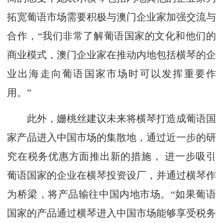
拓宽葡语市场需要积极与澳门企业家加强交流与
合作，“我们非常了解葡语国家的文化和他们的
商业模式，澳门企业家在推动内地包括横琴的企
业出海走向葡语国家市场时可以发挥重要作
用。”
此外，姗桃丝建议未来将横琴打造成葡语国
家产品进入中国市场的集散地，通过近一步的研
究在税务优惠方面推出新的措施， 进一步吸引
葡语国家的企业在横琴投资设厂，并通过横琴作
为桥梁，将产品输往中国内地市场。“如果葡语
国家的产品通过横琴进入中国市场能够享受税务