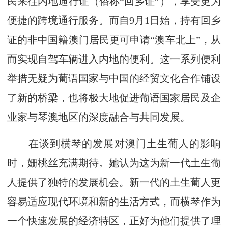
民来往内地通行证（俗称“回乡证”），享受更为
便捷的跨境通行服务。而自9月1日始，持有回乡
证的非中国籍澳门居民更可申请“澳车北上”，从
而实现自驾车辆进入内地的便利。这一系列便利
举措无疑为葡语国家与中国的经贸文化合作铺设
了新的桥梁，也将极大地促进葡语国家居民及企
业家与琴澳地区的深度融合与共同发展。
在谈到横琴的发展对澳门土生葡人的影响
时，姗桃丝充满期待。她认为这为新一代土生葡
人提供了独特的发展机会。新一代的土生葡人更
容易适应现代环境和新的生活方式，而横琴作为
一个快速发展的经济特区，正好为他们提供了理