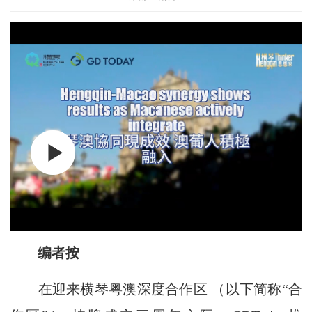
编者按
在迎来横琴粤澳深度合作区 （以下简称“合