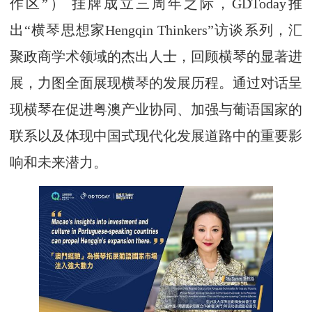
作区”） 挂牌成立三周年之际，GDToday推
出“横琴思想家Hengqin Thinkers”访谈系列，汇
聚政商学术领域的杰出人士，回顾横琴的显著进
展，力图全面展现横琴的发展历程。通过对话呈
现横琴在促进粤澳产业协同、加强与葡语国家的
联系以及体现中国式现代化发展道路中的重要影
响和未来潜力。