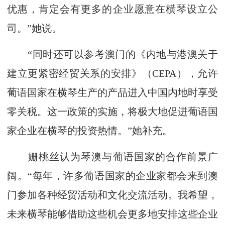
优惠，肯定会有更多的企业愿意在横琴设立公
司。”她说。
“同时还可以参考澳门的《内地与港澳关于
建立更紧密经贸关系的安排》（CEPA），允许
葡语国家在横琴生产的产品进入中国内地时享受
零关税。这一政策的实施，将极大地促进葡语国
家企业在横琴的投资热情。”她补充。
姗桃丝认为琴澳与葡语国家的合作前景广
阔。“每年，许多葡语国家的企业家都会来到澳
门参加各种经贸活动和文化交流活动。我希望，
未来横琴能够借助这些机会更多地安排这些企业