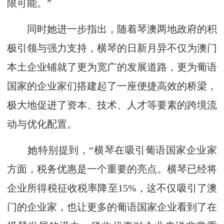
限可能。”
同时她进一步指出，随着琴澳两地政府的积
极引领与强力支持，横琴的日新月异不仅为澳门
本土企业铺就了更为宽广的发展道路，更为葡语
国家的企业家们搭建起了一座便捷高效的桥梁，
极大地促进了资本、技术、人才等要素的跨境流
动与优化配置。
她特别提到，“横琴在吸引葡语国家企业家
方面，税务优惠是一个重要的亮点。横琴已经将
企业所得税征收税率降至15%，这不仅吸引了澳
门的企业家，也让更多的葡语国家企业看到了在