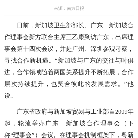
来源：南方日报
日前，新加坡卫生部部长、广东—新加坡合
作理事会新方联合主席王乙康到访广东，出席理
事会第十四次会议，并赴广州、深圳参观考察，
寻找合作新机遇。“新加坡与广东的交往与时俱
进，合作领域随着两国关系提升不断拓展，合作
层次持续提升，也契合彼此的发展需求。”他
说。
广东省政府与新加坡贸易与工业部自2009年
起，轮流举办广东—新加坡合作理事会（下
称“理事会”）会议。在理事会机制框架下，粤新