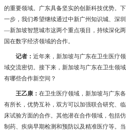
的重要领域。广东具备坚实的创新科技优势。下
一步，我们希望继续通过中新广州知识城、深圳
—新加坡智慧城市这两个重点项目，持续深化两
国在数字经济领域的合作。
记者：
近年来，新加坡与广东在卫生医疗领
域交流密切。接下来，新加坡与广东在卫生领域
有哪些合作新空间？
王乙康：
在卫生医疗领域，新加坡与广东各
有所长，优势互补，双方可以加强联合研究、临
床试验方面的合作。其他潜在合作领域，包括仿
制药、疾病早期检测和预防以及精准医疗等。当