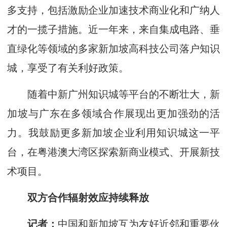
多支持，包括激励企业加速技术商业化和广纳人
才的一揽子措施。近一年来，来自集成电路、垂
直绿化等领域的多家新加坡高科技公司落户知识
城，享受了有关利好政策。
随着中新广州知识城等平台的不断壮大，新
加坡与广东在多领域合作展现出更加强劲的活
力。我鼓励更多新加坡企业利用知识城这一平
台，在粤港澳大湾区探索新商业模式、开展新技
术项目。
双方合作辐射效应持续释放
记者：
中国和新加坡互为友好近邻和重要伙