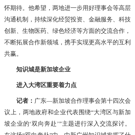
怀期待。他希望，两地进一步用好理事会等高层
沟通机制，持续深化经贸投资、金融服务、科技
创新、生物医药、绿色经济等方面的交流合作，
不断拓展合作新领域，携手实现更高水平的互利
共赢。
知识城是新加坡企业
进入大湾区重要着力点
记者：
广东—新加坡合作理事会第十四次会
议上，两地政府和企业代表围绕“大湾区与新加
坡企业的‘双向奔赴’”主题进行深入交流探讨。