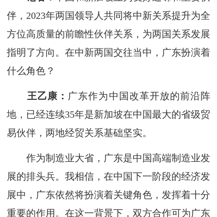
伴，2023年两国领导人共同将中新关系提升为全
方位高质量的前瞻性伙伴关系，为两国关系发展
指明了方向。在中新两国交往当中，广东扮演着
什么角色？
王乙康：
广东作为中国改革开放的前沿阵
地，已经连续35年是新加坡在中国最大的省级贸
易伙伴，两地经贸关系基础坚实。
作为制造业大省，广东是中国高端制造业发
展的排头兵。我相信，在中国下一阶段的经济发
展中，广东依然将扮演着关键角色，发挥着十分
重要的作用。在这一背景下，双方合作可为广东