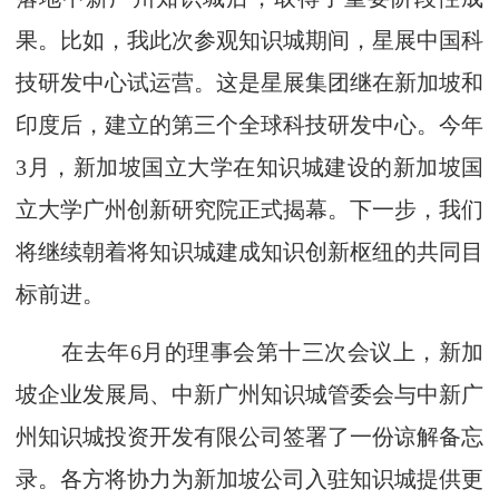
果。比如，我此次参观知识城期间，星展中国科
技研发中心试运营。这是星展集团继在新加坡和
印度后，建立的第三个全球科技研发中心。今年
3月，新加坡国立大学在知识城建设的新加坡国
立大学广州创新研究院正式揭幕。下一步，我们
将继续朝着将知识城建成知识创新枢纽的共同目
标前进。
在去年6月的理事会第十三次会议上，新加
坡企业发展局、中新广州知识城管委会与中新广
州知识城投资开发有限公司签署了一份谅解备忘
录。各方将协力为新加坡公司入驻知识城提供更