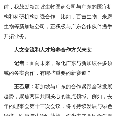
前，我鼓励新加坡生物医药公司与广东的医疗机
构和科研机构加强合作。比如，百吉生物、来恩
生物等新加坡公司，正积极与广东合作伙伴携手
开拓业务。
人文交流和人才培养合作方兴未艾
记者：
面向未来，深化广东与新加坡在多领
域的务实合作，有哪些重要的新赛道？
王乙康：
新加坡与广东的合作紧跟全球发展
趋势，聚焦两国共同关心的重点领域。例如，去
年的理事会第十三次会议，将可持续发展与绿色