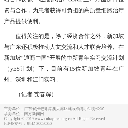
资与合作，为患者获得可负担的高质量细胞治疗
产品提供便利。
值得关注的是，除了经济合作之外，新加坡
与广东还积极推动人文交流和人才联合培养。在
新加坡“通商中国”开展的中新青年实习交流计划
（yES计划）下，目前有15位新加坡青年在广
州、深圳和江门实习。
（
记者 龚春辉
）
主办单位：广东省推进粤港澳大湾区建设领导小组办公室
承办单位：南方新闻网
Copyright © 2019 www.cnbayarea.org.cn All Rights Reserved.
ICP备案号：粤B2-20050252