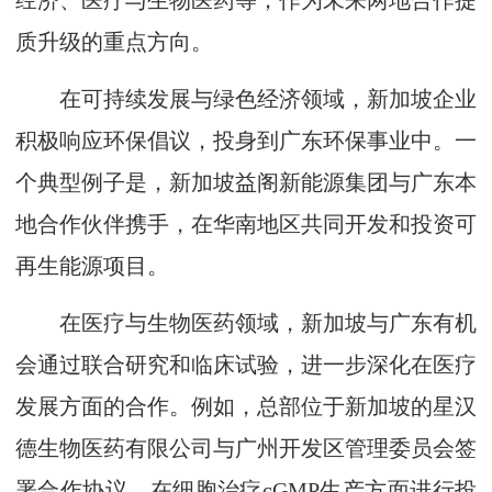
经济、医疗与生物医药等，作为未来两地合作提
质升级的重点方向。
在可持续发展与绿色经济领域，新加坡企业
积极响应环保倡议，投身到广东环保事业中。一
个典型例子是，新加坡益阁新能源集团与广东本
地合作伙伴携手，在华南地区共同开发和投资可
再生能源项目。
在医疗与生物医药领域，新加坡与广东有机
会通过联合研究和临床试验，进一步深化在医疗
发展方面的合作。例如，总部位于新加坡的星汉
德生物医药有限公司与广州开发区管理委员会签
署合作协议，在细胞治疗cGMP生产方面进行投