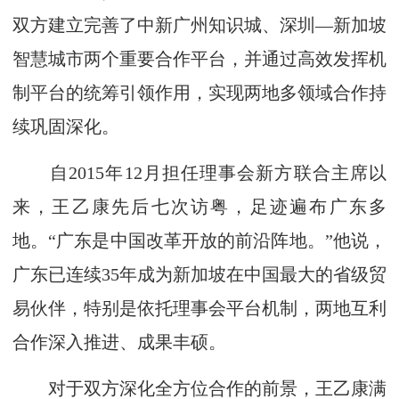
双方建立完善了中新广州知识城、深圳—新加坡
智慧城市两个重要合作平台，并通过高效发挥机
制平台的统筹引领作用，实现两地多领域合作持
续巩固深化。
自2015年12月担任理事会新方联合主席以
来，王乙康先后七次访粤，足迹遍布广东多
地。“广东是中国改革开放的前沿阵地。”他说，
广东已连续35年成为新加坡在中国最大的省级贸
易伙伴，特别是依托理事会平台机制，两地互利
合作深入推进、成果丰硕。
对于双方深化全方位合作的前景，王乙康满