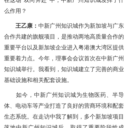
在这场“双向奔赴”中，中新广州知识城发挥了什
么作用？
王乙康：
中新广州知识城作为新加坡与广东
合作共建的旗舰项目，是推动两地高质量合作的
重要平台以及新加坡企业进入粤港澳大湾区提供
重要着力点。今年，理事会会议首次在中新广州
知识城举行。我看到，知识城建立了完善的商业
基础设施和相关配套设施。
如今，中新广州知识城为生物医药、半导
体、电动车等产业打造了良好的营商环境和配套
生态系统。在走访中我了解到，多个新加坡项目
落地中新广州知识城后，取得了重要阶段性成