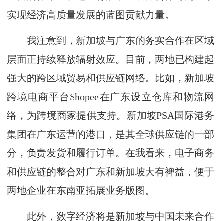
实现经济高质量发展的蓝图贡献力量。
我注意到，新加坡与广东的务实合作在区域
层面正持续释放辐射效应。目前，两地已构建起
强大的跨区域贸易和供应链网络。比如，新加坡
跨境电商平台Shopee在广东设立仓库和物流网
络，为跨境商家提供支持。新加坡PSA国际港务
集团在广东运营的港口，是其全球供应链的一部
分，负责发货和履行订单。在我看来，电子商务
和供应链的整合对广东和新加坡大有裨益，便于
两地企业在东南亚拓展业务版图。
此外，数字经济将是新加坡与中国未来合作