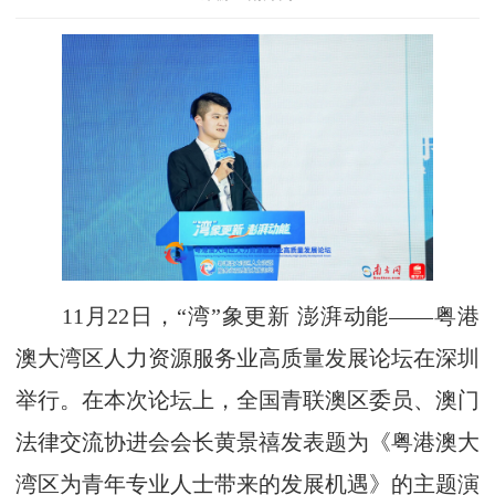
11月22日，“湾”象更新 澎湃动能——粤港
澳大湾区人力资源服务业高质量发展论坛在深圳
举行。在本次论坛上，全国青联澳区委员、澳门
法律交流协进会会长黄景禧发表题为《粤港澳大
湾区为青年专业人士带来的发展机遇》的主题演