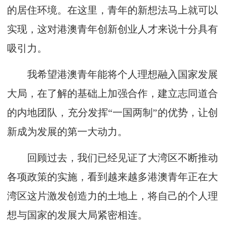
的居住环境。在这里，青年的新想法马上就可以
实现，这对港澳青年创新创业人才来说十分具有
吸引力。
我希望港澳青年能将个人理想融入国家发展
大局，在了解的基础上加强合作，建立志同道合
的内地团队，充分发挥“一国两制”的优势，让创
新成为发展的第一大动力。
回顾过去，我们已经见证了大湾区不断推动
各项政策的实施，看到越来越多港澳青年正在大
湾区这片激发创造力的土地上，将自己的个人理
想与国家的发展大局紧密相连。