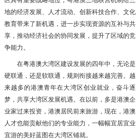
区具有重要战略地位，粤港澳三地联营机制给三
地的经济发展、人才流动、创新科技合作、文化
教育带来了新机遇，进一步实现资源的互补与共
享，推动经济社会的协同发展，提升了区域的竞
争能力。
在粤港澳大湾区建设发展的四年中，无论是
硬联通，还是软联通，规则衔接越来越完善。越
来越多的港澳青年在大湾区创业就业，奋斗逐
梦，共享大湾区发展机遇。在以前，多是港澳企
业家过来投资，港澳居民前来旅游，现在，港澳
人才也能贡献他们的专业能力，一幅幅宜居宜业
宜游的美好蓝图在大湾区铺就。