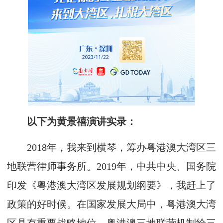
以下为黄景禧演讲实录：
2018年，我来到横琴，筹办粤港澳大湾区三
地联营律师事务所。2019年，中共中央、国务院
印发《粤港澳大湾区发展规划纲要》，我赶上了
政策的好时候。在国家发展大局中，粤港澳大湾