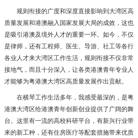
规则衔接的广度和深度直接影响到大湾区高
质量发展和港澳融入国家发展大局的成效，这也
是吸引港澳及境外人才的重要一环。如今，不仅
是律师，还有工程师、医生、导游、社工等各行
各业人才来大湾区工作生活，规则衔接不仅非常
接地气，而且十分深入，让各类港澳青年专业人
才能够为粤港澳大湾区高质量发展作出贡献。
在横琴工作生活多年，我感受最深的，是粤
港澳大湾区给港澳青年创新创业提供了广阔的舞
台。这里有一流的高校科研平台，有新兴行业带
来的新工种，还有住房医疗等配套措施带来优质