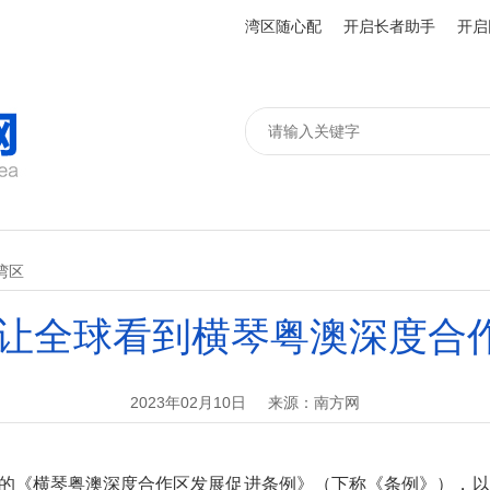
湾区随心配
开启长者助手
开启
湾区
 让全球看到横琴粤澳深度合
2023年02月10日
来源：南方网
的《横琴粤澳深度合作区发展促进条例》（下称《条例》），以