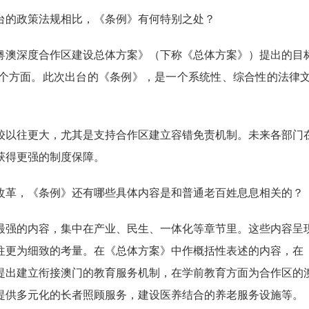
台的政策法规相比，《条例》有何特别之处？
粤澳深度合作区建设总体方案》（下称《总体方案》）提出的目
个方面。此次出台的《条例》，是一个系统性、综合性的法律
以往更大，尤其是支持合作区建立容错免责机制。未来各部门在
获得更强的制度保障。
改革，《条例》还有哪些具体内容是和普通老百姓息息相关的？
最强的内容，集中在产业、民生、一体化等章节里。这些内容呈
往更为细致的考量。在《总体方案》中作概括性表述的内容，在
提出建立衔接澳门的教育服务机制，在学前教育方面为合作区的
提供多元化的长者照顾服务，建设医养结合的养老服务设施等。