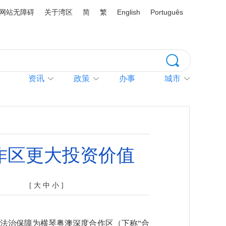
网站无障碍
关于湾区
简
繁
English
Português
资讯
政策
办事
城市
作区更大投资价值
[
大
中
小
]
法治保障为横琴粤澳深度合作区（下称“合