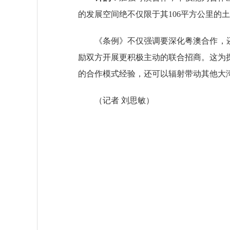
的发展空间绝不仅限于其106平方公里的
《条例》不仅强调要深化粤澳合作，还重
励双方开展更积极主动的联合招商。这为
的合作模式经验，还可以辐射带动其他大
（
记者 刘思敏）