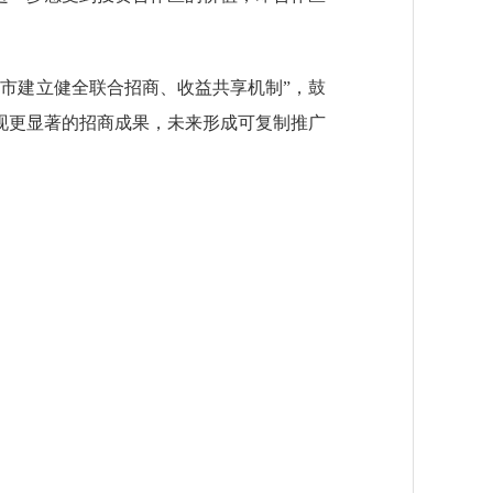
市建立健全联合招商、收益共享机制”，鼓
现更显著的招商成果，未来形成可复制推广