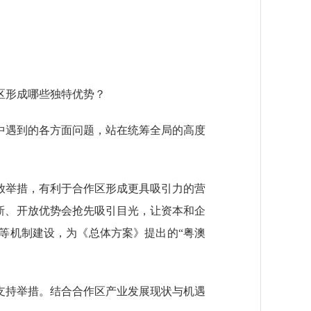
区形成哪些独特优势？
中遇到的各方面问题，站在统筹全局的高度
举措，有利于合作区形成更具吸引力的营
新、开放优势会抢先吸引目光，让资本和企
等机制建设，为《总体方案》提出的“粤澳
支持举措。结合合作区产业发展现状与机遇