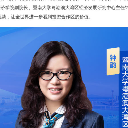
经济学院副院长、暨南大学粤港澳大湾区经济发展研究中心主任
优势，让全世界进一步看到投资合作区的价值。