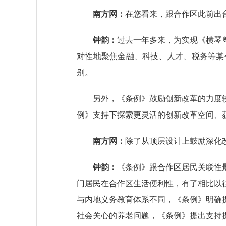
南方网：
在您看来，跟合作区此前出
钟韵：
过去一年多来，为实现《横琴
对性地聚焦金融、科技、人才、税务等某
别。
另外，《条例》鼓励创新改革的力度较
例》支持下探索更灵活的创新改革空间、
南方网：
除了从顶层设计上鼓励深化
钟韵：
《条例》跟合作区居民关联性
门居民在合作区生活便利性，有了相比以
与内地义务教育体系不同，《条例》明确
社会关心的养老问题，《条例》提出支持