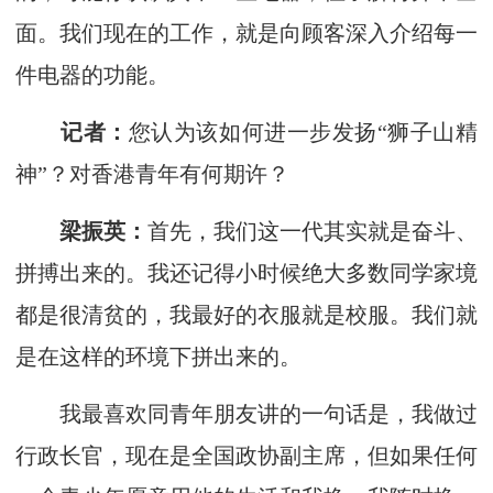
面。我们现在的工作，就是向顾客深入介绍每一
件电器的功能。
记者：
您认为该如何进一步发扬“狮子山精
神”？对香港青年有何期许？
梁振英：
首先，我们这一代其实就是奋斗、
拼搏出来的。我还记得小时候绝大多数同学家境
都是很清贫的，我最好的衣服就是校服。我们就
是在这样的环境下拼出来的。
我最喜欢同青年朋友讲的一句话是，我做过
行政长官，现在是全国政协副主席，但如果任何