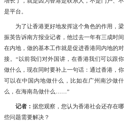
增长了，就是因为香港是联系人，不是门户、不
是平台。
为了让香港更好地发挥这个角色的作用，梁
振英告诉南方报业记者，他过去一年有三成时间
在内地，做的基本工作就是促进香港同内地的对
接。“以前我们对外国讲，在香港我们可以跟你
做什么，现在同时要补上一句话：通过香港，你
可以在中国内地做什么，比如在广州南沙做什
么，在海南岛做什么……”
记者：
据您观察，您认为香港社会还存在哪
些问题需要解决？