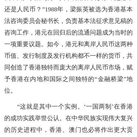
还是人民币？”1988年，梁振英被选为香港基本
法咨询委员会秘书长，负责基本法征求意见稿的
咨询工作，港元在回归后的流通问题成为当时的
一项重要议题。如今，港元和离岸人民币这两种
币值、发行制度及发行机构都不一样的货币，共
同创造了香港独特而庞大的离岸人民币市场，赋
予香港在内地和国际之间独特的“金融桥梁”地
位。
“这就是其中一个实例。‘一国两制’在香港
的成功实践举世公认。在中华民族实现伟大复兴
的历史进程中，香港、澳门也必将作出更大贡