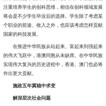
注重培养学生的创科思维，相信在创科领域发展
将会是不少学生毕业后的选择。学生除了考虑某
个职业的前途、收入之外，也应该考虑怎样贡献
国家的科技发展。
在推进中华民族从站起来、富起来到强起来
的伟大飞跃中，港澳同胞从未缺席。在中华民族
实现伟大复兴的历史进程中，香港、澳门也必将
作出更大贡献。
施政五年冀稳中求变
解深层次社会问题