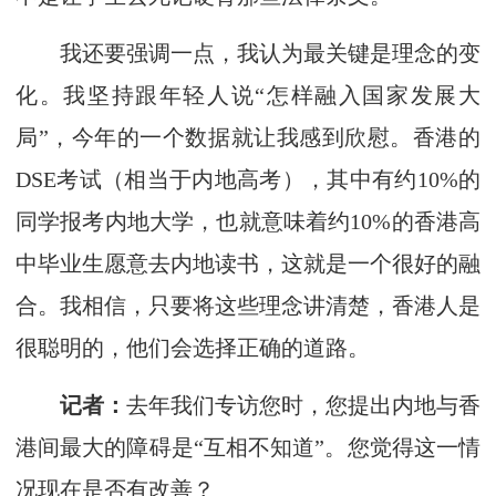
我还要强调一点，我认为最关键是理念的变
化。我坚持跟年轻人说“怎样融入国家发展大
局”，今年的一个数据就让我感到欣慰。香港的
DSE考试（相当于内地高考），其中有约10%的
同学报考内地大学，也就意味着约10%的香港高
中毕业生愿意去内地读书，这就是一个很好的融
合。我相信，只要将这些理念讲清楚，香港人是
很聪明的，他们会选择正确的道路。
记者：
去年我们专访您时，您提出内地与香
港间最大的障碍是“互相不知道”。您觉得这一情
况现在是否有改善？