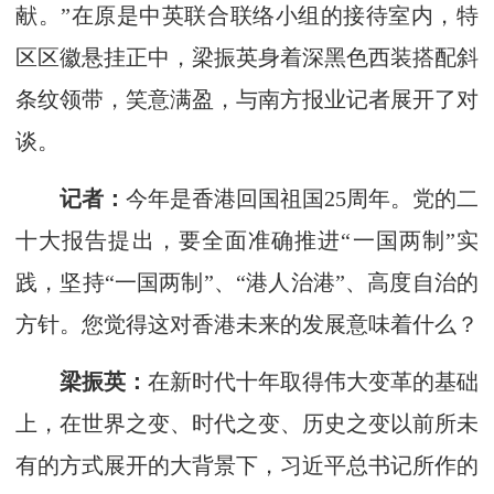
献。”在原是中英联合联络小组的接待室内，特
区区徽悬挂正中，梁振英身着深黑色西装搭配斜
条纹领带，笑意满盈，与南方报业记者展开了对
谈。
记者：
今年是香港回国祖国25周年。党的二
十大报告提出，要全面准确推进“一国两制”实
践，坚持“一国两制”、“港人治港”、高度自治的
方针。您觉得这对香港未来的发展意味着什么？
梁振英：
在新时代十年取得伟大变革的基础
上，在世界之变、时代之变、历史之变以前所未
有的方式展开的大背景下，习近平总书记所作的