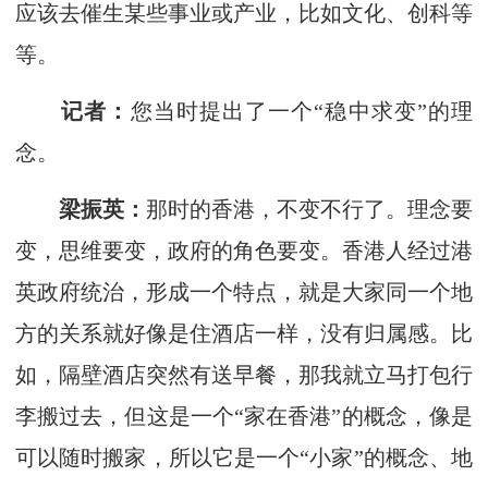
应该去催生某些事业或产业，比如文化、创科等
等。
记者：
您当时提出了一个“稳中求变”的理
念。
梁振英：
那时的香港，不变不行了。理念要
变，思维要变，政府的角色要变。香港人经过港
英政府统治，形成一个特点，就是大家同一个地
方的关系就好像是住酒店一样，没有归属感。比
如，隔壁酒店突然有送早餐，那我就立马打包行
李搬过去，但这是一个“家在香港”的概念，像是
可以随时搬家，所以它是一个“小家”的概念、地