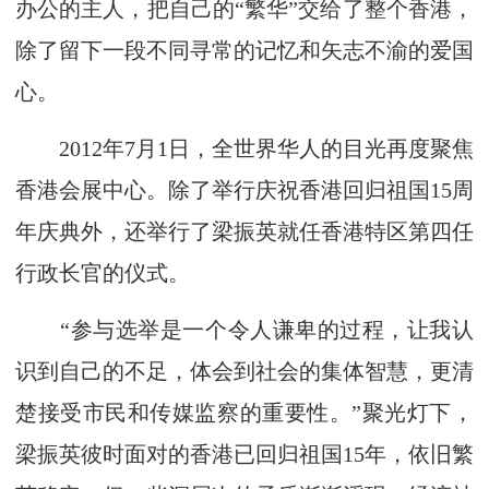
办公的主人，把自己的“繁华”交给了整个香港，
除了留下一段不同寻常的记忆和矢志不渝的爱国
心。
2012年7月1日，全世界华人的目光再度聚焦
香港会展中心。除了举行庆祝香港回归祖国15周
年庆典外，还举行了梁振英就任香港特区第四任
行政长官的仪式。
“参与选举是一个令人谦卑的过程，让我认
识到自己的不足，体会到社会的集体智慧，更清
楚接受市民和传媒监察的重要性。”聚光灯下，
梁振英彼时面对的香港已回归祖国15年，依旧繁