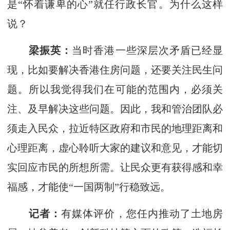
是“怀着谦卑的心”就任行政长官。为什么这样
说？
梁振英：
当时香港一些深层次矛盾已经显
现，比如要解决香港住房问题，还要关注民生问
题。所以我觉得我们在可能的范围内，必须关
注、及早解决这些问题。因此，我和管治团队必
须走入民众，拉近特区政府和市民的地理距离和
心理距离，虚心聆听大家的建议和意见，才能切
实回应市民的所想所需。让民众更有获得感和幸
福感，才能使“一国两制”行稳致远。
记者：
有媒体评价，您任内推动了土地房