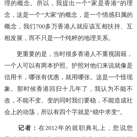
理的概念。所以，我提出一个“家是香港”的理
念，这是一个“大家”的概念，是一个情感归属的
概念，我们700多万香港人就应该互相扶持、互
相发展，而不只是一个纯粹的地理关系。
更重要的是，当时很多香港人不重视国籍，
一个人可以有两本护照。护照对他们来说就像是
信用卡，哪张有优惠，就用哪张。这是一个怪现
象。那时候香港回归十几年了，我认为不能不
改，不能不变。变的同时我们要稳，不能造成社
会上的动荡，所以有四个字就是“稳中求变”。
记者：
在2012年的就职典礼上，您说您