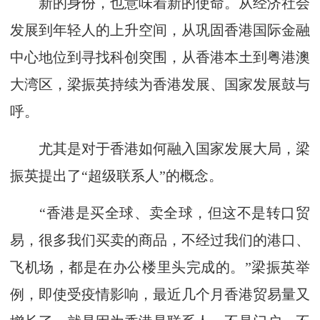
新的身份，也意味着新的使命。从经济社会
发展到年轻人的上升空间，从巩固香港国际金融
中心地位到寻找科创突围，从香港本土到粤港澳
大湾区，梁振英持续为香港发展、国家发展鼓与
呼。
尤其是对于香港如何融入国家发展大局，梁
振英提出了“超级联系人”的概念。
“香港是买全球、卖全球，但这不是转口贸
易，很多我们买卖的商品，不经过我们的港口、
飞机场，都是在办公楼里头完成的。”梁振英举
例，即使受疫情影响，最近几个月香港贸易量又