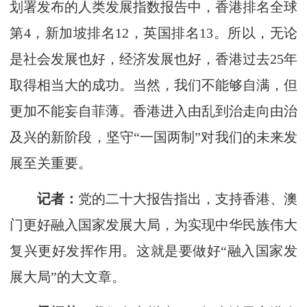
划署发布的人类发展指数报告中，香港排名全球
第4，新加坡排名12，英国排名13。所以，无论
是社会发展也好，经济发展也好，香港过去25年
取得相当大的成功。当然，我们不能够自满，但
更加不能妄自菲薄。香港进入由乱到治走向由治
及兴的新阶段，坚守“一国两制”对我们的未来发
展至关重要。
记者：
党的二十大报告指出，支持香港、澳
门更好融入国家发展大局，为实现中华民族伟大
复兴更好发挥作用。这就是要做好“融入国家发
展大局”的大文章。