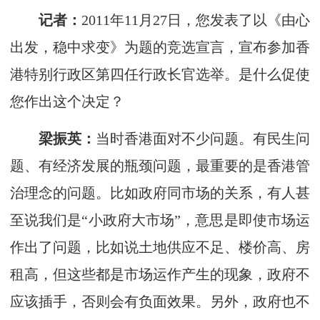
记者：
2011年11月27日，您发表了以《由心
出发，稳中求变》为题的竞选宣言，宣布参加香
港特别行政区第四任行政长官选举。是什么促使
您作出这个决定？
梁振英：
当时香港面对不少问题。有民生问
题、有经济发展的瓶颈问题，最重要的是香港管
治理念的问题。比如政府同市场的关系，有人甚
至说我们是“小政府大市场”，意思是即使市场运
作出了问题，比如说土地供应不足、楼价高、房
租高，但这些都是市场运作产生的现象，政府不
应该插手，否则会有负面效果。另外，政府也不