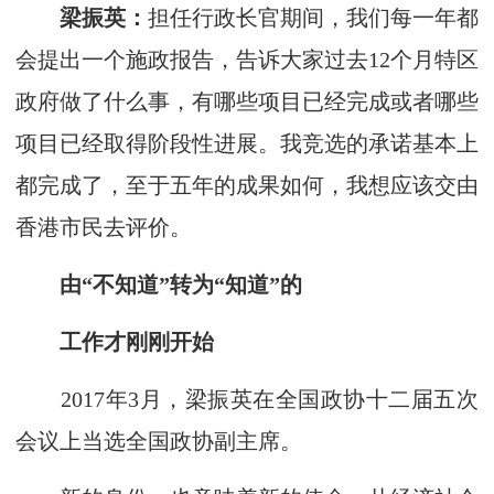
梁振英：
担任行政长官期间，我们每一年都
会提出一个施政报告，告诉大家过去12个月特区
政府做了什么事，有哪些项目已经完成或者哪些
项目已经取得阶段性进展。我竞选的承诺基本上
都完成了，至于五年的成果如何，我想应该交由
香港市民去评价。
由“不知道”转为“知道”的
工作才刚刚开始
2017年3月，梁振英在全国政协十二届五次
会议上当选全国政协副主席。