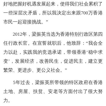
好地把握好机遇发展起来，使得我们社会累积了
一些深层次矛盾，所以我决定出来跟700万香港
市民一起迎接挑战。”
2012年，梁振英当选为香港特别行政区第四
任行政长官。在宣誓就职后，他致辞：“我会全
力以赴，实践我的竞选承诺，带领香港‘稳中求
变’，发展经济，改善民生，促进民主，建立更
繁荣、更进步、更公义社会。”
5年过去，梁振英所带领的特区政府在香港
土地、房屋、扶贫、安老等方面付出了很大努
力。