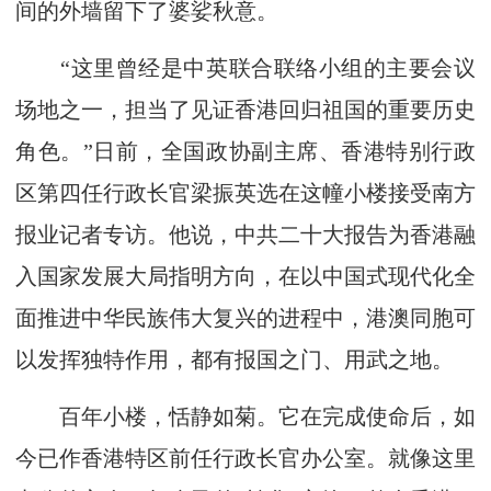
间的外墙留下了婆娑秋意。
“这里曾经是中英联合联络小组的主要会议
场地之一，担当了见证香港回归祖国的重要历史
角色。”日前，全国政协副主席、香港特别行政
区第四任行政长官梁振英选在这幢小楼接受南方
报业记者专访。他说，中共二十大报告为香港融
入国家发展大局指明方向，在以中国式现代化全
面推进中华民族伟大复兴的进程中，港澳同胞可
以发挥独特作用，都有报国之门、用武之地。
百年小楼，恬静如菊。它在完成使命后，如
今已作香港特区前任行政长官办公室。就像这里