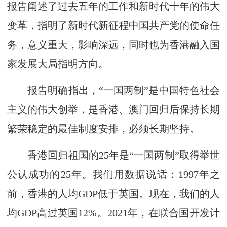
报告阐述了过去五年的工作和新时代十年的伟大
变革，指明了新时代新征程中国共产党的使命任
务，意义重大，影响深远，同时也为香港融入国
家发展大局指明方向。
报告明确指出，“一国两制”是中国特色社会
主义的伟大创举，是香港、澳门回归后保持长期
繁荣稳定的最佳制度安排，必须长期坚持。
香港回归祖国的25年是“一国两制”取得举世
公认成功的25年。我们用数据说话：1997年之
前，香港的人均GDP低于英国。现在，我们的人
均GDP高过英国12%。2021年，在联合国开发计