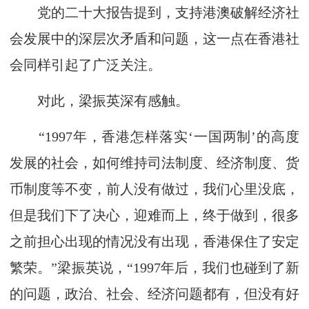
党的二十大报告提到，支持港澳破解经济社
会发展中的深层次矛盾和问题，这一点在香港社
会同样引起了广泛关注。
对此，梁振英深有感触。
“1997年，香港怎样落实‘一国两制’的高度
发展的社会，如何维持司法制度、经济制度、货
币制度等不变，前人没有做过，我们心里没底，
但是我们下了决心，迎难而上，终于做到，很多
之前担心出现的情况没有出现，香港保住了安定
繁荣。”梁振英说，“1997年后，我们也碰到了新
的问题，政治、社会、经济问题都有，但没有好