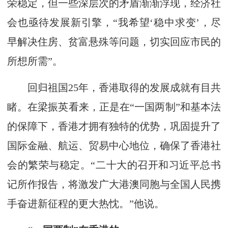
荣稳定，但一些深层次的矛盾渐渐浮现，经济社
会也亟待发展新引擎，“我希望‘稳中求变’，尽
早解决住房、贫富悬殊等问题，切实回应市民的
所想所需”。
回归祖国25年，香港取得的发展成就有目共
睹。在梁振英看来，正是在“一国两制”和基本法
的保障下，香港才拥有独特的优势，巩固提升了
国际金融、航运、贸易中心地位，确保了香港社
会的繁荣与稳定。“二十大的召开和习近平总书
记所作报告，将激发广大港澳同胞与全国人民携
手奋进新征程的更大热忱。”他说。