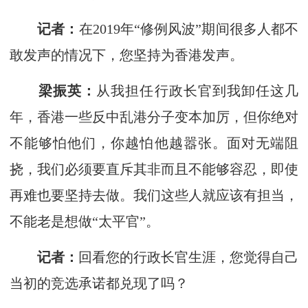
记者：
在2019年“修例风波”期间很多人都不
敢发声的情况下，您坚持为香港发声。
梁振英：
从我担任行政长官到我卸任这几
年，香港一些反中乱港分子变本加厉，但你绝对
不能够怕他们，你越怕他越嚣张。面对无端阻
挠，我们必须要直斥其非而且不能够容忍，即使
再难也要坚持去做。我们这些人就应该有担当，
不能老是想做“太平官”。
记者：
回看您的行政长官生涯，您觉得自己
当初的竞选承诺都兑现了吗？