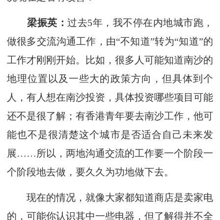
梁振英：
过去5年，我不停在内地城市跑，
做很多交流沟通工作，由“不知道”转为“知道”的
工作才刚刚开始。比如，很多人可能知道南沙的
地理位置以及一些大的政策方向，但具体到个
人，有人想在南沙投资，具体投资哪些项目可能
还不是很了解；有香港青年要去南沙工作，他可
能也不是很清楚这个城市是否适合自己未来发
展……所以，两地沟通交流的工作要一个阶段一
个阶段地去做，要久久为功地做下去。
现在的情况，就像大家都知道商店是卖家电
的，可能你认识其中一些电器，但了解得并不全