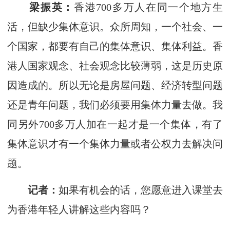
梁振英：
香港700多万人在同一个地方生
活，但缺少集体意识。众所周知，一个社会、一
个国家，都要有自己的集体意识、集体利益。香
港人国家观念、社会观念比较薄弱，这是历史原
因造成的。所以无论是房屋问题、经济转型问题
还是青年问题，我们必须要用集体力量去做。我
同另外700多万人加在一起才是一个集体，有了
集体意识才有一个集体力量或者公权力去解决问
题。
记者：
如果有机会的话，您愿意进入课堂去
为香港年轻人讲解这些内容吗？