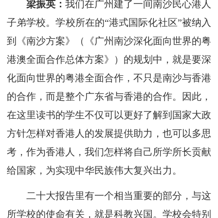
梁振英：
我们在广州建了一间南沙民心港人
子弟学校。学校所在的“港式国际化社区”被纳入
到《南沙方案》（《广州南沙深化面向世界的粤
港澳全面合作总体方案》）的规划中，就是要深
化面向世界的粤港全面合作，不只是南沙与香港
的合作，而是整个广东省与香港的合作。因此，
在这里读书的学生不仅可以更好了解到国家大政
方针怎样对香港人的发展提供助力，也可以多思
考，作为香港人，我们怎样将自己所学所长贡献
给国家，为实现中华民族伟大复兴出力。
二十大报告里有一个相当重要的部分，与这
所学校的使命有关，就是科教兴国。学校会特别