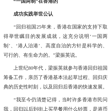
“一国两制”在香港的
成功实践举世公认
“回归祖国25年来，香港在国家的支持下取
得举世瞩目的发展成就，这充分说明‘一国两
制’、‘港人治港’、高度自治的方针是科学的、
可行的、有生命力的。”梁振英说。
上世纪80年代，梁振英就参与香港回归祖国
筹备工作，亲历了香港基本法起草过程、回归庆
典的历史性时刻，以及回归后香港的快速发展。
“我至今仍清楚记得，当时许多香港市民问
我，回归以后到街上买早餐用什么钞票，是港币