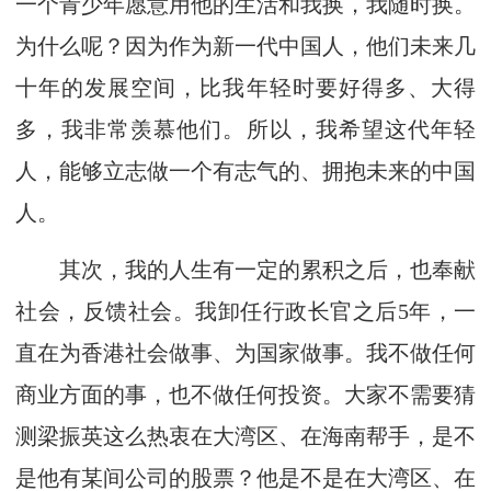
一个青少年愿意用他的生活和我换，我随时换。
为什么呢？因为作为新一代中国人，他们未来几
十年的发展空间，比我年轻时要好得多、大得
多，我非常羡慕他们。所以，我希望这代年轻
人，能够立志做一个有志气的、拥抱未来的中国
人。
其次，我的人生有一定的累积之后，也奉献
社会，反馈社会。我卸任行政长官之后5年，一
直在为香港社会做事、为国家做事。我不做任何
商业方面的事，也不做任何投资。大家不需要猜
测梁振英这么热衷在大湾区、在海南帮手，是不
是他有某间公司的股票？他是不是在大湾区、在