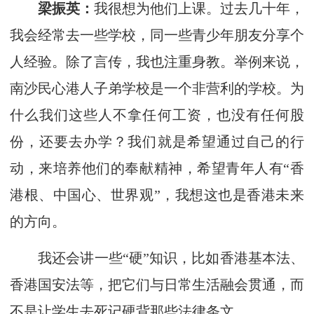
梁振英：
我很想为他们上课。过去几十年，
我会经常去一些学校，同一些青少年朋友分享个
人经验。除了言传，我也注重身教。举例来说，
南沙民心港人子弟学校是一个非营利的学校。为
什么我们这些人不拿任何工资，也没有任何股
份，还要去办学？我们就是希望通过自己的行
动，来培养他们的奉献精神，希望青年人有“香
港根、中国心、世界观”，我想这也是香港未来
的方向。
我还会讲一些“硬”知识，比如香港基本法、
香港国安法等，把它们与日常生活融会贯通，而
不是让学生去死记硬背那些法律条文。