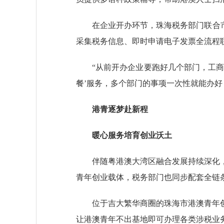
在企业开办环节，珠海税务部门联合市场
采集税务信息、即时申请电子发票全流程
“从前开办企业要跑好几个部门，工商、
餐’服务，多个部门的事项一次性就能办
港青逐梦赴新程
暖心服务培育创业沃土
伴随粤港澳大湾区融合发展持续深化，
青年创业载体，税务部门也同步配套全链
位于吉大繁华商圈的珠海市港澳青年创
让港澳青年不出基地即可办理各类涉税业