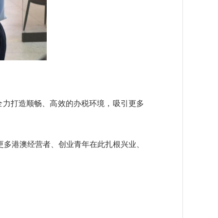
力打造顺畅、高效的办税环境，吸引更多
更多港澳经营者、创业青年在此扎根兴业、