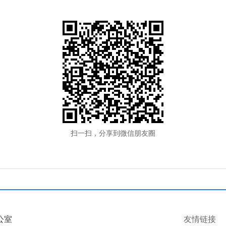
扫一扫，分享到微信朋友圈
公室
友情链接