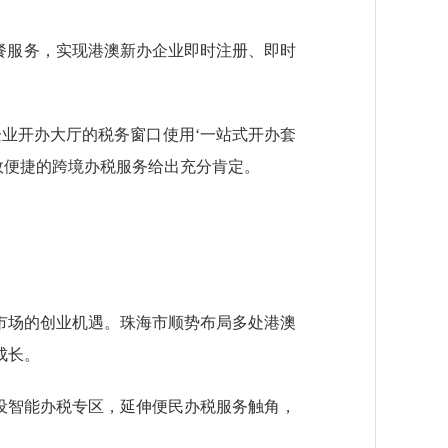
餐服务，实现港澳新办企业即时注册、即时
业开办大厅的税务窗口使用‘一站式开办套
效便捷的跨境办税服务给出充分肯定。
场的创业机遇。珠海市顺势布局多处港澳
成长。
智能办税专区，延伸便民办税服务触角，