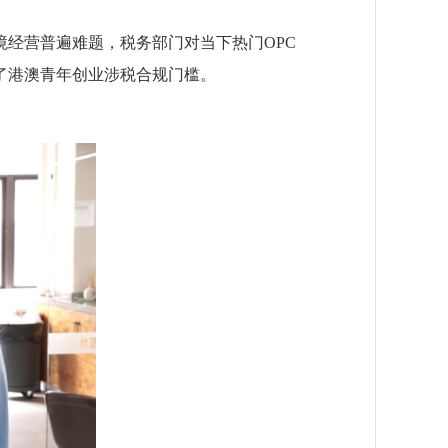
经营普遍难题，税务部门对当下热门OPC
了港澳青年创业涉税合规门槛。