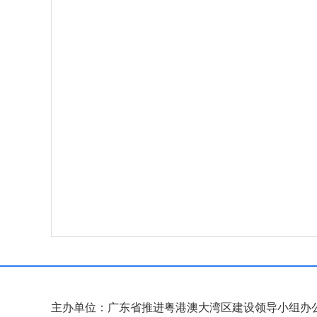
主办单位：广东省推进粤港澳大湾区建设领导小组办