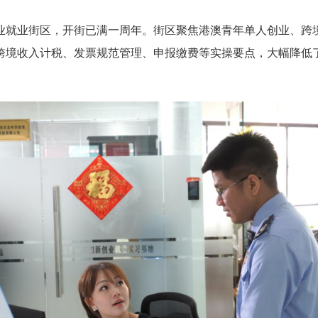
业街区，开街已满一周年。街区聚焦港澳青年单人创业、跨境
跨境收入计税、发票规范管理、申报缴费等实操要点，大幅降低