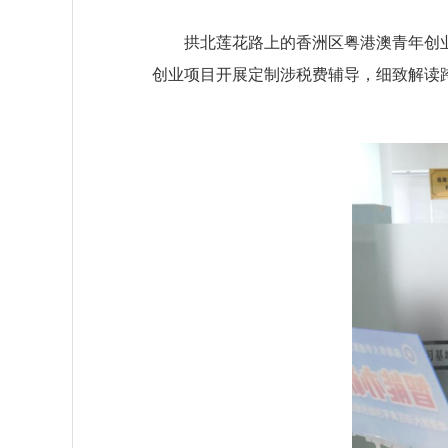
拱北莲花路上的香洲区粤港澳青年创业就
创业项目开展定制涉税费辅导，细致解读