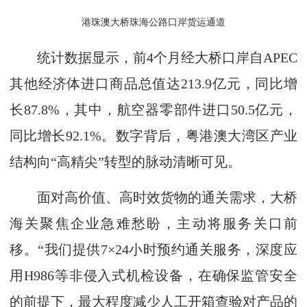
港珠澳大桥珠海公路口岸货运通道
统计数据显示，前4个月经大桥口岸自APEC
其他经济体进口商品总值达213.9亿元，同比增
长87.8%，其中，航空器零部件进口50.5亿元，
同比增长92.1%。数字背后，粤港澳大湾区产业
结构向“高精尖”转型的脉动清晰可见。
面对高价值、高时效货物的通关需求，大桥
海关聚焦企业急难愁盼，主动将服务关口前
移。“我们提供7×24小时预约通关服务，深度应
用H986等非侵入式机检设备，在确保监管安全
的前提下，最大程度减少人工开箱查验对产品的