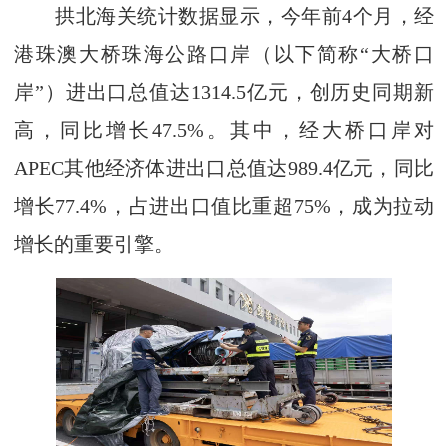
拱北海关统计数据显示，今年前4个月，经
港珠澳大桥珠海公路口岸（以下简称“大桥口
岸”）进出口总值达1314.5亿元，创历史同期新
高，同比增长47.5%。其中，经大桥口岸对
APEC其他经济体进出口总值达989.4亿元，同比
增长77.4%，占进出口值比重超75%，成为拉动
增长的重要引擎。