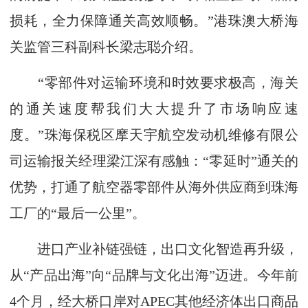
损耗，全力保障通关高效顺畅。”港珠澳大桥海
关监管三科副科长梁志聪介绍。
“零部件对运输环境和时效要求极高，海关
的通关速度帮我们大大提升了市场响应速
度。”珠海保税区摩天宇航空发动机维修有限公
司运输报关经理梁江深有感触：“零延时”通关的
优势，打通了航空器零部件从海外供应商到珠海
工厂的“最后一公里”。
进口产业补链强链，出口文化智造再升级，
从“产品出海”向“品牌与文化出海”迈进。今年前
4个月，经大桥口岸对APEC其他经济体出口商品