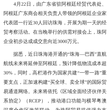
4月22日，由广东省驻阿根廷经贸代表处、
阿根廷广东商会相关负责人带领的阿根廷企业家
代表团一行近30人回访珠海，开展为期一天的经
贸考察活动。在当晚举行的供需对接会上，珠阿
企业初步达成成交意向近3000万元。
据悉，近日珠海港开通的“珠海—巴西”直航
航线未来将延伸至阿根廷，预计降低物流成本超
30%，同时，高栏港作为国家共建“一带一路”重
要支点，正加速构建“买全球、卖全球”的国际贸
易通道网络。未来将依托《区域全面经济伙伴关
系协定》（RCEP），推动港口功能与横琴粤澳