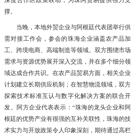
深度合作区政策联动，为珠阿贸易提供强力支
撑。
当晚，本地外贸企业与阿根廷代表团举行供
需对接工作会，参会的珠海企业涵盖农产品加
工、跨境电商、高端制造等领域。双方围绕市场
需求与资源优势展开深入交流，并在多个细分领
域达成合作共识。在农产品贸易方面，相关企业
计划建立长期供应机制；在智慧物流领域，双方
探索技术标准互认与数字化解决方案的联合开
发。阿方企业代表表示：“珠海的龙头企业和阿
根廷的优势产业有很强的互补关联性，珠海的技
术实力与开放政策令人印象深刻，期待通过高栏