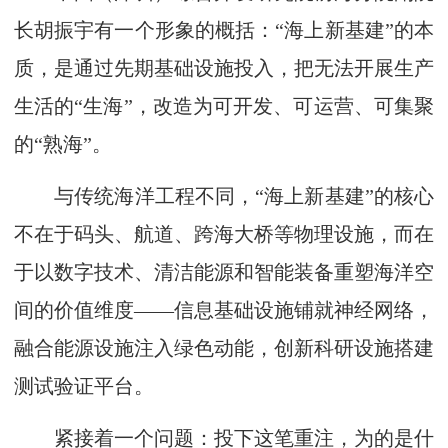
长胡振宇有一个形象的概括：“海上新基建”的本
质，是通过先期基础设施投入，把无法开展生产
生活的“生海”，改造为可开发、可运营、可集聚
的“熟海”。
与传统海洋工程不同，“海上新基建”的核心
不在于码头、航道、跨海大桥等物理设施，而在
于以数字技术、清洁能源和智能装备重塑海洋空
间的价值维度——信息基础设施铺就神经网络，
融合能源设施注入绿色动能，创新科研设施搭建
测试验证平台。
紧接着一个问题：投下这笔重注，为的是什