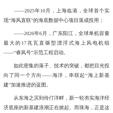
——2025年10月，上海临港，全球首个实
现“海风直联”的海底数据中心项目落成投用；
——2026年6月，广东阳江，全球单机容量
最大的17兆瓦直驱型漂浮式海上风电机组
——“睿风号”示范工程启动。
如此密集的落子、技术的突破，都把目光投
向了同一个方向——海洋，串联起“海上新基
建”加速推进的蓝图。
从东海之滨到伶仃洋畔，新一轮夯实海洋经
济底座的新基建浪潮正在掀起。而珠海，正是这