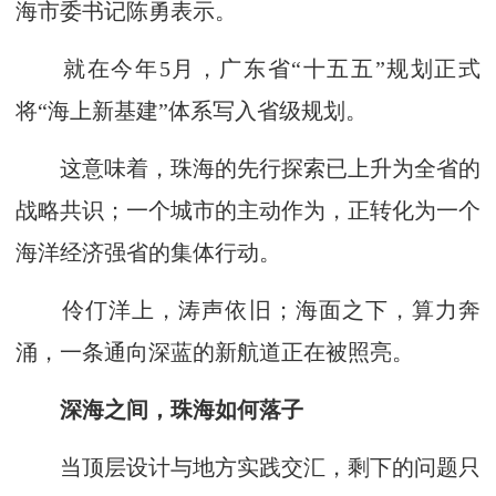
海市委书记陈勇表示。
就在今年5月，广东省“十五五”规划正式
将“海上新基建”体系写入省级规划。
这意味着，珠海的先行探索已上升为全省的
战略共识；一个城市的主动作为，正转化为一个
海洋经济强省的集体行动。
伶仃洋上，涛声依旧；海面之下，算力奔
涌，一条通向深蓝的新航道正在被照亮。
深海之间，珠海如何落子
当顶层设计与地方实践交汇，剩下的问题只