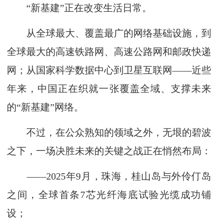
“新基建”正在改变生活日常。
从全球最大、覆盖最广的网络基础设施，到
全球最大的高速铁路网、高速公路网和邮政快递
网；从国家科学数据中心到卫星互联网——近些
年来，中国正在织就一张覆盖全域、支撑未来
的“新基建”网络。
不过，在公众熟知的领域之外，无垠的碧波
之下，一场决胜未来的关键之战正在悄然布局：
——2025年9月，珠海，桂山岛与外伶仃岛
之间，全球首条7芯光纤海底试验光缆成功铺
设；