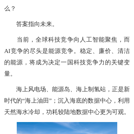
么？
答案指向未来。
当前，全球科技竞争向人工智能聚焦，而
AI竞争的尽头是能源竞争。稳定、廉价、清洁
的能源，将成为决定一国科技竞争力的关键变
量。
海上风电场、能源岛、海上制氢站，正是新
时代的“海上油田”；沉入海底的数据中心，利用
天然海水冷却，功耗较陆地数据中心更为可观。