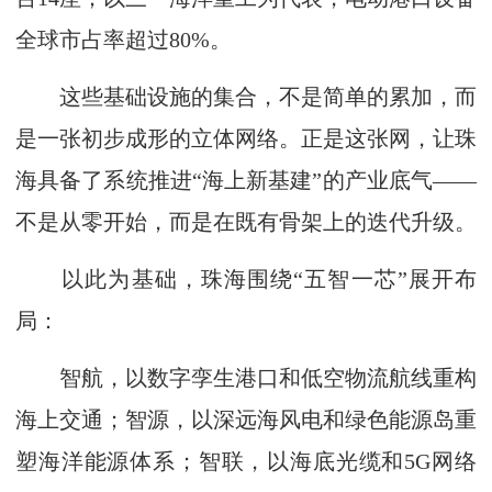
全球市占率超过80%。
这些基础设施的集合，不是简单的累加，而
是一张初步成形的立体网络。正是这张网，让珠
海具备了系统推进“海上新基建”的产业底气——
不是从零开始，而是在既有骨架上的迭代升级。
以此为基础，珠海围绕“五智一芯”展开布
局：
智航，以数字孪生港口和低空物流航线重构
海上交通；智源，以深远海风电和绿色能源岛重
塑海洋能源体系；智联，以海底光缆和5G网络