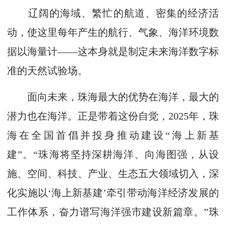
辽阔的海域、繁忙的航道、密集的经济活
动，使这里每年产生的航行、气象、海洋环境数
据以海量计——这本身就是制定未来海洋数字标
准的天然试验场。
面向未来，珠海最大的优势在海洋，最大的
潜力也在海洋。正是带着这份自觉，2025年，珠
海在全国首倡并投身推动建设“海上新基
建”。“珠海将坚持深耕海洋、向海图强，从设
施、空间、科技、产业、生态五大领域切入，深
化实施以‘海上新基建’牵引带动海洋经济发展的
工作体系，奋力谱写海洋强市建设新篇章。”珠