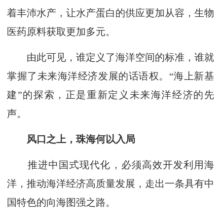
着丰沛水产，让水产蛋白的供应更加从容，生物
医药原料获取更加多元。
由此可见，谁定义了海洋空间的标准，谁就
掌握了未来海洋经济发展的话语权。“海上新基
建”的探索，正是重新定义未来海洋经济的先
声。
风口之上，珠海何以入局
推进中国式现代化，必须高效开发利用海
洋，推动海洋经济高质量发展，走出一条具有中
国特色的向海图强之路。