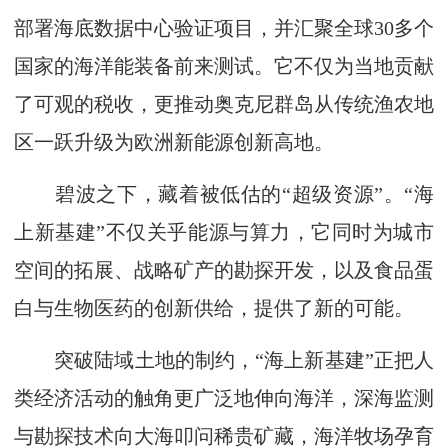
部署海底数据中心验证项目，并汇聚全球30多个
国家的海洋能装备前来测试。它不仅为当地贡献
了可观的税收，更推动奥克尼群岛从传统渔农地
区一跃升级为欧洲新能源创新高地。
碧波之下，藏着被低估的“超级资源”。“海
上新基建”不仅关乎能源与算力，它同时为城市
空间的拓展、战略矿产的勘探开发，以及食品蛋
白与生物医药的创新供给，提供了新的可能。
突破陆域土地的制约，“海上新基建”正把人
类经济活动的触角更广泛地伸向海洋，深海监测
与勘探技术向大海叩问稀贵矿藏，海洋牧场孕育