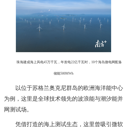
珠海建成海上风电45万千瓦，年发电22亿千瓦时，10个海岛微电网配备
储能500MWh
以位于苏格兰奥克尼群岛的欧洲海洋能中心
为例，这里是全球技术领先的波浪能与潮汐能并
网测试场。
凭借打造的海上测试生态，这里曾吸引微软