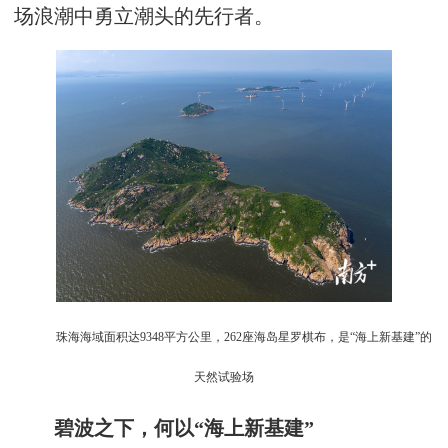
场浪潮中勇立潮头的先行者。
珠海海域面积达9348平方公里，262座海岛星罗棋布，是“海上新基建”的
天然试验场
碧波之下，何以“海上新基建”