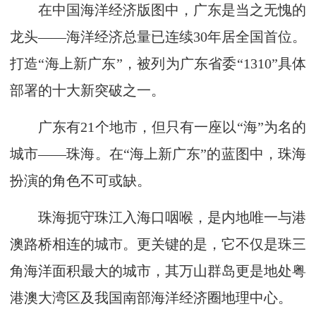
在中国海洋经济版图中，广东是当之无愧的
龙头——海洋经济总量已连续30年居全国首位。
打造“海上新广东”，被列为广东省委“1310”具体
部署的十大新突破之一。
广东有21个地市，但只有一座以“海”为名的
城市——珠海。在“海上新广东”的蓝图中，珠海
扮演的角色不可或缺。
珠海扼守珠江入海口咽喉，是内地唯一与港
澳路桥相连的城市。更关键的是，它不仅是珠三
角海洋面积最大的城市，其万山群岛更是地处粤
港澳大湾区及我国南部海洋经济圈地理中心。