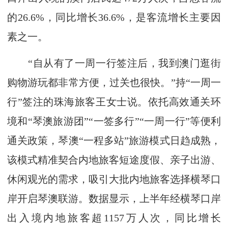
的26.6%，同比增长36.6%，是客流增长主要因
素之一。
“自从有了一周一行签注后，我到澳门逛街
购物游玩都非常方便，过关也很快。”持“一周一
行”签注的珠海旅客王女士说。依托高效通关环
境和“琴澳旅游团”“一签多行”“一周一行”等便利
通关政策，琴澳“一程多站”旅游模式日趋成熟，
该模式精准契合内地旅客短途度假、亲子出游、
休闲观光的需求，吸引大批内地旅客选择横琴口
岸开启琴澳联游。数据显示，上半年经横琴口岸
出入境内地旅客超1157万人次，同比增长