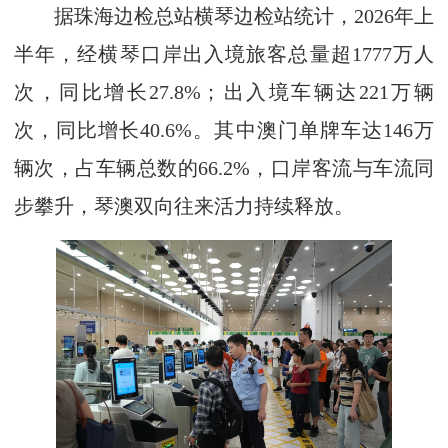
据珠海边检总站横琴边检站统计，2026年上
半年，经横琴口岸出入境旅客总量超1777万人
次，同比增长27.8%；出入境车辆达221万辆
次，同比增长40.6%。其中澳门单牌车达146万
辆次，占车辆总数的66.2%，口岸客流与车流同
步攀升，琴澳双向往来活力持续释放。