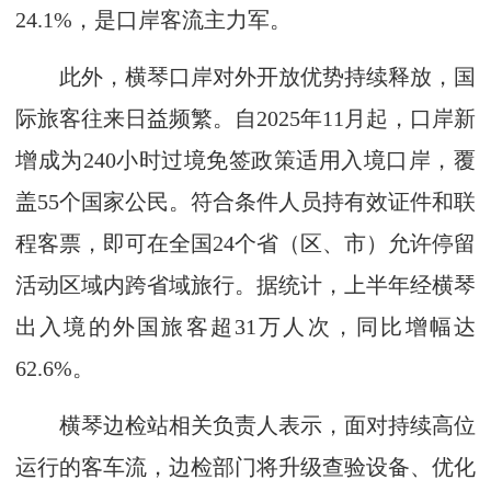
24.1%，是口岸客流主力军。
此外，横琴口岸对外开放优势持续释放，国
际旅客往来日益频繁。自2025年11月起，口岸新
增成为240小时过境免签政策适用入境口岸，覆
盖55个国家公民。符合条件人员持有效证件和联
程客票，即可在全国24个省（区、市）允许停留
活动区域内跨省域旅行。据统计，上半年经横琴
出入境的外国旅客超31万人次，同比增幅达
62.6%。
横琴边检站相关负责人表示，面对持续高位
运行的客车流，边检部门将升级查验设备、优化