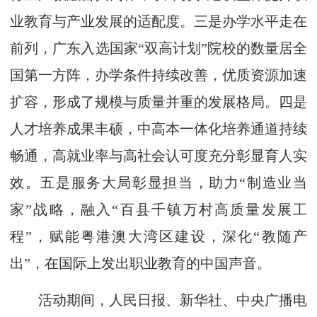
业教育与产业发展的适配度。三是办学水平走在
前列，广东入选国家“双高计划”院校的数量居全
国第一方阵，办学条件持续改善，优质资源加速
扩容，形成了规模与质量并重的发展格局。四是
人才培养成果丰硕，中高本一体化培养通道持续
畅通，高就业率与高社会认可度充分彰显育人实
效。五是服务大局彰显担当，助力“制造业当
家”战略，融入“百县千镇万村高质量发展工
程”，赋能粤港澳大湾区建设，深化“教随产
出”，在国际上发出职业教育的中国声音。
活动期间，人民日报、新华社、中央广播电