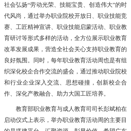
社会弘扬“劳动光荣、技能宝贵、创造伟大”的时
代风尚，通过举办职业院校开放日、职业技能竞
赛、工匠精神宣讲、职业技能启蒙活动、职业教
育研讨等形式多样的活动，全方位展示职业教育
改革发展成果，营造全社会关心支持职业教育的
良好氛围。同时，每年职业教育活动周也是有组
织深化校企合作交流的盛会，通过推动职业院校
和行业企业深入交流、思想碰撞，创新校企合
作、深化产教融合、助力大国工匠培养。
教育部职业教育与成人教育司司长彭斌柏在
启动仪式上表示，举办职业教育活动周的主要目