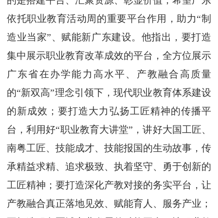
的是搭建平台、汇聚资源、彰显价值，希望广东
依托职业教育活动周的重要平台作用，助力“制
造业当家”、赋能新广东建设。他指出，要打造
集中展示职业教育改革成效的平台，全方位展示
广东省在办学能力高水平、产教融合高质量
的“新双高”理念引领下，现代职业教育体系建设
的新成效；要打造大力弘扬工匠精神的传播平
台，利用好“职业教育大讲堂”，讲好大国工匠、
南粤工匠、技能成才、技能报国的生动故事，传
承精益求精、追求极致、执着坚守、勇于创新的
工匠精神；要打造深化产教对接的务实平台，让
产教融合真正落地见效、赋能育人、服务产业；