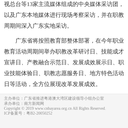
视总台等13家主流媒体组成的中央媒体采访团，
以及广东本地媒体进行现场考察采访，并在职教
周期间深入广东实地采访。
广东省将按照教育部整体部署，在今年职业
教育活动周期间举办职教改革研讨日、技能成才
宣讲日、产教融合示范日、发展成效展示日、职
业技能体验日、职教志愿服务日、地方特色活动
日等活动，全方位展现改革发展成效。
主办单位：广东省推进粤港澳大湾区建设领导小组办公室
承办单位：南方新闻网
Copyright © 2019 www.cnbayarea.org.cn All Rights Reserved.
ICP备案号：粤B2-20050252