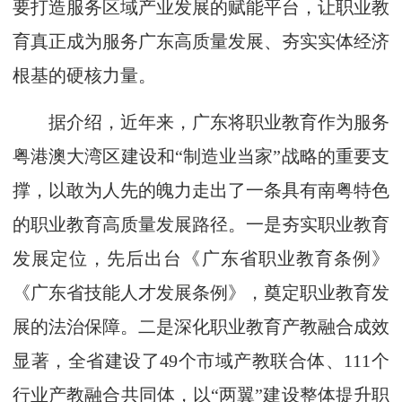
要打造服务区域产业发展的赋能平台，让职业教
育真正成为服务广东高质量发展、夯实实体经济
根基的硬核力量。
据介绍，近年来，广东将职业教育作为服务
粤港澳大湾区建设和“制造业当家”战略的重要支
撑，以敢为人先的魄力走出了一条具有南粤特色
的职业教育高质量发展路径。一是夯实职业教育
发展定位，先后出台《广东省职业教育条例》
《广东省技能人才发展条例》，奠定职业教育发
展的法治保障。二是深化职业教育产教融合成效
显著，全省建设了49个市域产教联合体、111个
行业产教融合共同体，以“两翼”建设整体提升职