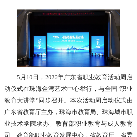
5月10日，2026年广东省职业教育活动周启
动仪式在珠海金湾艺术中心举行，与全国“职业
教育大讲堂”同步召开。本次活动周启动仪式由
广东省教育厅主办，珠海市教育局、珠海城市职
业技术学院承办。教育部职业教育与成人教育
司、教育部职业教育发展中心，省教育厅、省委