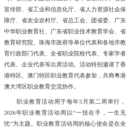
宣传部、省工业和信息化厅、省人力资源社会保
障厅、省农业农村厅、省总工会、团省委、广东
中华职业教育社、广东省职业技术教育学会、省
教育研究院、珠海市政府等单位代表和各地市教
育行政部门代表、全省职业院校代表、专家学者
代表、企业代表等出席活动。活动特别邀请了香
港特区、澳门特区职业教育代表参加，共商粤港
澳大湾区职业教育交流协作。
职业教育活动周于每年5月第二周举行，
2026年职业教育活动周以“一技在手，一生无
忧”为主题。职业教育活动周的核心使命是在全