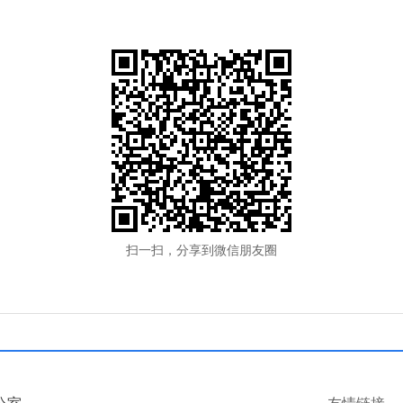
扫一扫，分享到微信朋友圈