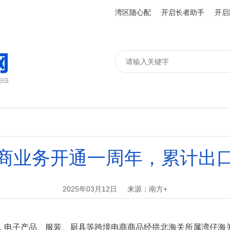
湾区随心配
开启长者助手
开启
商业务开通一周年，累计出口
2025年03月12日
来源：南方+
电子产品、服装、厨具等跨境电商商品经拱北海关所属湾仔海关