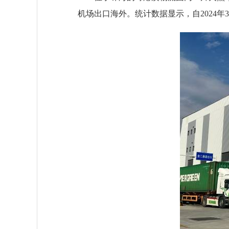
机场出口海外。统计数据显示，自2024年