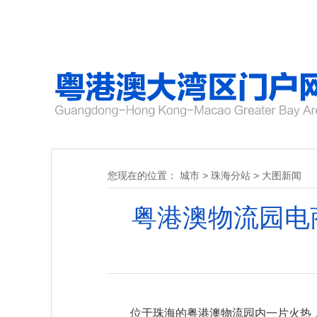
您现在的位置：
城市
>
珠海分站
>
大图新闻
粤港澳物流园电
位于珠海的粤港澳物流园内一片火热，