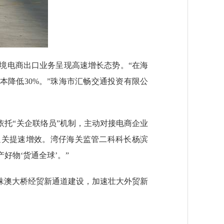
境电商出口业务呈现高速增长态势。“在海
本降低30%。”珠海市汇畅交通投资有限公
托“关企联络员”机制，主动对接电商企业
通关提速增效。湾仔海关监管二科科长杨滨
好物‘货通全球’。”
澳大桥经贸新通道建设，加速壮大外贸新