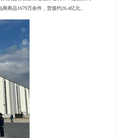
商品1679万余件，货值约26.4亿元。