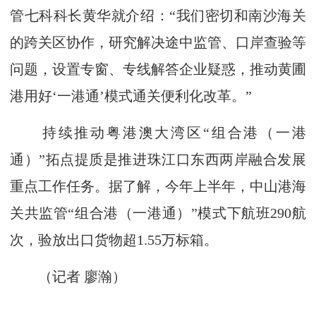
管七科科长黄华就介绍：“我们密切和南沙海关
的跨关区协作，研究解决途中监管、口岸查验等
问题，设置专窗、专线解答企业疑惑，推动黄圃
港用好‘一港通’模式通关便利化改革。”
持续推动粤港澳大湾区“组合港（一港
通）”拓点提质是推进珠江口东西两岸融合发展
重点工作任务。据了解，今年上半年，中山港海
关共监管“组合港（一港通）”模式下航班290航
次，验放出口货物超1.55万标箱。
（记者 廖瀚）