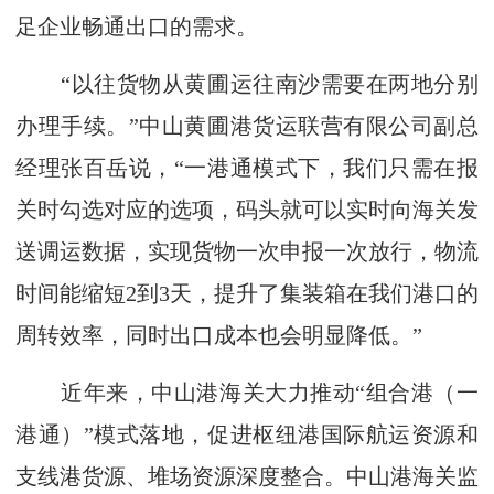
足企业畅通出口的需求。
“以往货物从黄圃运往南沙需要在两地分别
办理手续。”中山黄圃港货运联营有限公司副总
经理张百岳说，“一港通模式下，我们只需在报
关时勾选对应的选项，码头就可以实时向海关发
送调运数据，实现货物一次申报一次放行，物流
时间能缩短2到3天，提升了集装箱在我们港口的
周转效率，同时出口成本也会明显降低。”
近年来，中山港海关大力推动“组合港（一
港通）”模式落地，促进枢纽港国际航运资源和
支线港货源、堆场资源深度整合。中山港海关监