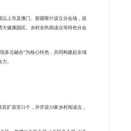
级以上市及澳门、新疆喀什设立分会场，设
湾大健康园区、乡村全民阅读点等特色分会
现多元融合”为核心特色，共同构建起全域
命力。
其扩容至51个，并开设33家乡村阅读点，