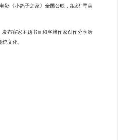
电影《小鸽子之家》全国公映，组织“寻美
，发布客家主题书目和客籍作家创作分享活
传统文化。