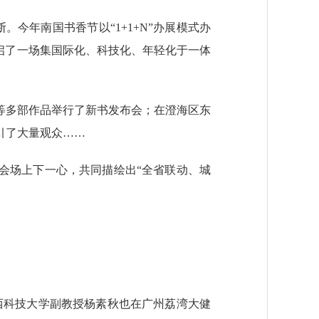
。今年南国书香节以“1+1+N”办展模式办
开启了一场集国际化、科技化、年轻化于一体
多部作品举行了新书发布会；在澄海区东
引了大量观众……
会场上下一心，共同描绘出“全省联动、城
科技大学副教授杨素秋也在广州荔湾大健