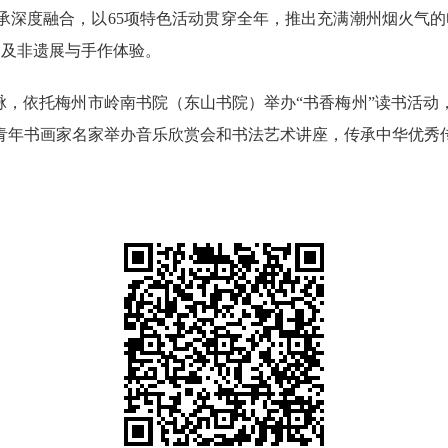
度融合，以65项特色活动贯穿全年，推出充满潮州烟火气的
动及非遗展与手作体验。
，依托梅州市岭南书院（东山书院）举办“书香梅州”读书活动
青年书画家名家举办音乐欣赏会和书法艺术讲座，传承中华优秀