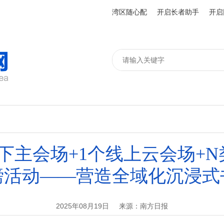
湾区随心配
开启长者助手
开启
下主会场+1个线上云会场+
磅活动——营造全域化沉浸式
2025年08月19日
来源：南方日报