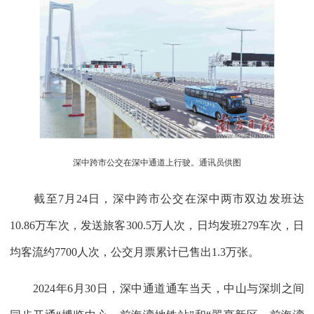
深中跨市公交在深中通道上行驶。通讯员供图
截至7月24日，深中跨市公交在深中两市双边发班达
10.86万车次，发送旅客300.5万人次，日均发班279车次，日
均客流约7700人次，公交月票累计已售出1.3万张。
2024年6月30日，深中通道通车当天，中山与深圳之间