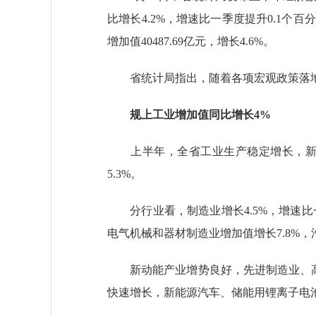
比增长4.2%，增速比一季度提升0.1个百分
增加值40487.69亿元，增长4.6%。
省统计局指出，随着各项宏观政策落地
规上工业增加值同比增长4%
上半年，全省工业生产稳定增长，新动能
5.3%。
分行业看，制造业增长4.5%，增速比一
电气机械和器材制造业增加值增长7.8%，
新动能产业增势良好，先进制造业、高技术
快速增长，新能源汽车、储能用锂离子电池、工