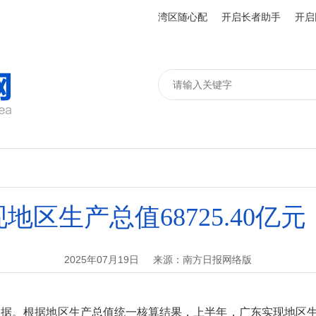
湾区随心配
开启长者助手
开启
区生产总值68725.40亿元
2025年07月19日
来源：南方日报网络版
。根据地区生产总值统一核算结果，上半年，广东实现地区生产总