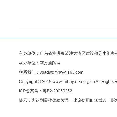
主办单位：广东省推进粤港澳大湾区建设领导小组办
承办单位：南方新闻网
联系我们：ygadwqmhw@163.com
Copyright © 2019 www.cnbayarea.org.cn All Rights 
ICP备案号：粤B2-20050252
提示：为达到最佳体验效果，建议使用IE10或以上