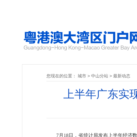
您现在的位置：
城市
>
中山分站
>
最新动态
上半年广东实现地
7月18日，省统计局发布上半年经济数据