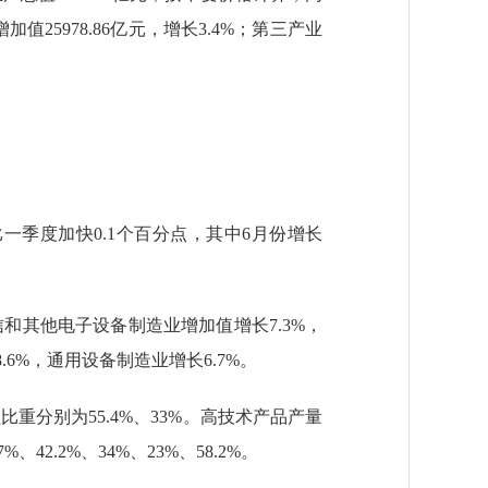
值25978.86亿元，增长3.4%；第三产业
。
季度加快0.1个百分点，其中6月份增长
和其他电子设备制造业增加值增长7.3%，
6%，通用设备制造业增长6.7%。
分别为55.4%、33%。高技术产品产量
.2%、34%、23%、58.2%。