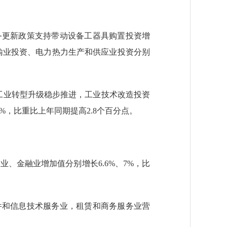
备更新政策支持带动设备工器具购置投资增
运输业投资、电力热力生产和供应业投资分别
。工业转型升级稳步推进，工业技术改造投资
1%，比重比上年同期提高2.8个百分点。
、金融业增加值分别增长6.6%、7%，比
件和信息技术服务业，租赁和商务服务业营