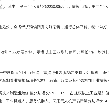
点。其中，第一产业增加值2258.86亿元，增长4.2%；第二产业增加
见效，全省经济延续回升向好态势，运行总体平稳、稳中向好
产业发展良好。规模以上工业增加值同比增长4%，增速比一
季度提高0.1个百分点。重点行业发挥稳定支撑，计算机、通信
汽车制造业增加值增长7.2%，石油、煤炭及其他燃料加工业增长8.
制造业增加值分别增长5.9%、6%，占规模以上工业增加值比重
业机器人、服务机器人、民用无人机产品产量分别增长14.7%、42