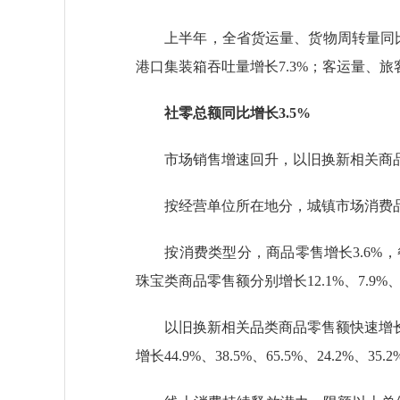
上半年，全省货运量、货物周转量同比分别增
港口集装箱吞吐量增长7.3%；客运量、旅客
社零总额同比增长3.5%
市场销售增速回升，以旧换新相关商品快
按经营单位所在地分，城镇市场消费品零售
按消费类型分，商品零售增长3.6%，
珠宝类商品零售额分别增长12.1%、7.9%、3
以旧换新相关品类商品零售额快速增长
增长44.9%、38.5%、65.5%、24.2%