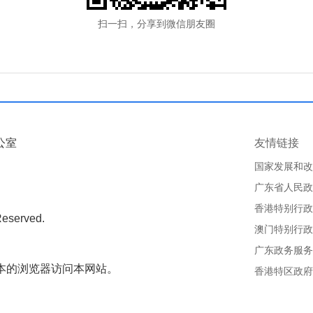
扫一扫，分享到微信朋友圈
公室
友情链接
国家发展和改
广东省人民政
香港特别行政
Reserved.
澳门特别行政
广东政务服务
版本的浏览器访问本网站。
香港特区政府