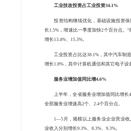
工业技改投资占工业投资34.1%
投资结构继续优化，基础设施投资保持增
长1.5%，增速比一季度加快2个百分点
增长13.4%、15.3%。
工业投资占比达38.1%，其中汽车制造
增长1.8%，其中计算机通信和其它电子设
服务业增加值同比增4.6%
上半年，全省服务业增加值同比增长4.6
全部服务业增速高2个、2.4个百分点。
1—5月，规模以上服务业企业营业收入
业收入分别增长9.3%、8.3%、9.3%。