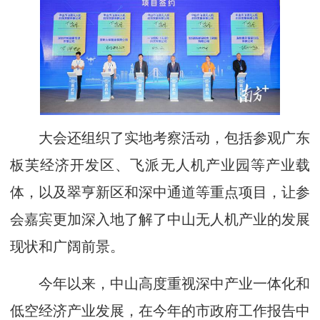
大会还组织了实地考察活动，包括参观广东
板芙经济开发区、飞派无人机产业园等产业载
体，以及翠亨新区和深中通道等重点项目，让参
会嘉宾更加深入地了解了中山无人机产业的发展
现状和广阔前景。
今年以来，中山高度重视深中产业一体化和
低空经济产业发展，在今年的市政府工作报告中