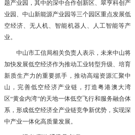
题产业园，其中的深中合作创新区、翠亨科创产
业园、中山新能源产业园等三个园区重点发展低
空经济、无人机、智能机器人、人工智能等产
业。
中山市工信局相关负责人表示，未来中山将
加快发展低空经济作为推动工业转型升级、培育
新质生产力的重要抓手，推动高端资源汇聚中
山，完善低空经济产业链，打造粤港澳大湾
区“黄金内湾”的天地一体低空飞行和服务融合体
系，形成低空经济全产业链竞争新优势，实现深
中产业一体化高质量发展。