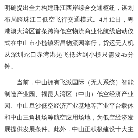
明确提出全力构建珠江西岸综合交通枢纽，谋划
布局跨珠江口低空飞行交通模式。4月12日，粤
港澳大湾区首条跨海低空物流商业化航线启动仪
式在中山市小榄镇宏昌物流园举行，货运无人机
从深圳蛇口赤湾港起飞抵达到小榄只需要45分
钟。
当前，中山拥有飞派国际（无人系统）智能
制造产业园、福昆大湾区（中山）低空经济产业
园、中山阜沙低空经济产业基地等产业平台载体
和中山三角机场等航空应用场地，为低空经济发
展提供发展条件。此外，中山正积极建设十大主