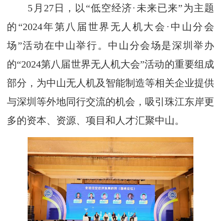
5月27日，以“低空经济·未来已来”为主题
的“2024年第八届世界无人机大会·中山分会
场”活动在中山举行。中山分会场是深圳举办
的“2024第八届世界无人机大会”活动的重要组成
部分，为中山无人机及智能制造等相关企业提供
与深圳等外地同行交流的机会，吸引珠江东岸更
多的资本、资源、项目和人才汇聚中山。