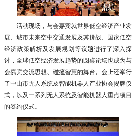
活动现场，与会嘉宾就世界低空经济产业发
展、城市未来空中交通发展及其挑战、国家低空
经济政策解析及发展规划等议题进行了深入探
讨，全球低空经济发展趋势的圆桌论坛也成为与
会嘉宾交流思想、碰撞智慧的舞台。会上还举行
了中山市无人系统及智能机器人产业协会揭牌仪
式，以及一系列无人系统及智能机器人重点项目
的签约仪式。