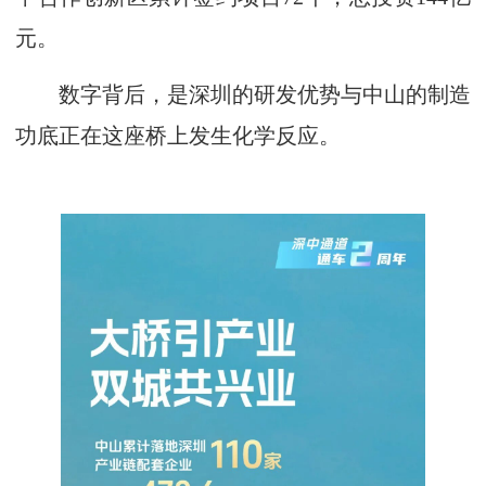
元。
数字背后，是深圳的研发优势与中山的制造
功底正在这座桥上发生化学反应。