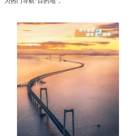
为热门导航“目的地”。