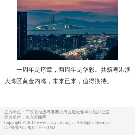
一周年是序章，两周年是华彩。共筑粤港澳
大湾区黄金内湾，未来已来，值得期待。
主办单位：广东省推进粤港澳大湾区建设领导小组办公室
承办单位：南方新闻网
Copyright © 2019 www.cnbayarea.org.cn All Rights Reserved.
ICP备案号：粤B2-20050252