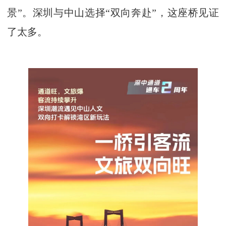
景”。深圳与中山选择“双向奔赴”，这座桥见证
了太多。