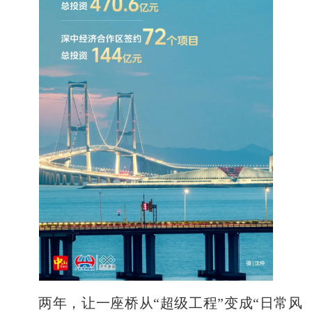
两年，让一座桥从“超级工程”变成“日常风