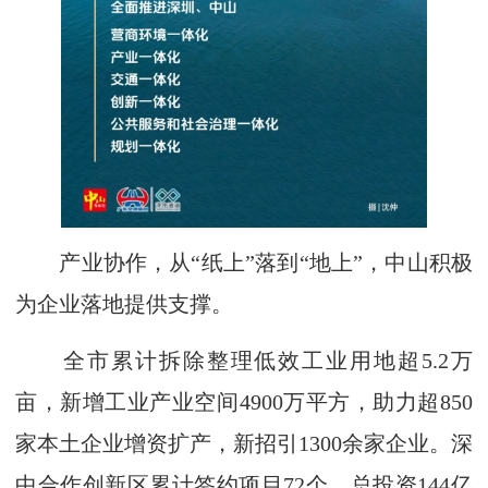
产业协作，从“纸上”落到“地上”，中山积极
为企业落地提供支撑。
全市累计拆除整理低效工业用地超5.2万
亩，新增工业产业空间4900万平方，助力超850
家本土企业增资扩产，新招引1300余家企业。深
中合作创新区累计签约项目72个，总投资144亿