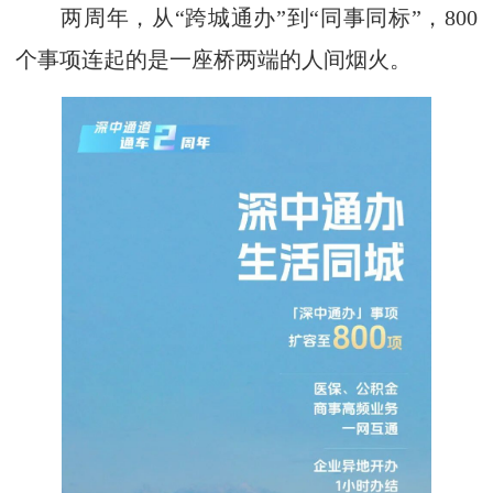
两周年，从“跨城通办”到“同事同标”，800
个事项连起的是一座桥两端的人间烟火。