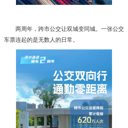
两周年，跨市公交让双城变同城。一张公交
车票连起的是无数人的日常。