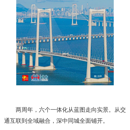
两周年，六个一体化从蓝图走向实景。从交
通互联到全域融合，深中同城全面铺开。