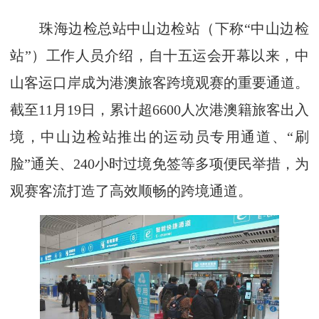
珠海边检总站中山边检站（下称“中山边检
站”）工作人员介绍，自十五运会开幕以来，中
山客运口岸成为港澳旅客跨境观赛的重要通道。
截至11月19日，累计超6600人次港澳籍旅客出入
境，中山边检站推出的运动员专用通道、“刷
脸”通关、240小时过境免签等多项便民举措，为
观赛客流打造了高效顺畅的跨境通道。