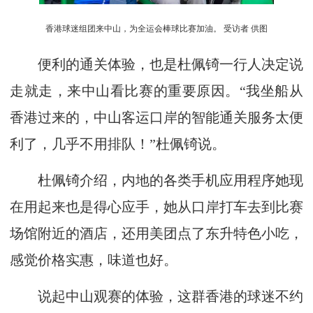
香港球迷组团来中山，为全运会棒球比赛加油。 受访者 供图
便利的通关体验，也是杜佩锜一行人决定说
走就走，来中山看比赛的重要原因。“我坐船从
香港过来的，中山客运口岸的智能通关服务太便
利了，几乎不用排队！”杜佩锜说。
杜佩锜介绍，内地的各类手机应用程序她现
在用起来也是得心应手，她从口岸打车去到比赛
场馆附近的酒店，还用美团点了东升特色小吃，
感觉价格实惠，味道也好。
说起中山观赛的体验，这群香港的球迷不约