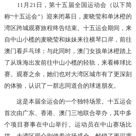
11月21日，第十五届全国运动会（以下简
称“十五运会”）迎来闭幕日，麦晓莹和单沐橙的
湾区跨城观赛旅程终告结束。十五运会期间，来
自中山小榄的麦晓莹和妹妹来往横琴口岸，前往
澳门看乒乓球；与此同时，澳门女孩单沐橙踏上
了从珠海出发前往中山小榄的轻轨，来看棒球比
赛。观赛之余，她们也对大湾区城市有了更深刻
的体验，认识了一群志同道合的球迷朋友。
这是本届全运会的一个独特场景。十五运会
首次由广东、香港、澳门三地联合举办，其中多
个项目赛事在中山举行。运动员在中山赛场比