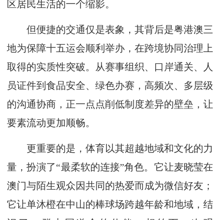
区居民生活的一个缩影。
但便捷的交通仅是表象，其背后是粤港澳三
地为保障十五运会顺利举办，在跨境协同治理上
取得的实质性突破。从赛事组织、口岸通关、人
员证件到食品安全、绿色办赛，高频次、多层级
的沟通协商，正一点点削低制度差异的壁垒，让
要素流动更加顺畅。
更重要的是，体育以其超越地域和文化的力
量，扮演了“最柔软的连接”角色。它让麦晓莹在
澳门与陌生观众因共同的热爱而成为微信好友；
它让单沐橙在中山的棒球场跨越年龄和地域，结