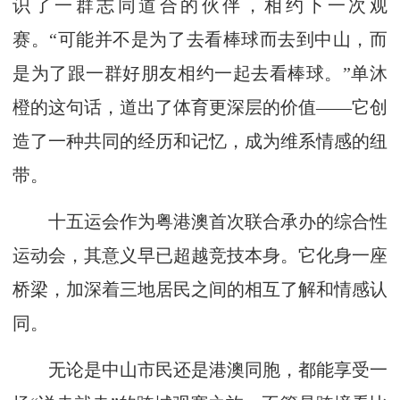
识了一群志同道合的伙伴，相约下一次观
赛。“可能并不是为了去看棒球而去到中山，而
是为了跟一群好朋友相约一起去看棒球。”单沐
橙的这句话，道出了体育更深层的价值——它创
造了一种共同的经历和记忆，成为维系情感的纽
带。
十五运会作为粤港澳首次联合承办的综合性
运动会，其意义早已超越竞技本身。它化身一座
桥梁，加深着三地居民之间的相互了解和情感认
同。
无论是中山市民还是港澳同胞，都能享受一