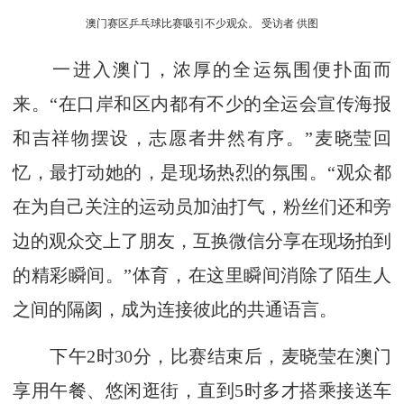
澳门赛区乒乓球比赛吸引不少观众。 受访者 供图
一进入澳门，浓厚的全运氛围便扑面而
来。“在口岸和区内都有不少的全运会宣传海报
和吉祥物摆设，志愿者井然有序。”麦晓莹回
忆，最打动她的，是现场热烈的氛围。“观众都
在为自己关注的运动员加油打气，粉丝们还和旁
边的观众交上了朋友，互换微信分享在现场拍到
的精彩瞬间。”体育，在这里瞬间消除了陌生人
之间的隔阂，成为连接彼此的共通语言。
下午2时30分，比赛结束后，麦晓莹在澳门
享用午餐、悠闲逛街，直到5时多才搭乘接送车