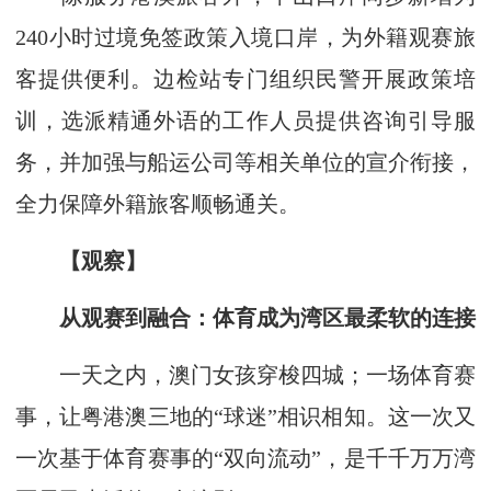
240小时过境免签政策入境口岸，为外籍观赛旅
客提供便利。边检站专门组织民警开展政策培
训，选派精通外语的工作人员提供咨询引导服
务，并加强与船运公司等相关单位的宣介衔接，
全力保障外籍旅客顺畅通关。
【观察】
从观赛到融合：体育成为湾区最柔软的连接
一天之内，澳门女孩穿梭四城；一场体育赛
事，让粤港澳三地的“球迷”相识相知。这一次又
一次基于体育赛事的“双向流动”，是千千万万湾