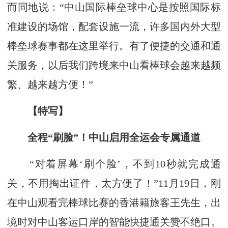
而同地说：“中山国际棒垒球中心是按照国际标
准建设的场馆，配套设施一流，许多国内外大型
棒垒球赛事都在这里举行。有了便捷的交通和通
关服务，以后我们跨境来中山看棒球会越来越频
繁、越来越方便！”
【特写】
全程“刷脸”！中山启用全运会专属通道
“对着屏幕‘刷个脸’，不到10秒就完成通
关，不用掏出证件，太方便了！”11月19日，刚
在中山观看完棒球比赛的香港籍旅客王先生，出
境时对中山客运口岸的智能快捷通关赞不绝口。