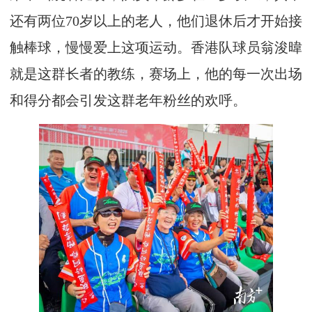
还有两位70岁以上的老人，他们退休后才开始接
触棒球，慢慢爱上这项运动。香港队球员翁浚暐
就是这群长者的教练，赛场上，他的每一次出场
和得分都会引发这群老年粉丝的欢呼。