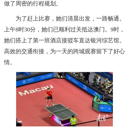
做了周密的行程规划。
为了赶上比赛，她们清晨出发，一路畅通。
上午8时30分，她们已顺利过关抵达澳门。9时，
她们搭上了第一班酒店接驳车直达银河综艺馆。
高效的交通衔接，为一天的跨城观赛留下了好心
情。