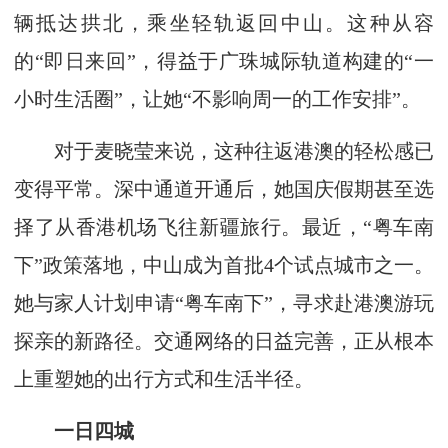
辆抵达拱北，乘坐轻轨返回中山。这种从容
的“即日来回”，得益于广珠城际轨道构建的“一
小时生活圈”，让她“不影响周一的工作安排”。
对于麦晓莹来说，这种往返港澳的轻松感已
变得平常。深中通道开通后，她国庆假期甚至选
择了从香港机场飞往新疆旅行。最近，“粤车南
下”政策落地，中山成为首批4个试点城市之一。
她与家人计划申请“粤车南下”，寻求赴港澳游玩
探亲的新路径。交通网络的日益完善，正从根本
上重塑她的出行方式和生活半径。
一日四城