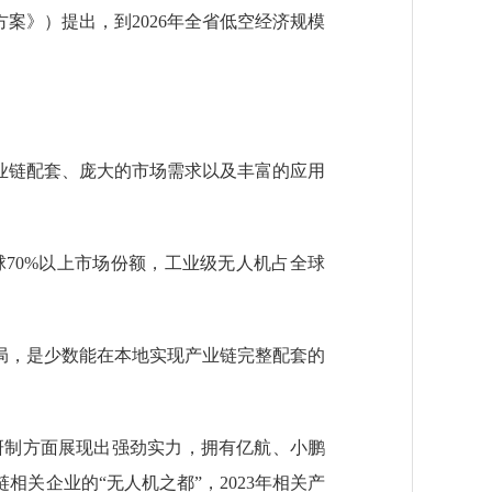
方案》）提出，到2026年全省低空经济规模
链配套、庞大的市场需求以及丰富的应用
0%以上市场份额，工业级无人机占全球
，是少数能在本地实现产业链完整配套的
研制方面展现出强劲实力，拥有亿航、小鹏
关企业的“无人机之都”，2023年相关产