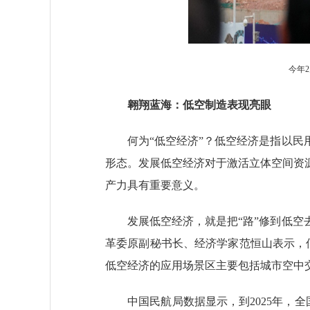
今年
翱翔蓝海：低空制造表现亮眼
何为“低空经济”？
低空经济是指以民
形态。发展低空经济对于激活立体空间资
产力具有重要意义。
发展低空经济，就是把“路”修到低空去
革委原副秘书长、经济学家范恒山表示，低
低空经济的应用场景区主要包括城市空中
中国民航局数据显示，到2025年，全国