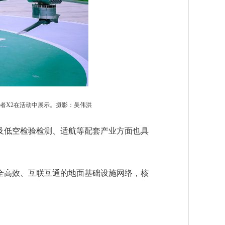
者X2在活动中展示。摄影：吴伟洪
低空检验检测、适航等配套产业方面也具
高效、互联互通的地面基础设施网络，核
。