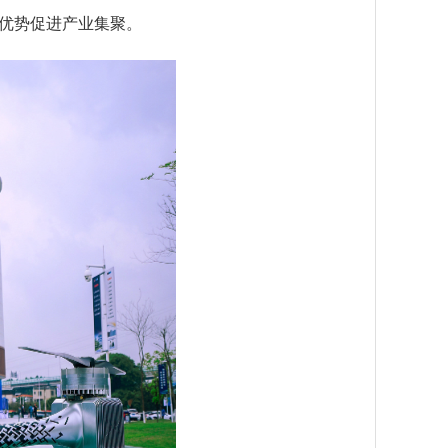
”优势促进产业集聚。