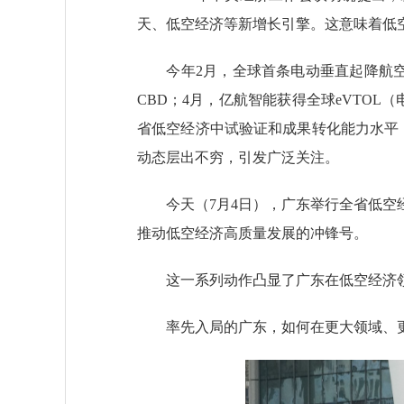
天、低空经济等新增长引擎。这意味着低
今年2月，全球首条电动垂直起降航空器
CBD；4月，亿航智能获得全球eVTO
省低空经济中试验证和成果转化能力水平
动态层出不穷，引发广泛关注。
今天（7月4日），广东举行全省低空经
推动低空经济高质量发展的冲锋号。
这一系列动作凸显了广东在低空经济领
率先入局的广东，如何在更大领域、更