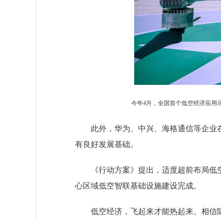
今年4月，全国首个低空经济应用
此外，华为、中兴、海格通信等企业在
有良好发展基础。
《行动方案》提出，适度超前布局低空
心区域低空智联基础设施建设完成。
低空经济，飞起来才能热起来。相信随着