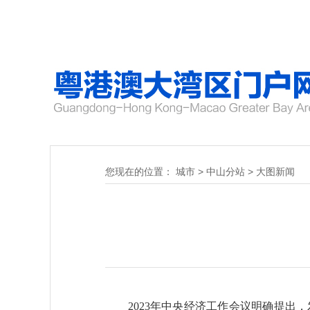
您现在的位置：
城市
>
中山分站
>
大图新闻
2023年中央经济工作会议明确提出，