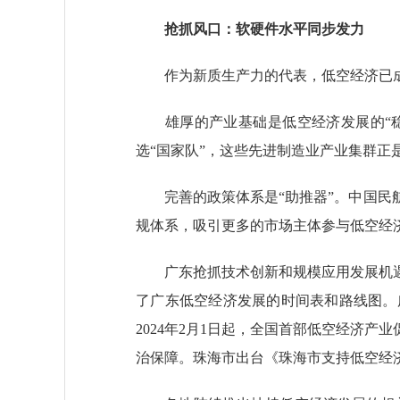
抢抓风口：软硬件水平同步发力
作为新质生产力的代表，低空经济已成为
雄厚的产业基础是低空经济发展的“稳定
选“国家队”，这些先进制造业产业集群
完善的政策体系是“助推器”。中国民航
规体系，吸引更多的市场主体参与低空经
广东抢抓技术创新和规模应用发展机遇
了广东低空经济发展的时间表和路线图。
2024年2月1日起，全国首部低空经济
治保障。珠海市出台《珠海市支持低空经济