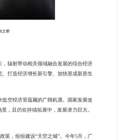
钱文攀
引，辐射带动相关领域融合发展的综合经济
态、打造经济增长新引擎、加快形成新质生
来低空经济里蕴藏的广阔机遇。国家发展改
用场景，且仍在持续拓展中，发展潜力巨大。
政策，纷纷建设“天空之城”。今年5月，广