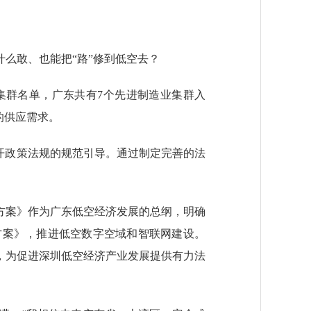
么敢、也能把“路”修到低空去？
集群名单，广东共有7个先进制造业集群入
的供应需求。
开政策法规的规范引导。通过制定完善的法
案》作为广东低空经济发展的总纲，明确
方案》，推进低空数字空域和智联网建设。
施，为促进深圳低空经济产业发展提供有力法
。