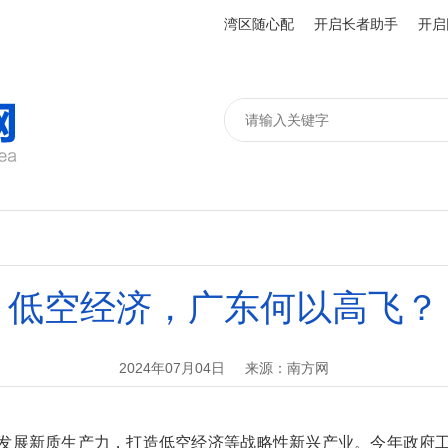
湾区随心配
开启长者助手
开启
低空经济，广东何以高飞？
2024年07月04日
来源：南方网
发展新质生产力，打造低空经济等战略性新兴产业。今年政府