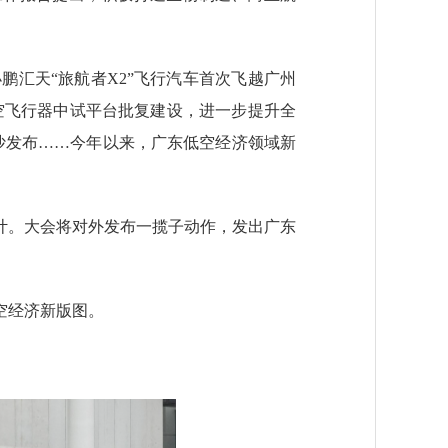
汇天“旅航者X2”飞行汽车首次飞越广州
低空飞行器中试平台批复建设，进一步提升全
沙发布
……
今年以来，广东低空经济领域新
计。大会将对外发布一揽子动作，发出广东
空经济新版图。