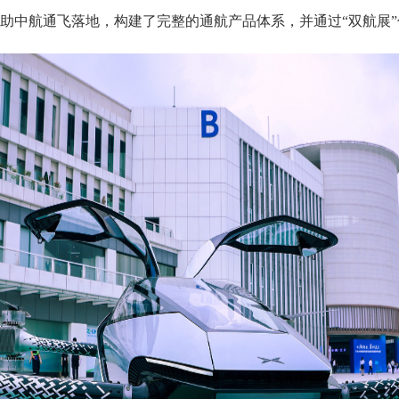
借助中航通飞落地，构建了完整的通航产品体系，并通过“双航展