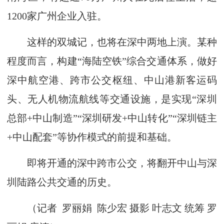
1200家广州企业入驻。
这样的双城记，也将在深中两地上演。某种
程度而言，构建“海陆空铁”综合交通体系，做好
深中航空港、跨市公交枢纽、中山港新客运码
头、无人机物流航线等交通设施，是实现“深圳
总部+中山制造”“深圳研发+中山转化”“深圳链主
+中山配套”等协作模式的前提和基础。
即将开通的深中跨市公交，将翻开中山与深
圳陆路公共交通的历史。
（记者 罗丽娟 陈少宏 摄影 叶志文 统筹 罗