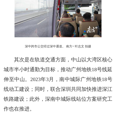
深中跨市公交经过深中通道。 南方+ 叶志文 拍摄
其次是在轨道交通方面，中山以大湾区核心
城市半小时通勤为目标，推动广州地铁18号线延
伸至中山。2023年3月，南中城际广州地铁18号
线动工建设；同时，联合深圳共同加快推进深江
铁路建设；此外，深南中城际线站位方案研究工
作也在推进。