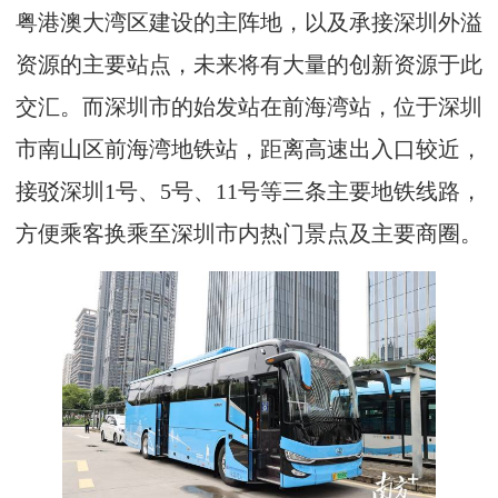
粤港澳大湾区建设的主阵地，以及承接深圳外溢
资源的主要站点，未来将有大量的创新资源于此
交汇。而深圳市的始发站在前海湾站，位于深圳
市南山区前海湾地铁站，距离高速出入口较近，
接驳深圳1号、5号、11号等三条主要地铁线路，
方便乘客换乘至深圳市内热门景点及主要商圈。