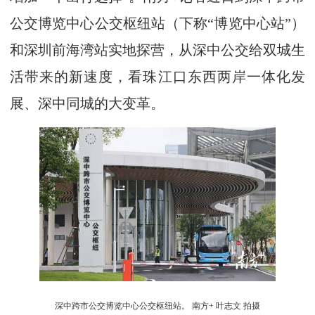
公交博览中心公交枢纽站（下称“博览中心站”）
和深圳前海湾站实地探营，从深中公交给双城生
活带来的新速度，看珠江口东西两岸一体化发
展、深中同城的大变革。
深中跨市公交博览中心公交枢纽站。 南方+ 叶志文 拍摄