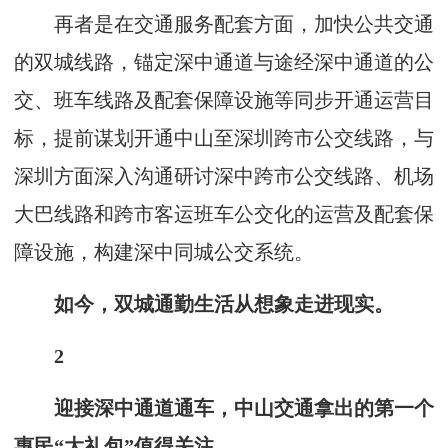
再者是在交通服务配套方面，加快公共交通
的双城线路，锚定深中通道与途经深中通道的公
交、班车线路及配套保障设施等同步开通运营目
标，提前谋划开通中山至深圳跨市公交线路，与
深圳方面深入沟通研讨深中跨市公交线路、机场
大巴线路和跨市客运班车公交化的运营及配套保
障设施，构建深中同城公交系统。
如今，双城通勤生活从想象走进现实。
2
迎接深中通道通车，中山交通拿出的第一个
惠民“大礼包”值得关注。