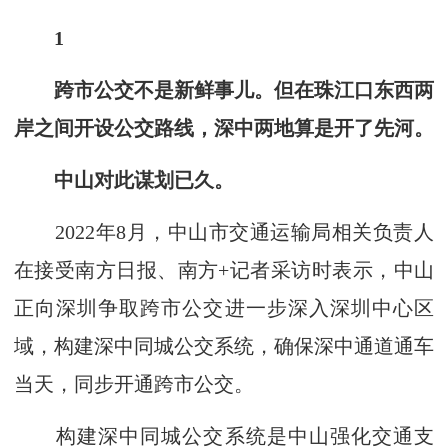
1
跨市公交不是新鲜事儿。但在珠江口东西两
岸之间开设公交路线，深中两地算是开了先河。
中山对此谋划已久。
2022年8月，中山市交通运输局相关负责人
在接受南方日报、南方+记者采访时表示，中山
正向深圳争取跨市公交进一步深入深圳中心区
域，构建深中同城公交系统，确保深中通道通车
当天，同步开通跨市公交。
构建深中同城公交系统是中山强化交通支