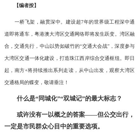
【编者按】
一桥飞架，融贯深中。建设超7年的世界级工程深中通
道即将通车，粤港澳大湾区交通网络即将发生跃变。湾区融
合，交通先行，中山以势如破竹的“交通大会战”，深度参与
大湾区交通一体化建设，打造珠江西岸综合交通枢纽。即日
起，南方+将持续推出系列走读，从中山出发，观察大湾区
交通格局的蝶变，敬请垂注！
什么是“同城化”“双城记”的最大标志？
或许没有一以概之的答案——但公交出行，
一定是市民群众心目中的重要选项。