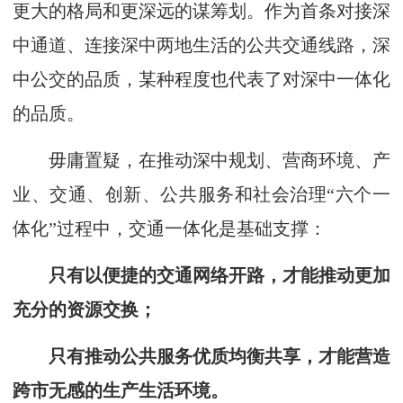
更大的格局和更深远的谋筹划。作为首条对接深
中通道、连接深中两地生活的公共交通线路，深
中公交的品质，某种程度也代表了对深中一体化
的品质。
毋庸置疑，在推动深中规划、营商环境、产
业、交通、创新、公共服务和社会治理“六个一
体化”过程中，交通一体化是基础支撑：
只有以便捷的交通网络开路，才能推动更加
充分的资源交换；
只有推动公共服务优质均衡共享，才能营造
跨市无感的生产生活环境。