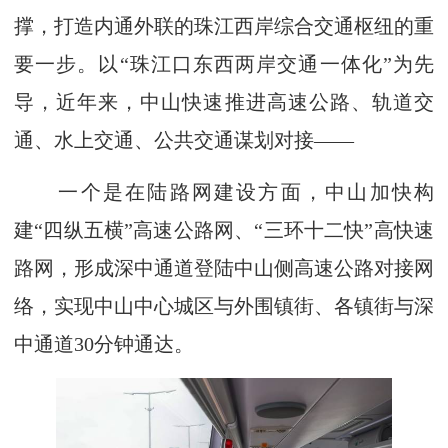
撑，打造内通外联的珠江西岸综合交通枢纽的重
要一步。以“珠江口东西两岸交通一体化”为先
导，近年来，中山快速推进高速公路、轨道交
通、水上交通、公共交通谋划对接——
一个是在陆路网建设方面，中山加快构
建“四纵五横”高速公路网、“三环十二快”高快速
路网，形成深中通道登陆中山侧高速公路对接网
络，实现中山中心城区与外围镇街、各镇街与深
中通道30分钟通达。