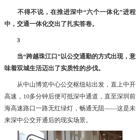
不得不说，在推进深中“六个一体化”进程
中，交通一体化交出了扎实答卷。
3
当“跨越珠江口”以公交通勤的方式出现，意
味着双城生活迈出了实质性的步伐。
从中山博览中心公交枢纽站出发，直上中开
高速，10多分钟后便可抵深中通道，直至深圳前
海高速路口一路无红绿灯，畅通无阻——这是未
来深中公交开通后的现实场景。