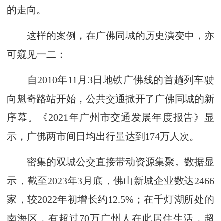
的走向。
这样的案例，在广佛同城的历史演变中，亦
可窥见一二：
自2010年11月3日地铁广佛线的首趟列车驶
向魁奇路站开始，公共交通掀开了广佛同城的新
序幕。《2021年广州市交通发展年度报告》显
示，广佛两市间日均出行量达到174万人次。
密集的双城公交直接带动资源集聚。数据显
示，截至2023年3月底，佛山新城企业数达2466
家，较2022年初增长约12.5%；在千灯湖所处的
南海区，有超过70万广州人在此居住生活，超