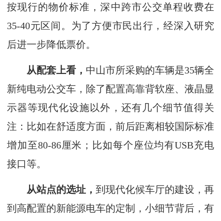
按现行的物价标准，深中跨市公交单程收费在
35-40元区间。为了方便市民出行，经深入研究
后进一步降低票价。
从配套上看，
中山市所采购的车辆是35辆全
新纯电动公交车，除了配置高靠背软座、液晶显
示器等现代化设施以外，还有几个细节值得关
注：比如在舒适度方面，前后距离相较国际标准
增加至80-86厘米；比如每个座位均有USB充电
接口等。
从站点的选址，
到现代化候车厅的建设，再
到高配置的新能源电车的定制，小细节背后，有