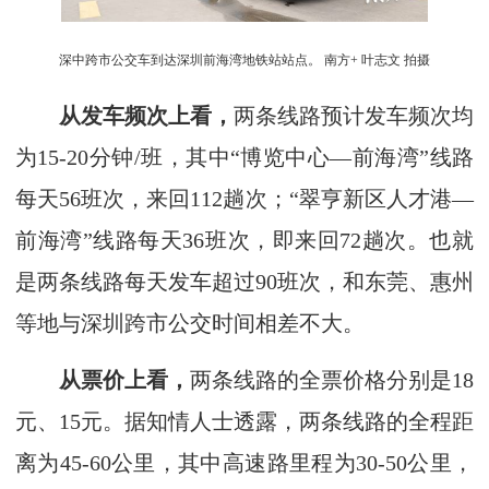
深中跨市公交车到达深圳前海湾地铁站站点。 南方+ 叶志文 拍摄
从发车频次上看，
两条线路预计发车频次均
为15-20分钟/班，其中“博览中心—前海湾”线路
每天56班次，来回112趟次；“翠亨新区人才港—
前海湾”线路每天36班次，即来回72趟次。也就
是两条线路每天发车超过90班次，和东莞、惠州
等地与深圳跨市公交时间相差不大。
从票价上看，
两条线路的全票价格分别是18
元、15元。据知情人士透露，两条线路的全程距
离为45-60公里，其中高速路里程为30-50公里，