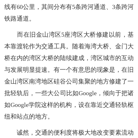
线有60公里，其间分布有5条跨河通道、3条跨河
铁路通道。
而在旧金山湾区5座湾区大桥修建以前，基
本靠渡轮作为交通工具。随着海湾大桥、金门大
桥在内的湾区大桥的陆续建成，湾区城市的互动
与发展明显提速。有一个有意思的现象是，在旧
金山湾区南湾地区硅谷公司集聚的地方修建了一
批轻轨后，一些大公司比如Google，倾向于把诸
如Google学院这样的机构，设在靠近交通轻轨枢
纽和站点的地方。
诚然，交通的便利度将极大地改变要素流动