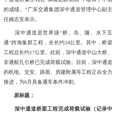
的成绩。”广东交通集团深中通道管理中心副主
任姚志安表示。
深中通道是世界级“桥、岛、隧、水下互
通”跨海集群工程，全长约24公里。其中，桥梁
工程总长约17公里。此前，深中通道中山大桥、
非通航孔引桥已完成荷载试验。目前，深中通道
的机电、交安、路面、房建附属等工程正在全力
推进，为6月具备通车条件冲刺。
原标题：
深中通道桥梁工程完成荷载试验（记录中