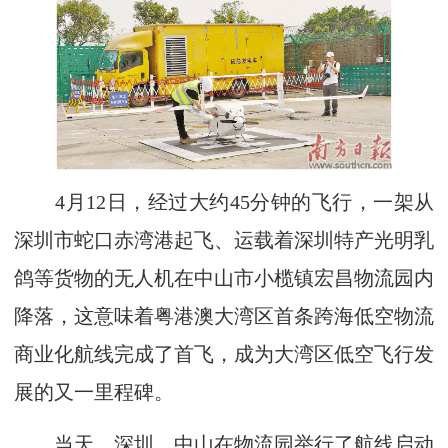
4月12日，经过大约45分钟的飞行，一架从
深圳市蛇口赤湾港起飞、运载着深圳特产光明乳
鸽等货物的无人机在中山市小榄镇宏昌物流园内
降落，这意味着粤港澳大湾区首条跨海低空物流
商业化航线完成了首飞，成为大湾区低空飞行发
展的又一里程碑。
当天，深圳、中山在物流园举行了航线启动