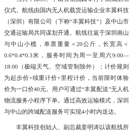
仪式。航线由国内无人机载货运输企业丰翼科技
（深圳）有限公司（下称“丰翼科技”）及中山市
交通运输局共同谋划开通。航线往返于深圳南山
与中山小榄，单票重量＜20公斤，长宽高＜
0.6*0.4*0.3米，服务时间为周一至周六9:00—
18:00（极端天气、空域管制除外）；计价规则
为起步价+续重计价+里程计价，当前限时体验
价为一口价40元。用户可通过“丰翼配送”无人机
物流服务小程序下单。通过高效运输模式，深圳
与中山的跨城配送服务可实现4小时内送达。
丰翼科技创始人、副总裁姜明涛以该航线所