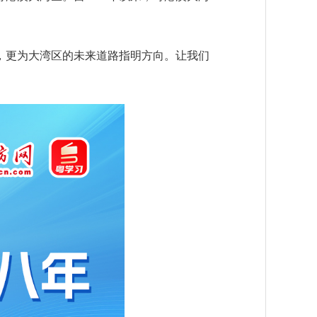
更为大湾区的未来道路指明方向。让我们