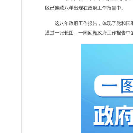
区已连续八年出现在政府工作报告中。
这八年政府工作报告，体现了党和国家
通过一张长图，一同回顾政府工作报告中的