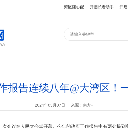
湾区随心配
开启长者助手
开启
作报告连续八年@大湾区！
2024年03月07日
来源：南方+
二次会议在人民大会堂开幕。今年的政府工作报告中有两处提到粤