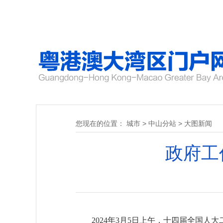
您现在的位置：
城市
>
中山分站
>
大图新闻
政府工
2024年3月5日上午，十四届全国人大