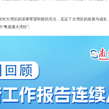
对大湾区的深厚寄望和殷切关注，见证了大湾区的发展与成长，
“粤港澳大湾区”。