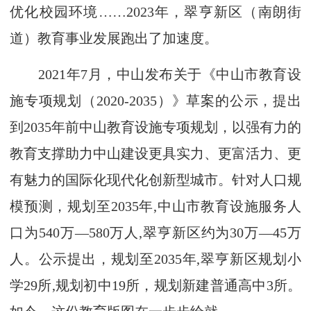
优化校园环境……2023年，翠亨新区（南朗街
道）教育事业发展跑出了加速度。
2021年7月，中山发布关于《中山市教育设
施专项规划（2020-2035）》草案的公示，提出
到2035年前中山教育设施专项规划，以强有力的
教育支撑助力中山建设更具实力、更富活力、更
有魅力的国际化现代化创新型城市。针对人口规
模预测，规划至2035年,中山市教育设施服务人
口为540万—580万人,翠亨新区约为30万—45万
人。公示提出，规划至2035年,翠亨新区规划小
学29所,规划初中19所，规划新建普通高中3所。