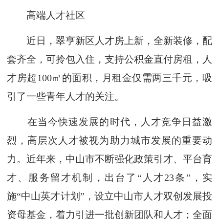
高端人才社区
近日，翠亨新区人才房上新，全新装修，配
套齐全，可拎包入住，支持公积金直付房租，人
才房超100㎡的面积，月租金仅需两三千元，吸
引了一些青年人才的关注。
在当今快速发展的时代，人才竞争日益激
烈，高层次人才被视为助力城市发展的重要动
力。近年来，中山市不断强化政策引才、平台育
才、服务留才机制，出台了“人才23条”，实
施“中山英才计划”，设立中山市人才双创发展投
资母基金，着力引进一批创新团队和人才；全面