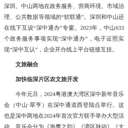
深圳、中山两地在政务服务、营商环境、市域治
理、公共数据等领域的“软联通”。深圳和中山还
在线下互设“深中通办”专窗。2023年，中山633
个政务服务事项实现“深中通办”，电子证照实
现“深中互认”，企业开办线上平台链接互挂。
文旅融合
加快临深片区农文旅开发
今年元旦，2024粤港澳大湾区深中新年音乐
会（中山·翠亨）在深中通道西登陆点举行。这
也是深中两地在2024年首次官方联手举办大型活
动。音乐会分为《海鹰之韵》《湾区脉动》《大