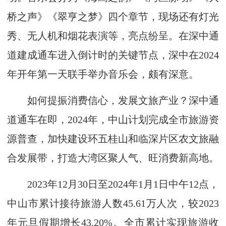
桥之声》《翠亨之梦》四个章节，现场还有灯光
秀、无人机和烟花表演等，亮点纷呈。在深中通
道建成通车进入倒计时的关键节点，深中在2024
年开年第一天联手举办音乐会，颇有深意。
如何提振消费信心，发展文旅产业？深中通
道通车在即，2024年，中山计划完成全市旅游资
源普查，加快建设环五桂山和临深片区农文旅融
合发展带，打造大湾区聚人气、旺消费新高地。
2023年12月30日至2024年1月1日中午12点，
中山市累计接待旅游人数45.61万人次，较2023
年元旦假期增长43.20%。全市累计实现旅游收