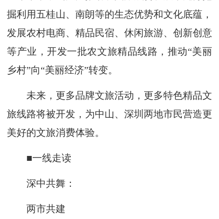
掘利用五桂山、南朗等的生态优势和文化底蕴，
发展农村电商、精品民宿、休闲旅游、创新创意
等产业，开发一批农文旅精品线路，推动“美丽
乡村”向“美丽经济”转变。
未来，更多品牌文旅活动，更多特色精品文
旅线路将被开发，为中山、深圳两地市民营造更
美好的文旅消费体验。
■一线走读
深中共舞：
两市共建