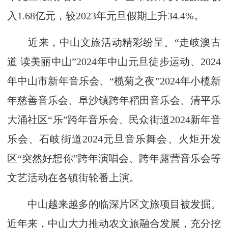
入1.68亿元，较2023年元旦假期上升34.4%。
近来，中山文旅活动精彩纷呈。“走岐澳古
道 读美丽中山”2024年中山元旦徒步运动、2024
年中山市新年音乐会、“榄菊之夜”2024年小榄新
年慈善音乐会、阜沙镇跨年稻田音乐会、清平乐
大涌社区“乐”跨年音乐会、民众街道2024新年音
乐会、石岐街道2024元旦音乐舞会、火炬开发
区“突然好想你”跨年演唱会、跨年露营音乐会等
文艺活动在各镇街轮番上演。
中山越来越多的临深片区文旅项目被发掘。
近年来，中山大力推动农文旅融合发展，充分挖