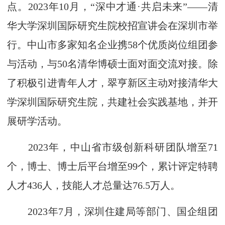
点。2023年10月，“深中才通·共启未来”——清
华大学深圳国际研究生院校招宣讲会在深圳市举
行。中山市多家知名企业携58个优质岗位组团参
与活动，与50名清华博硕士面对面交流对接。除
了积极引进青年人才，翠亨新区主动对接清华大
学深圳国际研究生院，共建社会实践基地，并开
展研学活动。
2023年，中山省市级创新科研团队增至71
个，博士、博士后平台增至99个，累计评定特聘
人才436人，技能人才总量达76.5万人。
2023年7月，深圳住建局等部门、国企组团