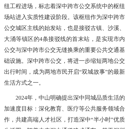
纽工程进场，标志着深中跨市公交系统中的枢纽
场站进入实质性建设阶段。该枢纽作为深中跨市
公交城区主线的始发站，也是接驳古镇、沙溪、
大涌等镇区的4条接驳线的首末站，是实现市内
公交与深中跨市公交无缝换乘的重要公共交通基
础设施。深中跨市公交，将进一步缩短两地公交
出行时间，成为两地市民开启“双城故事”的最新
生活方式之一。
2024年，中山明确提出深中同城品质生活的
加速度目标：深化教育、医疗等公共服务领域合
作，共建高端人才社区，打造深中“半小时”优质