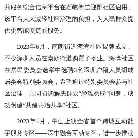
共服务综合信息平台在石岐街道迎阳社区启用。
该平台大大减轻社区治理的负担，为人民群众提
供更智能便捷的服务。
2023年6月，南朗街道海湾社区揭牌成立。
不少深圳人员在南朗街道购置了物业。海湾社区
在居民委员会选举中选聘3名深圳户籍人员组成
居委会特别委员会，希望通过特别委员会参与社
区治理，共同协调解决群众“急难愁盼”问题，成
功创建“共建共治共享”社区。
2023年4月，中山上线全省首个跨城互动数
字服务专区——深中融合互动专区，进一步推动