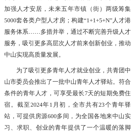
加强人才安居，未来五年市镇（街）两级筹集
5000套各类户型人才房；构建“1+1+5+N”人才港
服务体系……多措并举，通过不断完善升级人才
服务，吸引更多高层次人才前来创新创业，推动
中山实现高质量发展。
为了吸引更多青年人才就业创业，共青团中
山市委员会推出了一批中山青年人才驿站。符合
条件的青年人才，可享受最长7天的短期免费住
宿。截至2024年1月初，全市共有23个青年驿
站，可提供房源600多间，为全国各地来中山实
习、求职、创业的青年提供了一个温暖的落脚