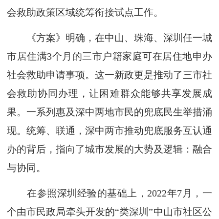
会救助政策区域统筹衔接试点工作。
《方案》明确，在中山、珠海、深圳任一城
市居住满3个月的三市户籍家庭可在居住地申办
社会救助申请事项。这一新政更是推动了三市社
会救助协同办理，让困难群众能够共享发展成
果。一系列惠及深中两地市民的兜底民生举措涌
现。统筹、联通，深中两市推动兜底服务互认通
办的背后，指向了城市发展的大势及逻辑：融合
与协同。
在参照深圳经验的基础上，2022年7月，一
个由市民政局牵头开发的“类深圳”中山市社区公