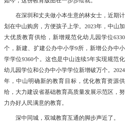
如今，这份教育版图在一步步绘就。
在深圳和丈夫做小本生意的林女士，近期计
划在中山购房，方便孩子上学。2023年，中山加
大优质教育供给，新增规范化幼儿园学位6330
个，新建、扩建公办中小学9所，新增公办中小
学学位9360个。这也是中山连续5年实现规范化
幼儿园学位和公办中小学学位新增破万个。2024
年，中山明确新的教育目标，优化教育资源供
给，大力建设省基础教育高质量发展示范区，努
力办好人民满意的教育。
深中同城，双城教育互通的脚步声近了。