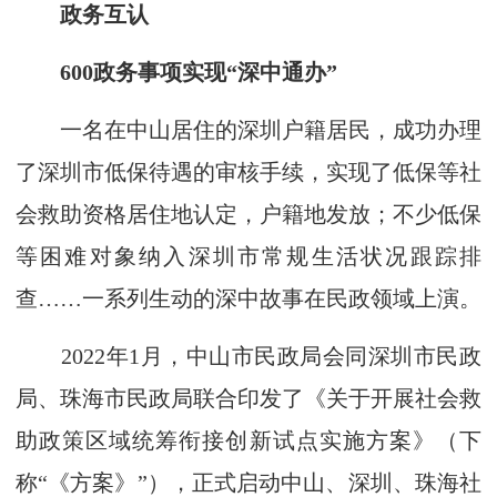
政务互认
600政务事项实现“深中通办”
一名在中山居住的深圳户籍居民，成功办理
了深圳市低保待遇的审核手续，实现了低保等社
会救助资格居住地认定，户籍地发放；不少低保
等困难对象纳入深圳市常规生活状况跟踪排
查……一系列生动的深中故事在民政领域上演。
2022年1月，中山市民政局会同深圳市民政
局、珠海市民政局联合印发了《关于开展社会救
助政策区域统筹衔接创新试点实施方案》（下
称“《方案》”），正式启动中山、深圳、珠海社