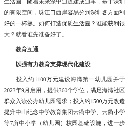
生活圈。随着未来深中通道建成通车，基于深圳
的有限空间，珠江口西岸容易分到深圳各方面利
好的一杯羹。如何打造优质生活圈？谁能获利很
大？就看谁先准备好了。
教育互通
以强有力教育支撑现代化建设
投入约1100万元建设海湾第一幼儿园并于
2023年9月启用，提供360个学位，满足海湾社区
群众入读公办幼儿园需求；投入约1500万元改造
提升中山纪念中学教育集团云衢中学、云衢小学
等7所中小学（幼儿园）校园基础设施，进一步