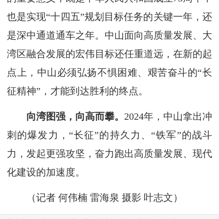
也是实现“十四五”规划目标任务的关键一年，还
是深中通道通车之年。中山面向高质量发展、大
湾区融合发展的宏伟目标还任重道远，在新的起
点上，中山必须弘扬不惧困难、艰苦奋斗的“长
征精神”，才能到达胜利的终点。
向湾图强，向高而攀。
2024年，中山拿出冲
刺的爆发力，“长征”的持久力、“铁军”的战斗
力，发起更强攻坚，奋力跑出高质量发展、现代
化建设的加速度。
（记者 何伟楠 雷海泉 摄影 叶志文）