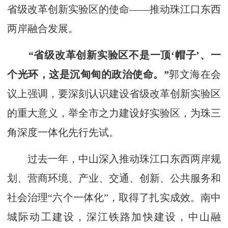
省级改革创新实验区的使命——推动珠江口东西
两岸融合发展。
“省级改革创新实验区不是一顶‘帽子’、一
个光环，这是沉甸甸的政治使命。”
郭文海在会
议上强调，要深刻认识建设省级改革创新实验区
的重大意义，举全市之力建设好实验区，为珠三
角深度一体化先行先试。
过去一年，中山深入推动珠江口东西两岸规
划、营商环境、产业、交通、创新、公共服务和
社会治理“六个一体化”，取得了扎实成效。南中
城际动工建设，深江铁路加快建设，中山融