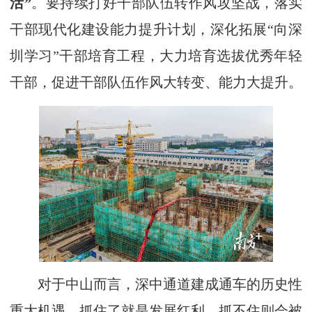
活”
。要持续打好干部队伍转作风攻坚战，落实
干部现代化建设能力提升计划，深化拓展“向深
圳学习”干部培育工程，大力培育选拔优秀年轻
干部，促进干部队伍作风大转变、能力大提升。
对于中山而言，深中通道建成通车的历史性
重大机遇，抓住了就是发展红利，抓不住则会被