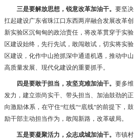
三是要解放思想，锐意改革加油干。
要坚决
扛起建设广东省珠江口东西两岸融合发展改革创
新实验区沉甸甸的政治责任，将改革贯穿于实验
区建设始终，先行先试，敢闯敢试，切实将实验
区建设，化作中山抢抓深中通道机遇，推动中山
高质量发展、现代化建设的重要抓手。
四是要敢于担当，攻坚克难加油干。
要多维
发力，建立崇尚实干、带头担当、加油鼓劲的正
向激励体系，在守住“红线”“底线”的前提下，鼓
励干部主动担当作为，敢闯新路，改革破局。
五是要凝聚活力，众志成城加油干。
市镇村