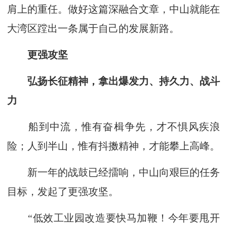
肩上的重任。做好这篇深融合文章，中山就能在
大湾区蹚出一条属于自己的发展新路。
更强攻坚
弘扬长征精神，拿出爆发力、持久力、战斗
力
船到中流，惟有奋楫争先，才不惧风疾浪
险；人到半山，惟有抖擞精神，才能攀上高峰。
新一年的战鼓已经擂响，中山向艰巨的任务
目标，发起了更强攻坚。
“低效工业园改造要快马加鞭！今年要甩开