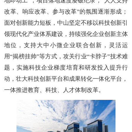
地即动工”，项目落地速度屡破纪录，“人人支持
改革、响应改革、参与改革”的氛围逐渐形成；
面对创新能力短板，中山坚定不移以科技创新引
领现代化产业体系建设，持续强化企业创新主体
地位，支持大中小微企业联合创新，灵活运
用“揭榜挂帅”等方式，攻关行业“卡脖子”技术难
题，实施科技企业梯度培育和研发投入提升行
动，壮大科技创新平台和成果转化一体化平台，
一体推进教育、科技、人才体制改革。