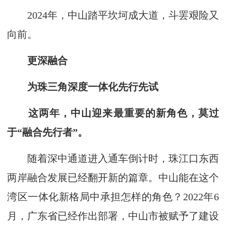
2024年，中山踏平坎坷成大道，斗罢艰险又
向前。
更深融合
为珠三角深度一体化先行先试
这两年，中山迎来最重要的新角色，莫过
于“融合先行者”。
随着深中通道进入通车倒计时，珠江口东西
两岸融合发展已经翻开新的篇章。中山能在这个
湾区一体化新格局中承担怎样的角色？2022年6
月，广东省已经作出部署，中山市被赋予了建设