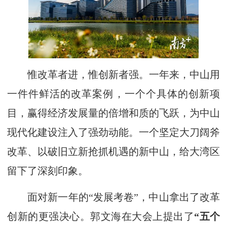
惟改革者进，惟创新者强。一年来，中山用
一件件鲜活的改革案例，一个个具体的创新项
目，赢得经济发展量的倍增和质的飞跃，为中山
现代化建设注入了强劲动能。一个坚定大刀阔斧
改革、以破旧立新抢抓机遇的新中山，给大湾区
留下了深刻印象。
面对新一年的“发展考卷”，中山拿出了改革
创新的更强决心。郭文海在大会上提出了
“五个