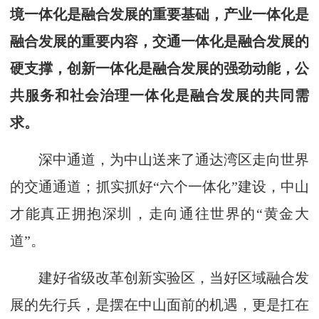
境一体化是融合发展的重要基础，产业一体化是
融合发展的重要内容，交通一体化是融合发展的
硬支撑，创新一体化是融合发展的强劲动能，公
共服务和社会治理一体化是融合发展的共同需
求。
深中通道，为中山送来了通达湾区走向世界
的交通通道；抓实抓好“六个一体化”建设，中山
才能真正拥抱深圳，走向通往世界的“黄金大
道”。
建好省级改革创新实验区，当好区域融合发
展的先行兵，是摆在中山面前的机遇，更是扛在