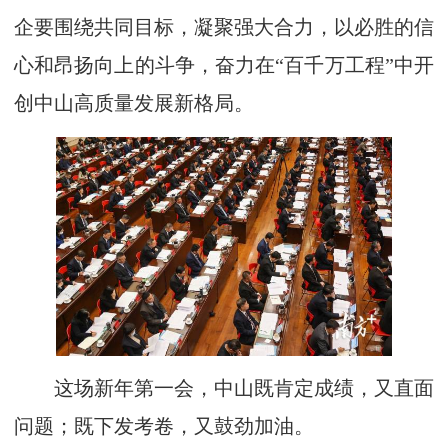
企要围绕共同目标，凝聚强大合力，以必胜的信
心和昂扬向上的斗争，奋力在“百千万工程”中开
创中山高质量发展新格局。
这场新年第一会，中山既肯定成绩，又直面
问题；既下发考卷，又鼓劲加油。