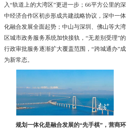
入“轨道上的大湾区”更进一步；66平方公里的深
中经济合作区初步形成共建战略协议，深中一体
化融合发展全面起势；中山与深圳、佛山等大湾
区城市政务服务系统加快接轨，“无差别受理”的
行政审批服务逐渐扩大覆盖范围，“跨城通办”成
为新常态。
规划一体化是融合发展的“先手棋”，营商环