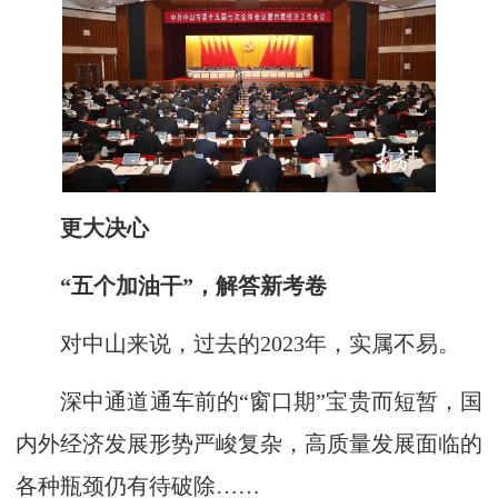
更大决心
“五个加油干”，解答新考卷
对中山来说，过去的2023年，实属不易。
深中通道通车前的“窗口期”宝贵而短暂，国
内外经济发展形势严峻复杂，高质量发展面临的
各种瓶颈仍有待破除……