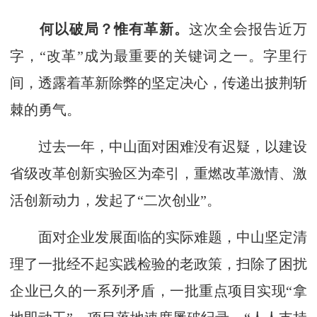
何以破局？惟有革新。
这次全会报告近万
字，“改革”成为最重要的关键词之一。字里行
间，透露着革新除弊的坚定决心，传递出披荆斩
棘的勇气。
过去一年，中山面对困难没有迟疑，以建设
省级改革创新实验区为牵引，重燃改革激情、激
活创新动力，发起了“二次创业”。
面对企业发展面临的实际难题，中山坚定清
理了一批经不起实践检验的老政策，扫除了困扰
企业已久的一系列矛盾，一批重点项目实现“拿