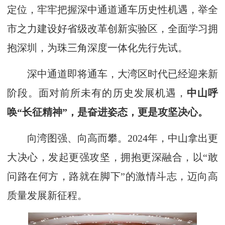
定位，牢牢把握深中通道通车历史性机遇，举全
市之力建设好省级改革创新实验区，全面学习拥
抱深圳，为珠三角深度一体化先行先试。
深中通道即将通车，大湾区时代已经迎来新
阶段。面对前所未有的历史发展机遇，
中山呼
唤“长征精神”，是奋进姿态，更是攻坚决心。
向湾图强、向高而攀。2024年，中山拿出更
大决心，发起更强攻坚，拥抱更深融合，以“敢
问路在何方，路就在脚下”的激情斗志，迈向高
质量发展新征程。