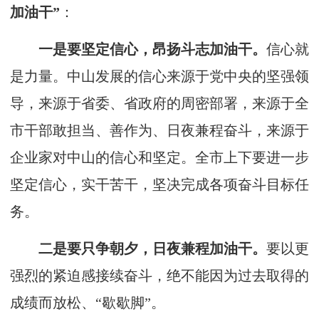
加油干
”
：
一是要坚定信心，昂扬斗志加油干。
信心就
是力量。中山发展的信心来源于党中央的坚强领
导，来源于省委、省政府的周密部署，来源于全
市干部敢担当、善作为、日夜兼程奋斗，来源于
企业家对中山的信心和坚定。全市上下要进一步
坚定信心，实干苦干，坚决完成各项奋斗目标任
务。
二是要只争朝夕，日夜兼程加油干。
要以更
强烈的紧迫感接续奋斗，绝不能因为过去取得的
成绩而放松、“歇歇脚”。