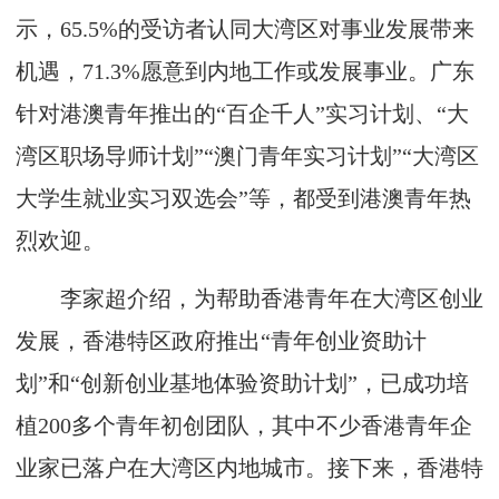
示，65.5%的受访者认同大湾区对事业发展带来
机遇，71.3%愿意到内地工作或发展事业。广东
针对港澳青年推出的“百企千人”实习计划、“大
湾区职场导师计划”“澳门青年实习计划”“大湾区
大学生就业实习双选会”等，都受到港澳青年热
烈欢迎。
李家超介绍，为帮助香港青年在大湾区创业
发展，香港特区政府推出“青年创业资助计
划”和“创新创业基地体验资助计划”，已成功培
植200多个青年初创团队，其中不少香港青年企
业家已落户在大湾区内地城市。接下来，香港特