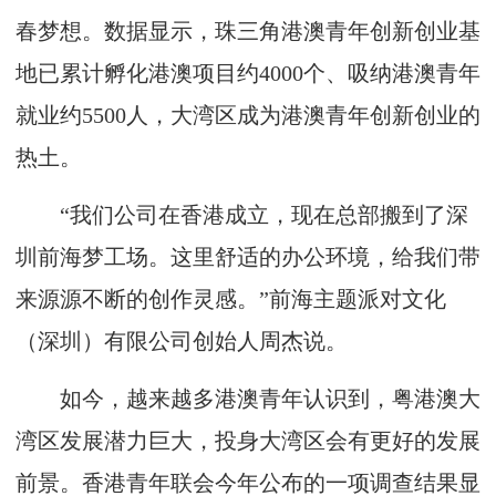
春梦想。数据显示，珠三角港澳青年创新创业基
地已累计孵化港澳项目约4000个、吸纳港澳青年
就业约5500人，大湾区成为港澳青年创新创业的
热土。
“我们公司在香港成立，现在总部搬到了深
圳前海梦工场。这里舒适的办公环境，给我们带
来源源不断的创作灵感。”前海主题派对文化
（深圳）有限公司创始人周杰说。
如今，越来越多港澳青年认识到，粤港澳大
湾区发展潜力巨大，投身大湾区会有更好的发展
前景。香港青年联会今年公布的一项调查结果显