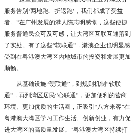
服务告别‘两地跑、折返跑’，我们都成了受益
者。”在广州发展的港人陈志明感慨，这些便捷
服务普通民众可及可感，让大湾区互联互通落到
了实处。有了这些“软联通”，港澳企业也明显感
受到在粤港澳大湾区内地城市的投资和发展更加
顺畅。
从基础设施“硬联通”，到规则机制“软联
通”，再到湾区居民“心联通”，更加便利的营商
环境、更加优质的生活圈，正吸引“八方来客”在
粤港澳大湾区学习工作生活、创新创业，有力促
进大湾区的高质量发展。“粤港澳大湾区持续打