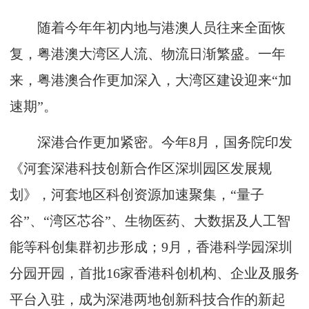
随着今年年初内地与港澳人员往来全面恢
复，粤港澳大湾区人流、物流日渐繁盛。一年
来，粤港澳合作更加深入，大湾区建设迎来“加
速期”。
深港合作更加紧密。今年8月，国务院印发
《河套深港科技创新合作区深圳园区发展规
划》，河套地区科创资源加速聚集，“量子
谷”、“湾区芯谷”、生物医药、大数据及人工智
能等科创集群初步形成；9月，香港科学园深圳
分园开园，首批16家香港科创机构、企业及服务
平台入驻，成为深港两地创新科技合作的新起