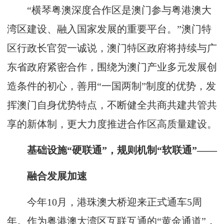
“横琴粤澳深度合作区是澳门参与粤港澳大
湾区建设、融入国家发展的重要平台。”澳门特
区行政长官贺一诚说，澳门特区政府将持续与广
东省政府紧密合作，围绕为澳门产业多元发展创
造条件的初心，善用“一国两制”制度的优势，发
挥澳门自身优势特点，不断健全共商共建共管共
享的新体制，更大力度推进合作区高质量建设。
基础设施“硬联通”，规则机制“软联通”——
融合发展加速
今年10月，港珠澳大桥迎来正式通车5周
年。作为粤港澳大湾区互联互通的“黄金通道”，