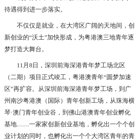
待遇得到进一步落实。
不仅仅是就业，在大湾区广阔的天地间，创
新创业的“沃土”加快形成，为粤港澳三地青年逐
梦打造大舞台。
11月8日，深圳前海深港青年梦工场北区
（二期）项目正式竣工，粤港澳青年“圆梦加速
区”再扩容。从深圳前海深港青年梦工场，到广
州南沙粤港澳（国际）青年创新工场，从珠海横
琴·澳门青年创业谷，到佛山港澳青年创业孵化
基地……一家家创新创业基地，孵化出一个个创
业计划的同时，也孵化出一个个大湾区青年的青