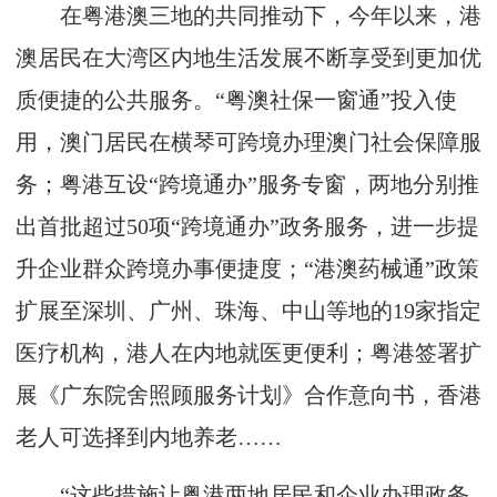
在粤港澳三地的共同推动下，今年以来，港
澳居民在大湾区内地生活发展不断享受到更加优
质便捷的公共服务。“粤澳社保一窗通”投入使
用，澳门居民在横琴可跨境办理澳门社会保障服
务；粤港互设“跨境通办”服务专窗，两地分别推
出首批超过50项“跨境通办”政务服务，进一步提
升企业群众跨境办事便捷度；“港澳药械通”政策
扩展至深圳、广州、珠海、中山等地的19家指定
医疗机构，港人在内地就医更便利；粤港签署扩
展《广东院舍照顾服务计划》合作意向书，香港
老人可选择到内地养老……
“这些措施让粤港两地居民和企业办理政务