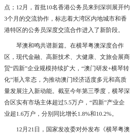
点；12月，首批10名香港公务员来到深圳展开约
3个月的交流协作，标志着大湾区内地城市和香
港特区的公务员深度交流合作进入了新阶段。
琴澳和鸣共谱新篇。在横琴粤澳深度合作
区，现代金融、高新技术、大健康、文旅会展商
贸“四新”企业规模持续扩大，“澳门研发+横琴转
化”渐入常态，为推动澳门经济适度多元和高质
量发展注入新动能。截至今年第三季度，横琴深
合区实有市场主体超过5.5万户，“四新”产业企
业超1.6万户，分别同比增长1.8%和10.2%。
12月21日，国家发改委对外发布《横琴粤澳