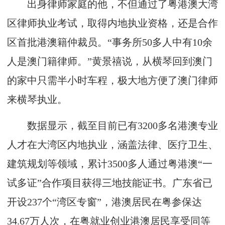
出身律师家庭的他，不但通过了粤港澳大湾
区律师执业考试，取得内地执业资格，还是合作
区首批港澳籍仲裁员。“事务所50多人中有10余
人是澳门籍律师。”黄景禧说，从横琴回到澳门
的家中只需半小时车程，极大地方便了澳门律师
来横琴执业。
数据显示，截至目前已有3200多名港澳专业
人才在大湾区内地执业，涵盖法律、医疗卫生、
建筑规划等领域，累计3500多人通过粤港澳“一
试多证”合作项目获得三地技能证书。广东省已
开设237个“湾区专窗”，港澳居民在粤参保达
34.67万人次，在粤就业创业港澳居民享受同等