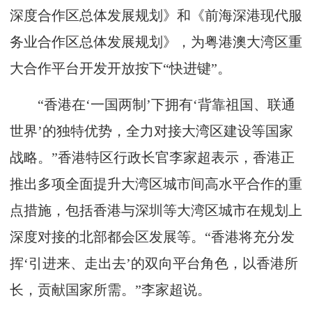
深度合作区总体发展规划》和《前海深港现代服
务业合作区总体发展规划》，为粤港澳大湾区重
大合作平台开发开放按下“快进键”。
“香港在‘一国两制’下拥有‘背靠祖国、联通
世界’的独特优势，全力对接大湾区建设等国家
战略。”香港特区行政长官李家超表示，香港正
推出多项全面提升大湾区城市间高水平合作的重
点措施，包括香港与深圳等大湾区城市在规划上
深度对接的北部都会区发展等。“香港将充分发
挥‘引进来、走出去’的双向平台角色，以香港所
长，贡献国家所需。”李家超说。