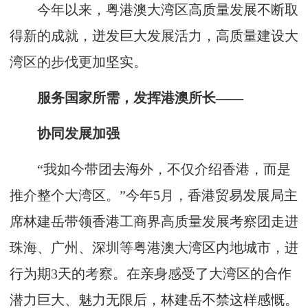
今年以来，粤港澳大湾区高质量发展不断取
得新的成就，迸发巨大发展活力，高质量建设大
湾区的步伐更加坚实。
服务国家所需，发挥港澳所长——
协同发展加强
“我如今带团去海外，不仅介绍香港，而是
推介整个大湾区。”今年5月，香港贸易发展局主
席林建岳带领香港工商界高质量发展考察团走进
珠海、广州、深圳等粤港澳大湾区内地城市，进
行为期3天的考察。在亲身感受了大湾区的合作
潜力巨大、魅力无限后，林建岳不禁这样感慨。