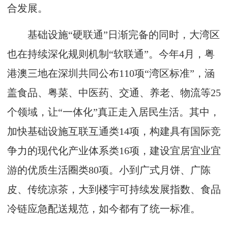
合发展。
基础设施“硬联通”日渐完备的同时，大湾区
也在持续深化规则机制“软联通”。今年4月，粤
港澳三地在深圳共同公布110项“湾区标准”，涵
盖食品、粤菜、中医药、交通、养老、物流等25
个领域，让“一体化”真正走入居民生活。其中，
加快基础设施互联互通类14项，构建具有国际竞
争力的现代化产业体系类16项，建设宜居宜业宜
游的优质生活圈类80项。小到广式月饼、广陈
皮、传统凉茶，大到楼宇可持续发展指数、食品
冷链应急配送规范，如今都有了统一标准。