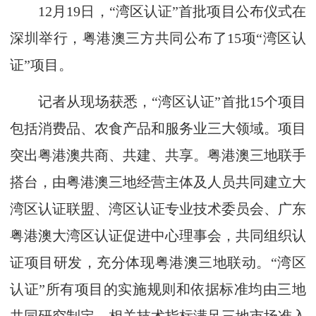
12月19日，“湾区认证”首批项目公布仪式在
深圳举行，粤港澳三方共同公布了15项“湾区认
证”项目。
记者从现场获悉，“湾区认证”首批15个项目
包括消费品、农食产品和服务业三大领域。项目
突出粤港澳共商、共建、共享。粤港澳三地联手
搭台，由粤港澳三地经营主体及人员共同建立大
湾区认证联盟、湾区认证专业技术委员会、广东
粤港澳大湾区认证促进中心理事会，共同组织认
证项目研发，充分体现粤港澳三地联动。“湾区
认证”所有项目的实施规则和依据标准均由三地