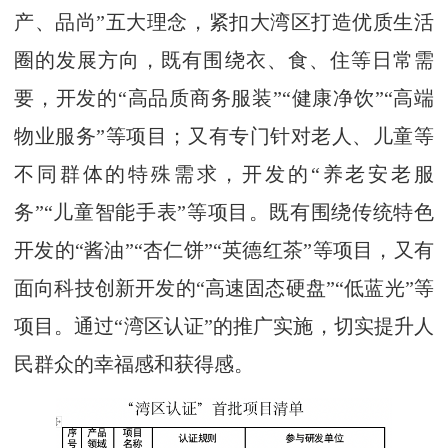
产、品尚”五大理念，紧扣大湾区打造优质生活
圈的发展方向，既有围绕衣、食、住等日常需
要，开发的“高品质商务服装”“健康净饮”“高端
物业服务”等项目；又有专门针对老人、儿童等
不同群体的特殊需求，开发的“养老安老服
务”“儿童智能手表”等项目。既有围绕传统特色
开发的“酱油”“杏仁饼”“英德红茶”等项目，又有
面向科技创新开发的“高速固态硬盘”“低蓝光”等
项目。通过“湾区认证”的推广实施，切实提升人
民群众的幸福感和获得感。