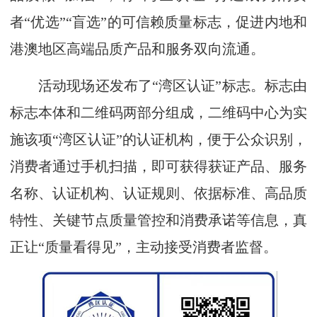
者“优选”“盲选”的可信赖质量标志，促进内地和
港澳地区高端品质产品和服务双向流通。
活动现场还发布了“湾区认证”标志。标志由
标志本体和二维码两部分组成，二维码中心为实
施该项“湾区认证”的认证机构，便于公众识别，
消费者通过手机扫描，即可获得获证产品、服务
名称、认证机构、认证规则、依据标准、高品质
特性、关键节点质量管控和消费承诺等信息，真
正让“质量看得见”，主动接受消费者监督。