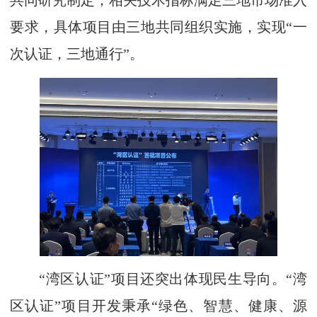
共同研究制定，相关技术指标满足三地市场准入
要求，具体项目由三地共同组织实施，实现“一
次认证，三地通行”。
“湾区认证”项目还突出体现民生导向。“湾
区认证”项目开发秉承“绿色、智慧、健康、源