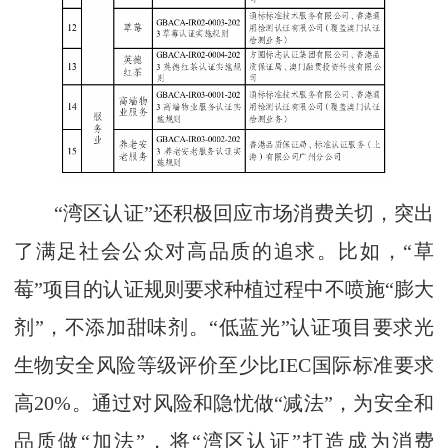
“湾区认证”还积极回应市场消费关切，突出
了满足社会公众对高品质的追求。比如，“草
莓”项目的认证规则要求种植过程中不喷施“膨大
剂”，不添加甜味剂。“低蓝光”认证项目要求光
生物安全风险等级评价至少比IEC国际标准要求
高20%。通过对风险和隐忧做“减法”，为安全和
品质做“加法”，将“湾区认证”打造成为消费