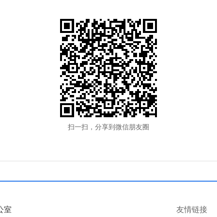
扫一扫，分享到微信朋友圈
公室
友情链接