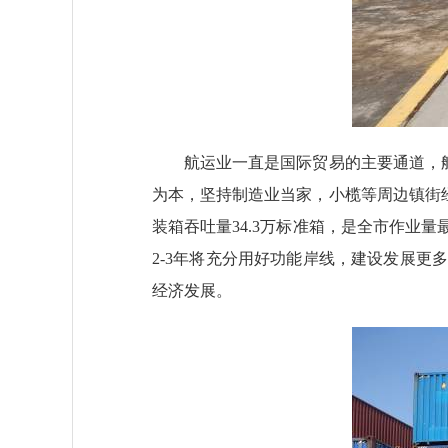
航运业一直是国际贸易的主要通道，航运
为本，坚持制造业当家，小榄等周边镇街经
装箱吞吐量34.3万标准箱，是全市作业
2-3年将充分用好功能岸线，建设发展
经济发展。