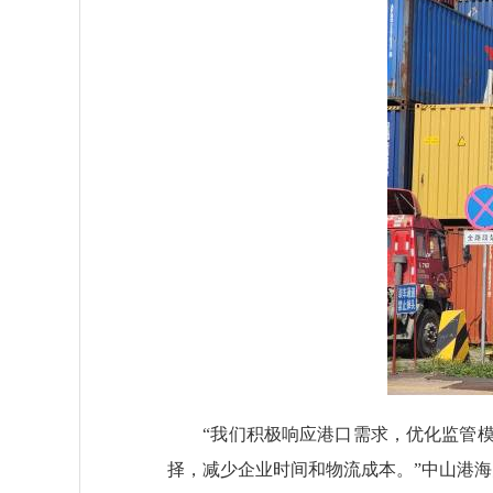
“我们积极响应港口需求，优化监管模
择，减少企业时间和物流成本。”中山港