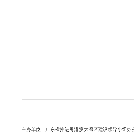
主办单位：广东省推进粤港澳大湾区建设领导小组办