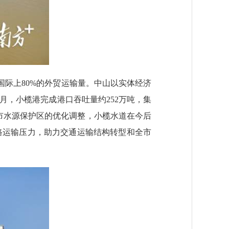
际上80%的外贸运输量。中山以实体经济
月，小榄港完成港口吞吐量约252万吨，集
山市水源保护区的优化调整，小榄水道在今后
路运输压力，助力交通运输结构转型和全市