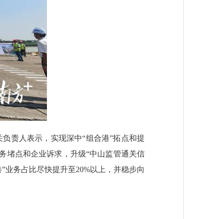
关负责人表示，实现深中“组合港”拓点和提
务堵点和企业诉求，升级“中山监管通关信
”业务占比尽快提升至20%以上，并稳步向