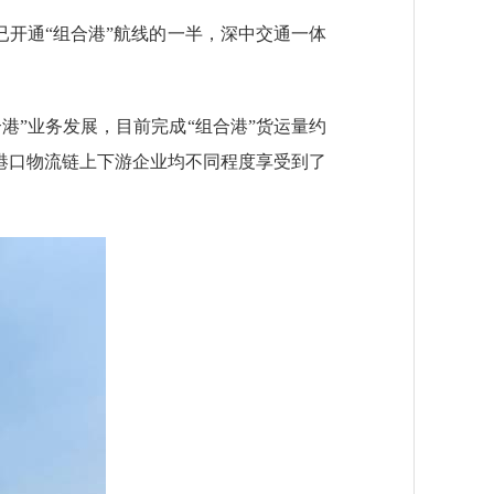
开通“组合港”航线的一半，深中交通一体
”业务发展，目前完成“组合港”货运量约
、港口物流链上下游企业均不同程度享受到了