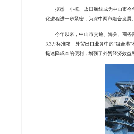
据悉，小榄、盐田航线成为中山市今年新
化进程进一步紧密，为深中两市融合发展
今年以来，中山市交通、海关、商务部门
3.3万标准箱，外贸出口业务中的“组合
提速降成本的便利，增强了外贸经济效益