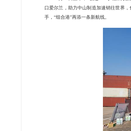
口爱尔兰，助力中山制造加速销往世界，也
手，“组合港”再添一条新航线。