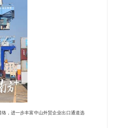
络，进一步丰富中山外贸企业出口通道选