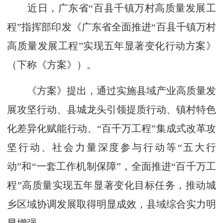
近日，广东省“百县千镇万村高质量发展工
程”指挥部印发《广东省全面推进“百县千镇万村
高质量发展工程”实现五年显著变化行动方案》
（下称《方案》）。
《方案》提出，通过实施县域产业高质量发
展攻坚行动、县城龙头引领提质行动、镇村特色
化差异化赋能行动、“百千万工程”集成式改革攻
坚行动、社会力量深度参与行动等“五大行
动”和“一套工作机制保障”，全面推进“百千万工
程”高质量实现五年显著变化目标任务，推动城
乡区域协调发展取得明显成效，县域综合实力明