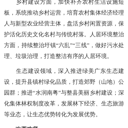
乡村建设方面，加快补齐农村生活设施短
板，系统推动乡村运营，培育农村集体经济经理
人与新型农业经营主体，盘活乡村闲置资源，保
护活化历史文化名村与传统村落。人居环境整治
方面，持续整治圩镇“六乱”“三线”，做好污水处
理、垃圾治理，打造整洁有序的人居环境。
生态建设领域，深入推进绿美广东生态建
设，提升县镇村绿化品质，打造郊野（山地）公
园群；推进“水润南粤”与整县美丽乡村建设；深
化集体林权制度改革，发展林下经济、生态旅游
等业态，让生态优势转化为发展优势。