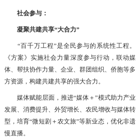
社会参与：
凝聚共建共享“大合力”
“百千万工程”是全民参与的系统性工程。
《方案》实施社会力量深度参与行动，联动媒
体、帮扶协作力量、企业、群团组织、侨胞等多
方资源，构建共建共享的强大合力。
媒体赋能层面，推进“媒体＋”模式助力产业
发展、消费提升、外贸增长、农民增收与媒体转
型，培育“微短剧＋农文旅”等新业态，优化非遗
慢直播。