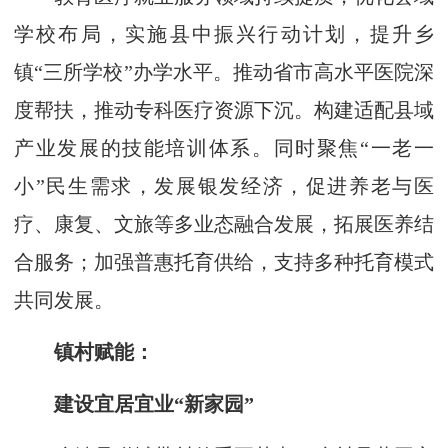
学校布局，实施县中振兴行动计划，提升乡
镇“三所学校”办学水平。推动省市高水平医院深
度帮扶，推动专科医疗资源下沉。构建适配县域
产业发展的技能培训体系。同时聚焦“一老一
小”民生需求，发展银发经济，促进养老与医
疗、康复、文旅等多业态融合发展，拓展医养结
合服务；加强普惠托育供给，支持多种托育模式
共同发展。
镇村赋能：
建设宜居宜业“新家园”