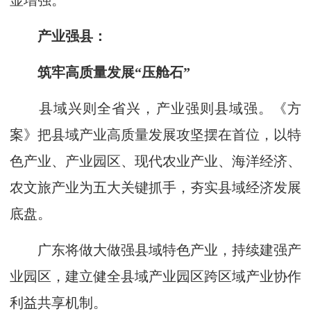
显增强。
产业强县：
筑牢高质量发展“压舱石”
县域兴则全省兴，产业强则县域强。《方
案》把县域产业高质量发展攻坚摆在首位，以特
色产业、产业园区、现代农业产业、海洋经济、
农文旅产业为五大关键抓手，夯实县域经济发展
底盘。
广东将做大做强县域特色产业，持续建强产
业园区，建立健全县域产业园区跨区域产业协作
利益共享机制。