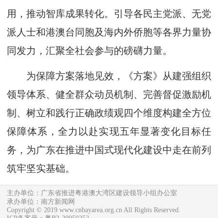
用，推动智库成果转化。引导各民主党派、无党
派人士和港澳台同胞及海内外侨胞等各界力量协
同发力，汇聚全社会参与的磅礴力量。
为保障方案落地见效，《方案》从建强组织
领导体系、健全群众动员机制、完善督促激励机
制、树立和践行正确政绩观四个维度构建全方位
保障体系，全力以赴实现五年显著变化目标任
务，为广东在推进中国式现代化建设中走在前列
筑牢坚实基础。
主办单位：广东省推进粤港澳大湾区建设领导小组办公室
承办单位：南方新闻网
Copyright © 2019 www.cnbayarea.org.cn All Rights Reserved.