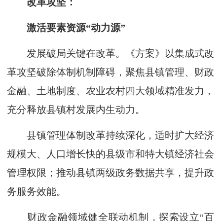
改革攻坚：
激活要素资源“动力源”
发展破局关键在改革。《方案》以集成式改
革攻坚破除体制机制障碍，聚焦县镇管理、财政
金融、土地制度、农业农村四大领域精准发力，
充分释放县镇村发展内生动力。
县镇管理体制改革持续深化，适时扩大经济
规模大、人口增长快的县级市和特大镇经济社会
管理权限；推动县镇两级政务数据共享，提升政
务服务效能。
财政金融领域健全联动机制，探索设立“百