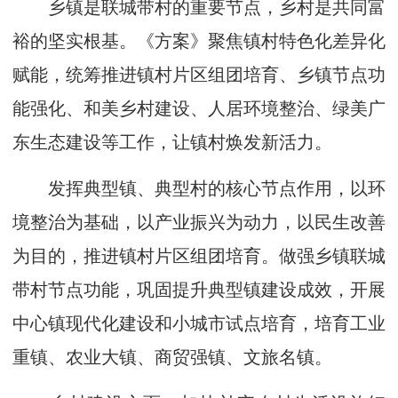
乡镇是联城带村的重要节点，乡村是共同富
裕的坚实根基。《方案》聚焦镇村特色化差异化
赋能，统筹推进镇村片区组团培育、乡镇节点功
能强化、和美乡村建设、人居环境整治、绿美广
东生态建设等工作，让镇村焕发新活力。
发挥典型镇、典型村的核心节点作用，以环
境整治为基础，以产业振兴为动力，以民生改善
为目的，推进镇村片区组团培育。做强乡镇联城
带村节点功能，巩固提升典型镇建设成效，开展
中心镇现代化建设和小城市试点培育，培育工业
重镇、农业大镇、商贸强镇、文旅名镇。