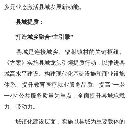
多元业态激活县域发展新动能。
县城提质：
打造城乡融合“主引擎”
县城是连接城乡、辐射镇村的关键枢纽。
《方案》实施县城龙头引领提质行动，以推进县
城高水平建设、构建现代化基础设施和商业设施
体系、提升教育医疗就业服务品质、提高“一老
一小”公共服务质量为重点，全面提升县城承载
力、带动力。
城镇化建设层面，实施以县城为重要载体的