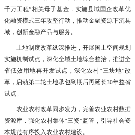
千万工程”相关母子基金，实施县域国企改革优
化融资模式三年攻坚行动，推动金融资源下沉县
域，创新金融产品与服务。
土地制度改革纵深推进，开展国土空间规划
实施机制试点，深化全域土地综合整治，推进全
省低效用地再开发试点，深化农村“三块地”改
革，启动第二轮土地承包到期后再延长30年整省
试点。
农业农村改革同步发力，完善农业农村数据
资源库，强化农村集体“三资”监管，引导社会资
本规范有序投入农业农村建设。