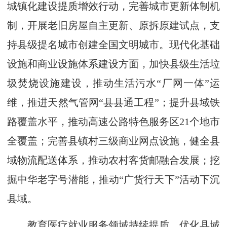
城镇化建设提质增效行动，完善城市更新体制机
制，开展老旧房屋自主更新、原拆原建试点，支
持县级提名城市创建全国文明城市。现代化基础
设施和商业设施体系建设方面，加快县级生活垃
圾焚烧设施建设，推动生活污水“厂网一体”运
维，推进天然气管网“县县通工程”；提升县域铁
路覆盖水平，推动高速公路特色服务区21个地市
全覆盖；完善县镇村三级商业网点设施，健全县
域物流配送体系，推动农村客货邮融合发展；挖
掘中华老字号潜能，推动“广货行天下”活动下沉
县域。
教育医疗就业服务领域持续提质，优化县域