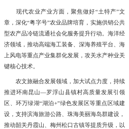
现代农业产业方面，聚焦做好“土特产”文
章，深化“粤字号”农业品牌培育，实施供销公共
型农产品冷链流通社会化服务提升行动。海洋经
济领域，推动高端海工装备、深海养殖平台、海
上风电等重点产业集群化发展，攻关水产种业关
键核心技术。
农文旅融合发展领域，加大试点力度，持续
推进环南昆山—罗浮山县镇村高质量发展引领
区、环万绿湖“湖泊+”绿色发展区等重点区域建
设，支持滨海旅游公路、珠海美丽海岛群建设，
推动韶关丹霞山、梅州松口古镇等提质升级，以