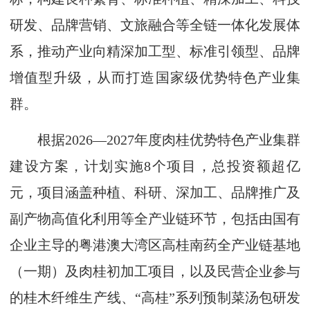
研发、品牌营销、文旅融合等全链一体化发展体
系，推动产业向精深加工型、标准引领型、品牌
增值型升级，从而打造国家级优势特色产业集
群。
根据2026—2027年度肉桂优势特色产业集群
建设方案，计划实施8个项目，总投资额超亿
元，项目涵盖种植、科研、深加工、品牌推广及
副产物高值化利用等全产业链环节，包括由国有
企业主导的粤港澳大湾区高桂南药全产业链基地
（一期）及肉桂初加工项目，以及民营企业参与
的桂木纤维生产线、“高桂”系列预制菜汤包研发