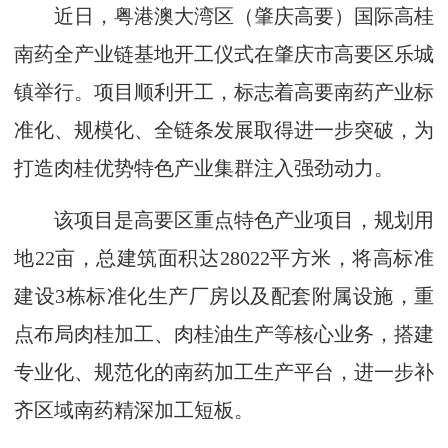
近日，粤港澳大湾区（肇庆高要）国际高桂
南药全产业链基地开工仪式在肇庆市高要区乐城
镇举行。项目顺利开工，标志着高要南药产业标
准化、规模化、全链条发展取得进一步突破，为
打造肉桂优势特色产业集群注入强劲动力。
该项目是高要区重点特色产业项目，规划用
地22亩，总建筑面积达28022平方米，将高标准
建设3栋标准化生产厂房以及配套附属设施，重
点布局肉桂加工、肉桂油生产等核心业务，搭建
专业化、规范化的南药加工生产平台，进一步补
齐区域南药精深加工短板。