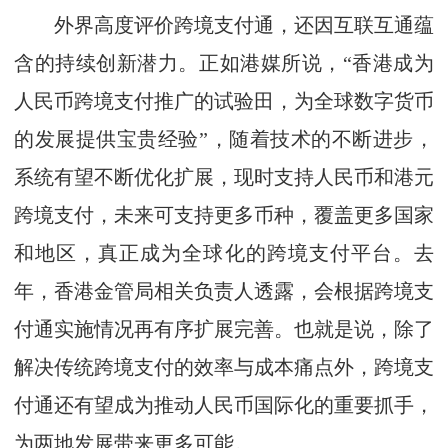
外界高度评价跨境支付通，还因互联互通蕴
含的持续创新潜力。正如港媒所说，“香港成为
人民币跨境支付推广的试验田，为全球数字货币
的发展提供宝贵经验”，随着技术的不断进步，
系统有望不断优化扩展，现时支持人民币和港元
跨境支付，未来可支持更多币种，覆盖更多国家
和地区，真正成为全球化的跨境支付平台。去
年，香港金管局相关负责人透露，会根据跨境支
付通实施情况再有序扩展完善。也就是说，除了
解决传统跨境支付的效率与成本痛点外，跨境支
付通还有望成为推动人民币国际化的重要抓手，
为两地发展带来更多可能。