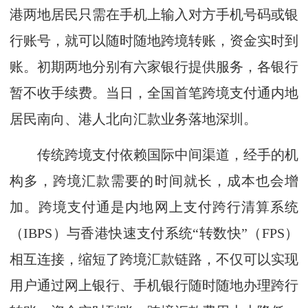
港两地居民只需在手机上输入对方手机号码或银
行账号，就可以随时随地跨境转账，资金实时到
账。初期两地分别有六家银行提供服务，各银行
暂不收手续费。当日，全国首笔跨境支付通内地
居民南向、港人北向汇款业务落地深圳。
传统跨境支付依赖国际中间渠道，经手的机
构多，跨境汇款需要的时间就长，成本也会增
加。跨境支付通是内地网上支付跨行清算系统
（IBPS）与香港快速支付系统“转数快”（FPS）
相互连接，缩短了跨境汇款链路，不仅可以实现
用户通过网上银行、手机银行随时随地办理跨行