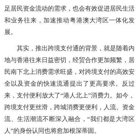
足居民资金流动的需求，也会有效促进居民生活
和业务往来，加速推动粤港澳大湾区一体化发
展。
其实，推出跨境支付通的背景，就是随着内
地与香港往来日益密切，经贸合作更加频繁，居
民南下北上消费需求旺盛，对跨境支付的高效安
全以及资金的快速流通提出了更高要求。反过
来，支付便利放大了“港人北上”消费力。如今，
跨境支付更丝滑，跨城消费更便利，人流、资金
流、生活潮流不断深入融合，“我们都是大湾区
人”的身份认同也将愈加根深蒂固。