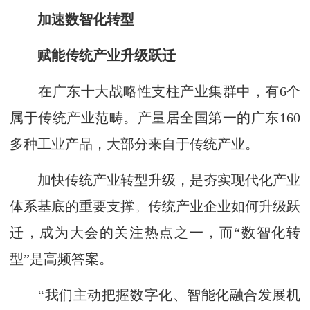
加速数智化转型
赋能传统产业升级跃迁
在广东十大战略性支柱产业集群中，有6个
属于传统产业范畴。产量居全国第一的广东160
多种工业产品，大部分来自于传统产业。
加快传统产业转型升级，是夯实现代化产业
体系基底的重要支撑。传统产业企业如何升级跃
迁，成为大会的关注热点之一，而“数智化转
型”是高频答案。
“我们主动把握数字化、智能化融合发展机