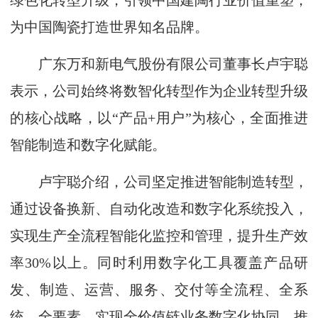
绿色化转型升级，引领中国建陶行业价值重塑，
为中国陶瓷打造世界知名品牌。
广东万和新电气股份有限公司董事长卢宇聪
表示，公司始终将数智化转型作为企业转型升级
的核心战略，以“产品+用户”为核心，全面推进
智能制造和数字化赋能。
卢宇聪介绍，公司坚定推进智能制造转型，
通过设备换新、自动化改造和数字化系统投入，
实现生产全流程智能化监控和管理，提升生产效
率30%以上。同时利用数字化工具覆盖产品研
发、制造、运营、服务、交付等全流程、全系
统、全要素，实现全价值链业务数字化协同，推