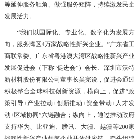
等延伸服务触角、做强服务矩阵，持续激发民企
发展活力。
“我们以国际化、专业化、数字化为发展方
向，服务湾区4万家战略性新兴企业。”广东省工
商联常委、广东省粤港澳大湾区战略性新兴产业
发展促进会（下称“促进会”）会长、深圳市沃特
新材料股份有限公司董事长吴宪说，促进会通过
积极整合全球科技创新资源，横向上，促进“政
策引导+产业拉动+创新推动+资金带动+人才发
动+区域协同”六链融合；纵向上，通过推动政府
支持华为、比亚迪、腾讯、大疆、越疆等200家
战略性新兴产业领航企业开放供应链、牵头组建