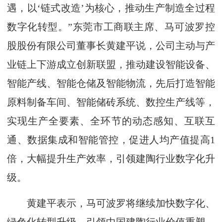
遇，以‘链式改造’为核心，推动生产制造全过程
数字化转型。”东莞市工商联主席、马可波罗控
股股份有限公司董事长黄建平说，公司主动与产
业链上下游成立创新联盟，推动建设智能设备、
智能产线、智能仓储及智能物流，先后打造智能
原料制备车间、智能储砖系统、数控生产线等，
实现生产全要素、全环节的动态感知、互联互
通、数据集成和智能管控，促进人均产值提高1
倍，大幅提升生产效率，引领建陶行业数字化升
级。
黄建平表示，马可波罗将继续加快数字化、