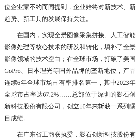
位企业家不约而同提到，企业始终对新技术、新
趋势、新工具的发展保持关注。
在国内，实现全景图像采集拼接、人工智能
影像处理等核心技术的研发和转化，填补了全景
影像领域的技术空白；在全球市场，打破了美国
GoPro、日本理光等国外品牌的垄断地位，产品
连续6年全球市场占有率排名第一，其中2023年
全球市占率达67.2%……总部位于深圳的影石创
新科技股份有限公司，创立10年来斩获一系列瞩
目成绩。
在广东省工商联执委，影石创新科技股份有