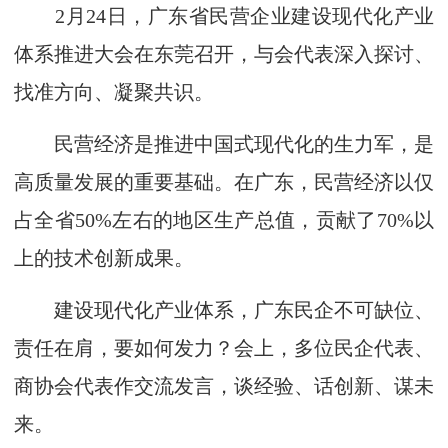
2月24日，广东省民营企业建设现代化产业
体系推进大会在东莞召开，与会代表深入探讨、
找准方向、凝聚共识。
民营经济是推进中国式现代化的生力军，是
高质量发展的重要基础。在广东，民营经济以仅
占全省50%左右的地区生产总值，贡献了70%以
上的技术创新成果。
建设现代化产业体系，广东民企不可缺位、
责任在肩，要如何发力？会上，多位民企代表、
商协会代表作交流发言，谈经验、话创新、谋未
来。