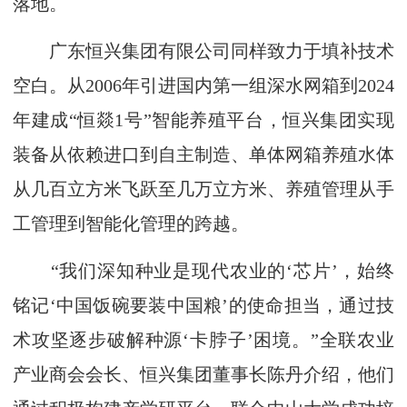
落地。
广东恒兴集团有限公司同样致力于填补技术
空白。从2006年引进国内第一组深水网箱到2024
年建成“恒燚1号”智能养殖平台，恒兴集团实现
装备从依赖进口到自主制造、单体网箱养殖水体
从几百立方米飞跃至几万立方米、养殖管理从手
工管理到智能化管理的跨越。
“我们深知种业是现代农业的‘芯片’，始终
铭记‘中国饭碗要装中国粮’的使命担当，通过技
术攻坚逐步破解种源‘卡脖子’困境。”全联农业
产业商会会长、恒兴集团董事长陈丹介绍，他们