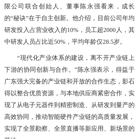
限公司联合创始人、董事陈永强看来，成长
的“秘诀”在于自主创新。他介绍，目前公司年均
研发投入占营业收入的10%，员工超2000人，其
中研发人员占比近50%，平均年龄仅28.5岁。
“现代化产业体系的建设，离不开产业链上
下游的协同创新与合作。”陈永强表示，得益于
广东强大完备的产业链和开放的合作生态，影石
得以整合优质资源，与本地供应商紧密合作，实
现了从电子元器件到精密制造、从研发到量产的
高效协同，推动智能硬件产业链的高质量发展，
实现了全景勘察、全景直播等新应用、新场景的