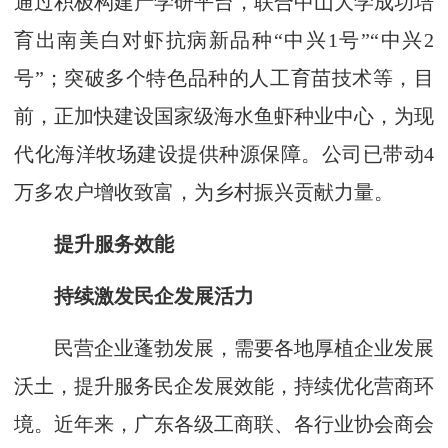
通过积极构建产学研平台，联合中山大学成功培
育出南美白对虾抗病新品种“中兴1号”“中兴2
号”；突破多个特色品种的人工育苗技术等，目
前，正加快建设国家级海水鱼虾种业中心，为现
代化海洋牧场建设提供种源保障。公司已带动4
万多农户增收致富，为乡村振兴贡献力量。
提升服务效能
持续激发民企发展活
力
民营企业蓬勃发展，需要各地厚植企业发展
沃土，提升服务民企发展效能，持续优化营商环
境。近年来，广东各级工商联、各行业协会商会