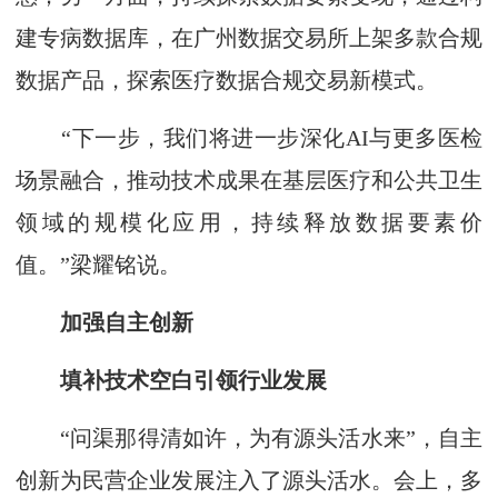
建专病数据库，在广州数据交易所上架多款合规
数据产品，探索医疗数据合规交易新模式。
“下一步，我们将进一步深化AI与更多医检
场景融合，推动技术成果在基层医疗和公共卫生
领域的规模化应用，持续释放数据要素价
值。”梁耀铭说。
加强自主创新
填补技术空白引领行业发展
“问渠那得清如许，为有源头活水来”，自主
创新为民营企业发展注入了源头活水。会上，多