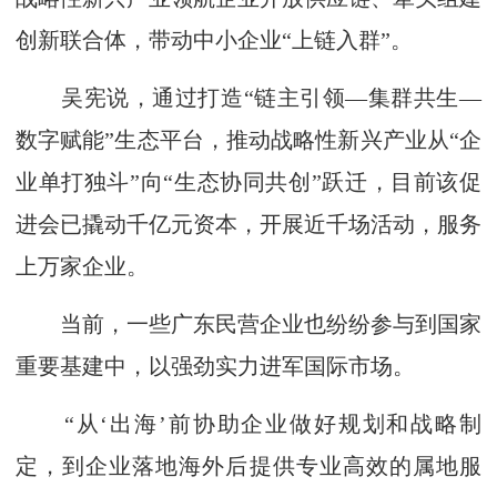
创新联合体，带动中小企业“上链入群”。
吴宪说，通过打造“链主引领—集群共生—
数字赋能”生态平台，推动战略性新兴产业从“企
业单打独斗”向“生态协同共创”跃迁，目前该促
进会已撬动千亿元资本，开展近千场活动，服务
上万家企业。
当前，一些广东民营企业也纷纷参与到国家
重要基建中，以强劲实力进军国际市场。
“从‘出海’前协助企业做好规划和战略制
定，到企业落地海外后提供专业高效的属地服