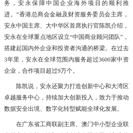
务，安永保障中国企业海外项目的顺利推
进。”香港总商会金融及财资服务委员会主席，
安永中国主席、大中华区首席执行官陈凯介绍，
安永在全球重点地区设立“中国商业顾问团队”，
搭建起国内外企业和投资者沟通的桥梁。在过去
3年里，安永在全球范围内服务超过3600家中资
企业，合作项目超过9万个。
陈凯说，安永还聚力打造创新中心和大湾区
卓越服务中心，持续加大创新投入，致力于推动
数据安全出境、数字化转型赋能全球化发展。
在广东省工商联副主席、澳门中小型企业联