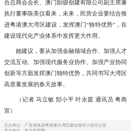
合总商会会长、澳门励骏创建有限公司副主席兼
执行董事陈美仪看来，未来，民营企业要结合推
进粤港澳大湾区建设，发挥澳门“独特优势”，在
建设现代化产业体系中发挥更大作用。
她建议，要从加强金融领域合作、加强人才
交流互动、加强现代服务业协作、加强产业协同
创新等方面发挥澳门独特优势，共同书写大湾区
高质量发展的春天故事。
（记者 马立敏 郜小平 叶永茵 通讯员 粤商
宣）
主办单位：广东省推进粤港澳大湾区建设领导小组办公室
承办单位：南方新闻网