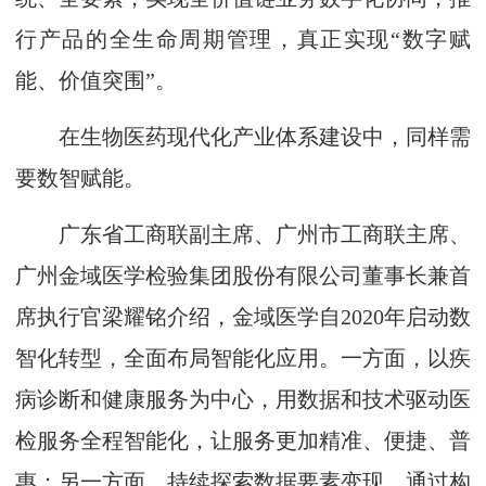
行产品的全生命周期管理，真正实现“数字赋
能、价值突围”。
在生物医药现代化产业体系建设中，同样需
要数智赋能。
广东省工商联副主席、广州市工商联主席、
广州金域医学检验集团股份有限公司董事长兼首
席执行官梁耀铭介绍，金域医学自2020年启动数
智化转型，全面布局智能化应用。一方面，以疾
病诊断和健康服务为中心，用数据和技术驱动医
检服务全程智能化，让服务更加精准、便捷、普
惠；另一方面，持续探索数据要素变现，通过构