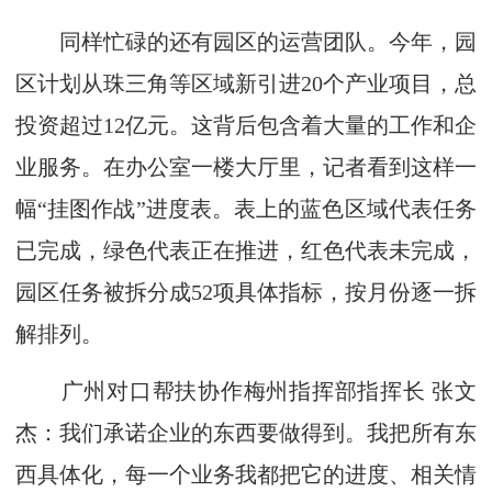
同样忙碌的还有园区的运营团队。今年，园
区计划从珠三角等区域新引进20个产业项目，总
投资超过12亿元。这背后包含着大量的工作和企
业服务。在办公室一楼大厅里，记者看到这样一
幅“挂图作战”进度表。表上的蓝色区域代表任务
已完成，绿色代表正在推进，红色代表未完成，
园区任务被拆分成52项具体指标，按月份逐一拆
解排列。
广州对口帮扶协作梅州指挥部指挥长 张文
杰：我们承诺企业的东西要做得到。我把所有东
西具体化，每一个业务我都把它的进度、相关情