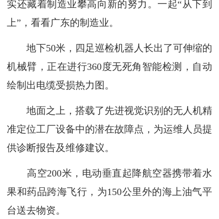
实还藏着制造业攀高向新的努力。一起“从下到
上”，看看广东的制造业。
地下50米，四足巡检机器人长出了可伸缩的
机械臂，正在进行360度无死角智能检测，自动
绘制出电缆受损热力图。
地面之上，搭载了先进视觉识别的无人机精
准定位工厂设备中的潜在故障点，为运维人员提
供诊断报告及维修建议。
高空200米，电动垂直起降航空器携带着水
果和药品跨海飞行，为150公里外的海上油气平
台送去物资。