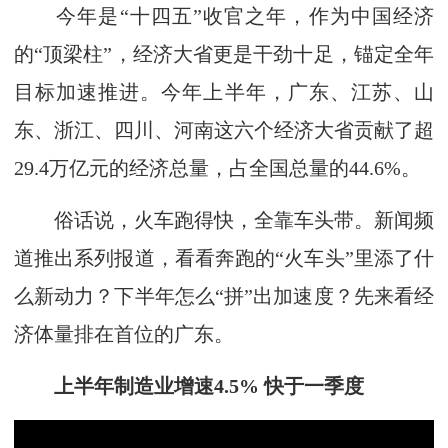
今年是“十四五”收官之年，作为中国经济
的“顶梁柱”，经济大省更是干劲十足，锚定全年
目标加速推进。今年上半年，广东、江苏、山
东、浙江、四川、河南这六个经济大省贡献了超
29.4万亿元的经济总量，占全国总量的44.6%。
俗话说，火车跑得快，全靠车头带。新闻频
道推出系列报道，看看奔跑的“火车头”里添了什
么新动力？下半年怎么“拼”出加速度？先来看经
济体量排在首位的广东。
上半年制造业增速4.5% 快于一季度