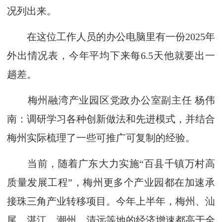
况列出来。
在这位工作人员的办公电脑里有一份2025年
外出情况表，今年平均下来每6.5天他就要出一
趟差。
梅州融湾产业园区党政办公室副主任 杨伟
南：调研学习各种创新做法和先进模式，并结合
梅州实际梳理了一些可推广可复制的经验。
当前，随着广东大力实施“百县千镇万村高
质量发展工程”，梅州更多个产业园都在加速承
接珠三角产业转移项目。今年上半年，梅州、汕
尾、湛江、潮州、清远等地的经济增速都高于全