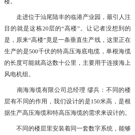
楼。
走进位于汕尾陆丰的临港产业园，最引人注
目的就是这栋20层的“高楼”。让记者没想到的
是，原来“高楼”竟是一条垂直生产线，这里正在
生产的是500千伏的特高压海底电缆，单根海缆
的长度可能就高达数十公里，主要用于连接海上
风电机组。
南海海缆有限公司总经理 缪兵：不同的楼
层有不同的作用，我们设计的是150米高，是根
据生产高压海缆和特高压海缆的需求来设计的。
不同的楼层里安装着同一套数字系统，能够