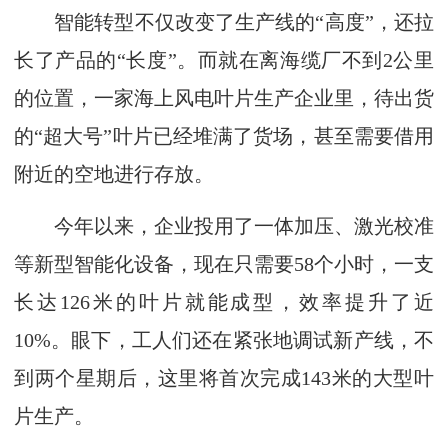
智能转型不仅改变了生产线的“高度”，还拉
长了产品的“长度”。而就在离海缆厂不到2公里
的位置，一家海上风电叶片生产企业里，待出货
的“超大号”叶片已经堆满了货场，甚至需要借用
附近的空地进行存放。
今年以来，企业投用了一体加压、激光校准
等新型智能化设备，现在只需要58个小时，一支
长达126米的叶片就能成型，效率提升了近
10%。眼下，工人们还在紧张地调试新产线，不
到两个星期后，这里将首次完成143米的大型叶
片生产。