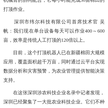
机械臂的协同配合，它每小时能完成30亩棉田的
打顶作业。
深圳市纬尔科技有限公司首席技术官 吴
帆：我们现在单台设备每天可以作业400～600
亩，效率是传统人工打顶的120倍以上。
目前，这个打顶机器人已在新疆棉田大规模
应用，覆盖面积超千万亩，同时通过云平台实现
数据分析和灾害预警，为农业管理提供智能决策
支持。
在这张深圳涉农科技企业名录中记者发现，
深圳已经聚集了一大批农业科技企业。它们不种