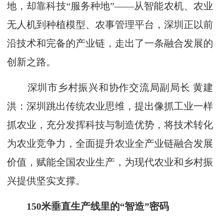
地，却靠科技“服务种地”——从智能农机、农业
无人机到种植模型、农事管理平台，深圳正以前
沿技术和完备的产业链，走出了一条融合发展的
创新之路。
深圳市乡村振兴和协作交流局副局长 黄建
洪：深圳跳出传统农业思维，提出像抓工业一样
抓农业，充分发挥科技与制造优势，将技术转化
为农业竞争力，全面提升农业全产业链融合发展
价值，赋能全国农业生产，为现代农业和乡村振
兴提供坚实支撑。
150米垂直生产线里的“智造”密码