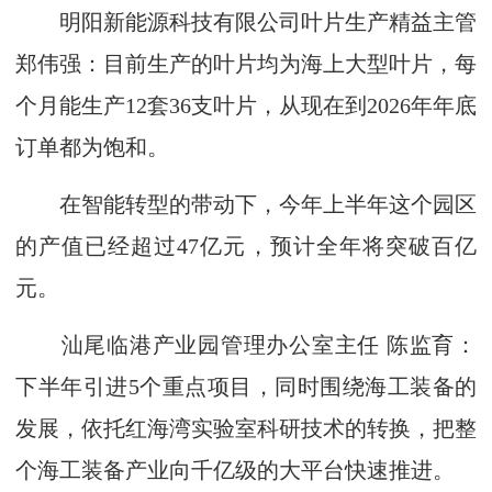
明阳新能源科技有限公司叶片生产精益主管
郑伟强：目前生产的叶片均为海上大型叶片，每
个月能生产12套36支叶片，从现在到2026年年底
订单都为饱和。
在智能转型的带动下，今年上半年这个园区
的产值已经超过47亿元，预计全年将突破百亿
元。
汕尾临港产业园管理办公室主任 陈监育：
下半年引进5个重点项目，同时围绕海工装备的
发展，依托红海湾实验室科研技术的转换，把整
个海工装备产业向千亿级的大平台快速推进。