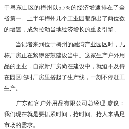
于粤东山区的梅州以5.7%的经济增速排在了全
省第一。上半年梅州几个工业园都跑出了两位数
的增速，成为拉动当地经济增长的重要引擎。
当记者来到位于梅州的融湾产业园区时，几
栋厂房正在紧锣密鼓建设当中。这家生产户外用
品的企业，自家新厂房尚在建设中，就迫不及待
在园区临时厂房里搭起了生产线，一刻不停赶工
生产。
广东酷客户外用品有限公司总经理 廖俊：
我们现在就是要抓紧时间，抢时间、抢人来满足
市场的需求。