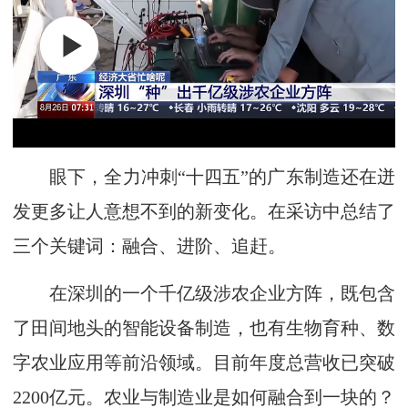
眼下，全力冲刺“十四五”的广东制造还在迸
发更多让人意想不到的新变化。在采访中总结了
三个关键词：融合、进阶、追赶。
在深圳的一个千亿级涉农企业方阵，既包含
了田间地头的智能设备制造，也有生物育种、数
字农业应用等前沿领域。目前年度总营收已突破
2200亿元。农业与制造业是如何融合到一块的？