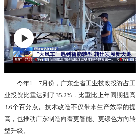
今年1—7月份，广东全省工业技改投资占工
业投资比重达到了35.2%，比重比上年同期提高
3.6个百分点。技术改造不仅带来生产效率的提
高，也推动广东制造向着更智能、更绿色方向转
型升级。