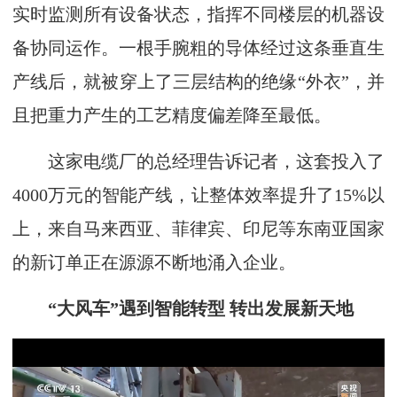
实时监测所有设备状态，指挥不同楼层的机器设
备协同运作。一根手腕粗的导体经过这条垂直生
产线后，就被穿上了三层结构的绝缘“外衣”，并
且把重力产生的工艺精度偏差降至最低。
这家电缆厂的总经理告诉记者，这套投入了
4000万元的智能产线，让整体效率提升了15%以
上，来自马来西亚、菲律宾、印尼等东南亚国家
的新订单正在源源不断地涌入企业。
“大风车”遇到智能转型 转出发展新天地