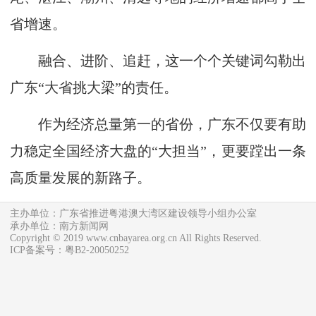
省增速。
融合、进阶、追赶，这一个个关键词勾勒出
广东“大省挑大梁”的责任。
作为经济总量第一的省份，广东不仅要有助
力稳定全国经济大盘的“大担当”，更要蹚出一条
高质量发展的新路子。
主办单位：广东省推进粤港澳大湾区建设领导小组办公室
承办单位：南方新闻网
Copyright © 2019 www.cnbayarea.org.cn All Rights Reserved.
ICP备案号：粤B2-20050252