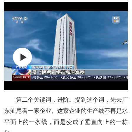
第二个关键词，进阶。提到这个词，先去广
东汕尾看一家企业。这家企业的生产线不再是水
平面上的一条线，而是变成了垂直向上的一栋