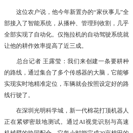
这位农户说，他今年新置办的“家伙事儿”全
部接入了智能系统，从播种、管理到收割，几乎
全部实现了自动化。仅拖拉机的自动驾驶系统就
让他的耕作效率提高了近三成。
总台记者 王露莹：我们来创建一条要耕种
的路线，通过集合了多个传感器的大脑，它能够
实现实时地精准定位，车辆就会按照设定好的路
线行驶了。
在深圳光明科学城，新一代棉花打顶机器人
正在紧锣密鼓地测试。通过AI视觉识别与高速