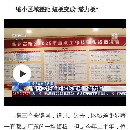
缩小区域差距 短板变成“潜力板”
第三个关键词，追赶。过去，区域差距显著
一直都是广东的一块短板，但是今年上半年，位