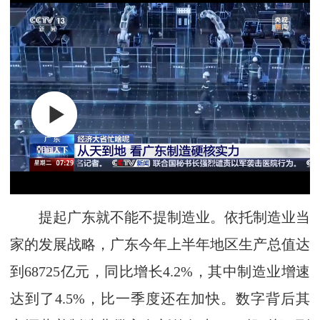
提起广东就不能不提制造业。依托制造业当
家的发展战略，广东今年上半年地区生产总值达
到68725亿元，同比增长4.2%，其中制造业增速
达到了4.5%，比一季度还在加快。数字背后其