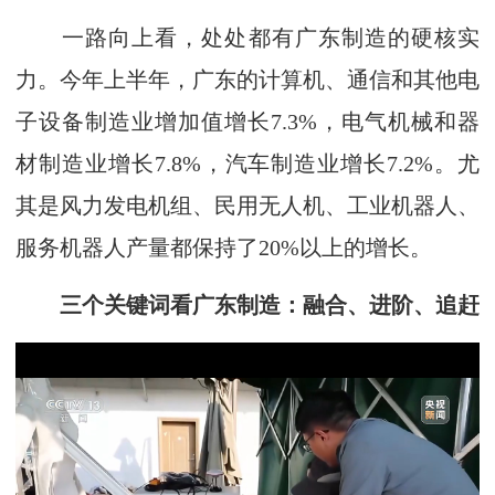
一路向上看，处处都有广东制造的硬核实
力。今年上半年，广东的计算机、通信和其他电
子设备制造业增加值增长7.3%，电气机械和器
材制造业增长7.8%，汽车制造业增长7.2%。尤
其是风力发电机组、民用无人机、工业机器人、
服务机器人产量都保持了20%以上的增长。
三个关键词看广东制造：融合、进阶、追赶