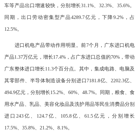
车等产品出口增速较快，分别增长31.1%、32.3%、35.6%。
同期，出口劳动密集型产品4289.7亿元，下降9.2%，占
12.5%。
进口机电产品带动作用明显。前7个月，广东进口机电
产品1.37万亿元，增长17.4%，占广东进口总值的70%，带动
广东整体进口增长11.3个百分点。其中，集成电路、电脑及
其零部件、半导体制造设备分别进口7181.8亿、2202.3亿、
494.9亿元，分别增长15.2%、60%、48.7%。同期，粮食、食
用水产品、乳品、美容化妆品及洗护用品等民生消费品分别
进口243亿、124.7亿、105.8亿、61.5亿元，分别增长
17.5%、35.8%、21.2%、8.1%。