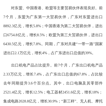
对东盟、中国香港、欧盟等主要贸易伙伴表现良好。前
7个月，东盟为广东第一大贸易伙伴，广东对东盟进出口
8892.3亿元，增长5.8%；中国香港为第二大贸易伙伴，进出
口6754.8亿元，增长8.5%；欧盟为第三大贸易伙伴，进出口
6430.5亿元，增长7.8%。同期，广东对共建“一带一路”国家
进出口2.1万亿元，增长4%，占广东进出口总值的39%。
出口机电产品占比提升。前7个月，广东出口机电产品
2.33万亿元，增长7.4%，占广东出口总值的67.8%，占比较
去年同期提升3.6个百分点。其中，出口电脑及其零部件
2521.4亿元，增长12.5%；电工器材2451.6亿元，增长18%；
集成电路2028.8亿元，增长30.9%；“新三样”、无人机、摩托