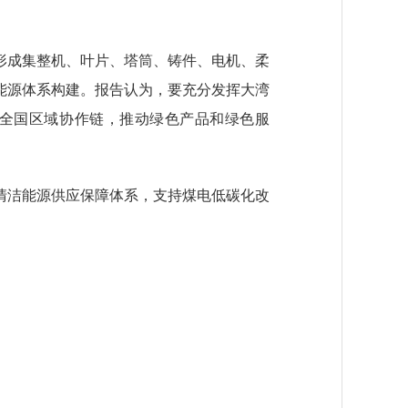
成集整机、叶片、塔筒、铸件、电机、柔
能源体系构建。报告认为，要充分发挥大湾
展全国区域协作链，推动绿色产品和绿色服
洁能源供应保障体系，支持煤电低碳化改