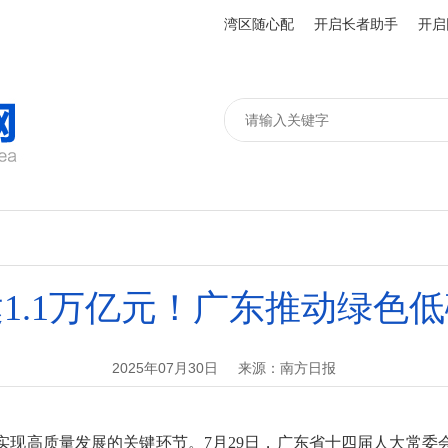
湾区随心配
开启长者助手
开启
1.1万亿元！广东推动绿色
2025年07月30日
来源：南方日报
高质量发展的关键环节。7月29日，广东省十四届人大常委