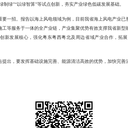
以绿制绿”“以绿智算”等试点创新，夯实产业绿色低碳发展基础。
要一招。报告以海上风电领域为例，目前我省海上风电产业已形
施工等服务于一体的全产业链，产业集聚优势有效支撑我省新型
色创新发展核心，强化粤东粤西粤北及周边省域产业合作，拓
提出，要发挥基础设施完善、能源清洁高效的优势，加快完善清