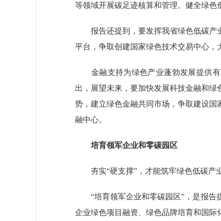
等领域开展碳足迹核算和管理。健全绿色
报告还提到，要发挥我省绿色低碳产业
平台，争取创建国家绿色技术交易中心，
金融支持为绿色产业蓬勃发展提供有力抓手
出，展望未来，要加快发展科技金融和绿
势，建立绿色金融共同市场，争取建设国
融中心。
培育领军企业和零碳园区
夯实“硬支撑”，才能筑牢绿色低碳产
“培育领军企业和零碳园区”，是报告提
企业绿色项目融资、绿色品牌培育和国际