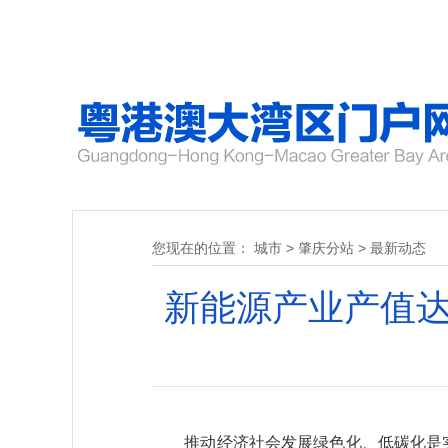
您现在的位置：
城市
>
肇庆分站
>
最新动态
新能源产业产值达
推动经济社会发展绿色化、低碳化是实现