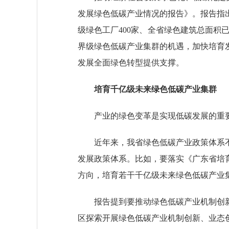
发展绿色低碳产业情况的报告》。报告指
级绿色工厂400家、全省绿色建筑总面积
界级绿色低碳产业集群的机遇，加快培育
发展全面绿色转型提供支撑。
培育千亿级未来绿色低碳产业集群
产业的绿色变革是实现低碳发展的重要途
近年来，我省绿色低碳产业政策体系不
发展政策体系。比如，要落实《广东省培
方向，培育若干千亿级未来绿色低碳产业
报告提到要推动绿色低碳产业机制创新
区探索开展绿色低碳产业机制创新、业态