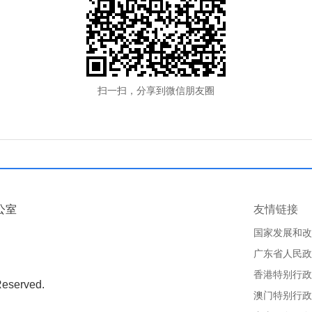
扫一扫，分享到微信朋友圈
公室
友情链接
国家发展和改
广东省人民政
香港特别行政
Reserved.
澳门特别行政