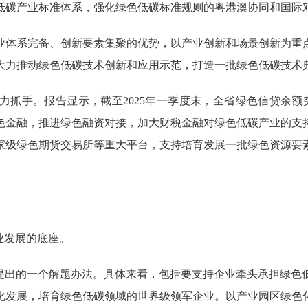
低碳产业标准体系，强化绿色低碳标准规则的粤港澳协同和国际
体系完备、创新要素集聚的优势，以产业创新和场景创新为重点
大力推动绿色低碳技术创新和应用示范，打造一批绿色低碳技术
。报告显示，截至2025年一季度末，全省绿色信贷余额突破
色金融，推进绿色融资对接，加大财税金融对绿色低碳产业的支
家级绿色期货交易所等重大平台，支持培育发展一批绿色资源要
业发展的底座。
出的一个解题办法。具体来看，包括要支持企业牵头承担绿色
化发展，培育绿色低碳领域的世界级领军企业。以产业园区绿色