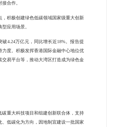
对接合作。
，积极创建绿色低碳领域国家级重大创新
典型应用场景。
4.24万亿元，同比增长近18%。报告提
持力度。积极发挥香港国际金融中心地位优
素交易平台等，推动大湾区打造成为绿色金
低碳重大科技项目和组建创新联合体，支持
化、低碳化为方向，因地制宜建设一批国家