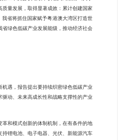
高质量发展，取得显著成效：累计创建国家
步，我省将抓住国家赋予粤港澳大湾区打造世
我省绿色低碳产业发展能级，推动经济社会
机遇，报告提出要持续织密绿色低碳产业
术驱动、未来高成长性和战略支撑性的产业
革和模式创新的体制机制，在有条件的地
支持锂电池、电子电器、光伏、新能源汽车